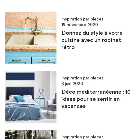
Inspiration par pièces
19 novembre 2020
Donnez du style à votre
cuisine avec un robinet
rétro
Inspiration par pièces
8 juin 2020
Déco méditerranéenne : 10
idées pour se sentir en
vacances
Inspiration par pièces