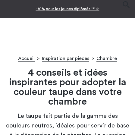
-10% pour les jeunes diplômés !* 🎉
Accueil
>
Inspiration par pièces
>
Chambre
4 conseils et idées
inspirantes pour adopter la
couleur taupe dans votre
chambre
Le taupe fait partie de la gamme des
couleurs neutres, idéales pour servir de base