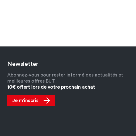
Newsletter
Abonnez-vous pour rester informé des actualités et
meilleures offres BUT.
10€ offert lors de votre prochain achat
Je m’inscris