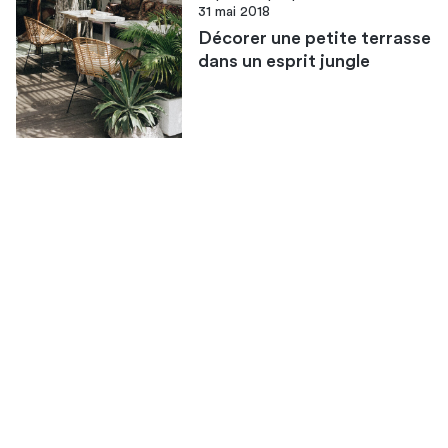
31 mai 2018
Décorer une petite terrasse
dans un esprit jungle