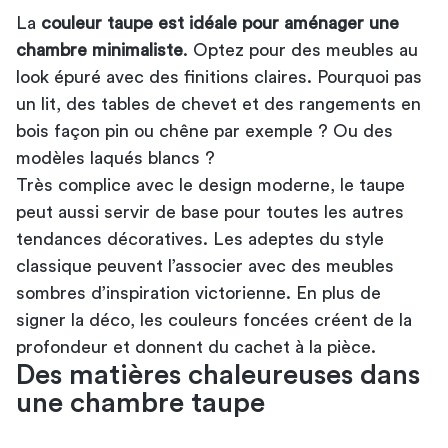
La
couleur taupe est idéale pour aménager une
chambre minimaliste
. Optez pour des meubles au
look épuré avec des finitions claires. Pourquoi pas
un lit, des tables de chevet et des rangements en
bois façon pin ou chêne par exemple ? Ou des
modèles laqués blancs ?
Très complice avec le design moderne, le taupe
peut aussi servir de base pour toutes les autres
tendances décoratives. Les adeptes du style
classique peuvent l’associer avec des meubles
sombres d’inspiration victorienne. En plus de
signer la déco, les couleurs foncées créent de la
profondeur et donnent du cachet à la pièce.
Des matières chaleureuses dans
une chambre taupe