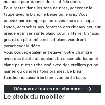
nuances pour donner du relief à la déco.
Pour rester dans les tons neutres, accordez le
taupe avec le blanc, le beige ou le gris. Vous
pouvez par exemple peindre vos murs en taupe
foncé, accrocher aux fenêtres des rideaux couleur
greige et miser sur le blanc pour la literie. Un tapis
gris et
un pêle-mêle
noir et blanc viendront
parachever la déco.
Vous pouvez également égayer votre chambre
avec des éclats de couleur. Un ensemble taupe et
blanc peut être rehaussé avec des oreillers prune,
jaunes ou dans les tons orangés. Le bleu
fonctionne aussi très bien avec cette base.
Découvrez toutes nos chambres
Le choix du mobilier