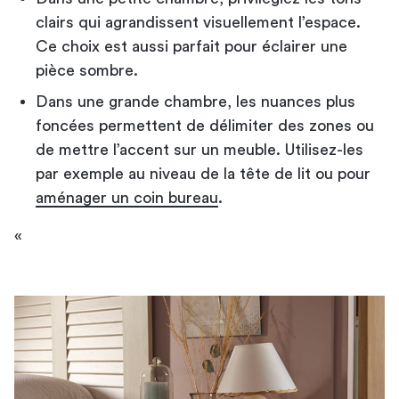
clairs qui agrandissent visuellement l’espace.
Ce choix est aussi parfait pour éclairer une
pièce sombre.
Dans une grande chambre, les nuances plus
foncées permettent de délimiter des zones ou
de mettre l’accent sur un meuble. Utilisez-les
par exemple au niveau de la tête de lit ou pour
aménager un coin bureau
.
«