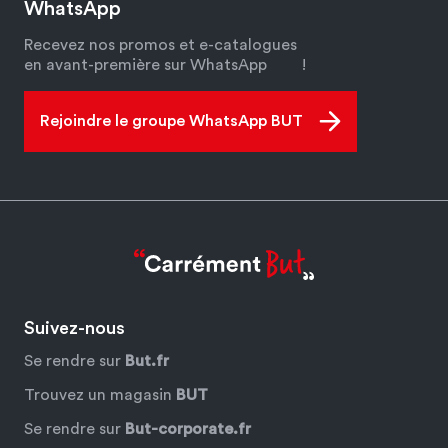
WhatsApp
Recevez nos promos et e-catalogues
en avant-première sur WhatsApp
!
Rejoindre le groupe WhatsApp BUT
Suivez-nous
Se rendre sur
But.fr
Trouvez un magasin
BUT
Se rendre sur
But-corporate.fr