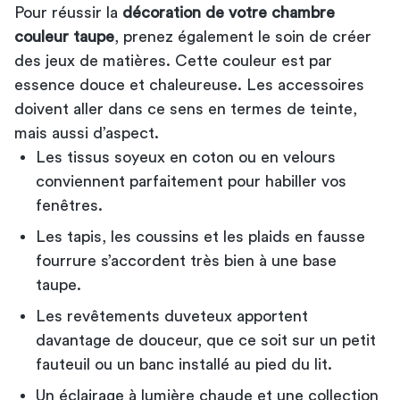
Pour réussir la
décoration de votre chambre
couleur taupe
, prenez également le soin de créer
des jeux de matières. Cette couleur est par
essence douce et chaleureuse. Les accessoires
doivent aller dans ce sens en termes de teinte,
mais aussi d’aspect.
Les tissus soyeux en coton ou en velours
conviennent parfaitement pour habiller vos
fenêtres.
Les tapis, les coussins et les plaids en fausse
fourrure s’accordent très bien à une base
taupe.
Les revêtements duveteux apportent
davantage de douceur, que ce soit sur un petit
fauteuil ou un banc installé au pied du lit.
Un éclairage à lumière chaude et une collection