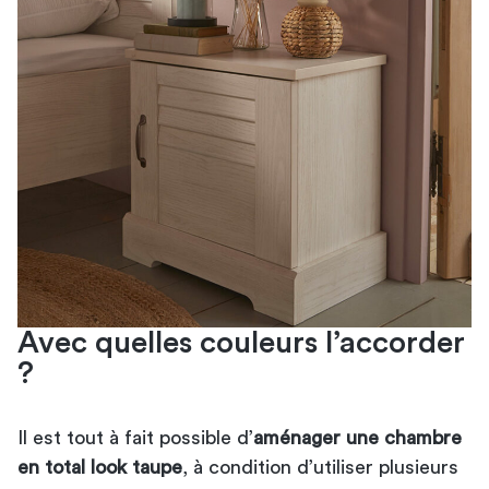
Avec quelles couleurs l’accorder
?
Il est tout à fait possible d’
aménager une chambre
en total
look
taupe
, à condition d’utiliser plusieurs