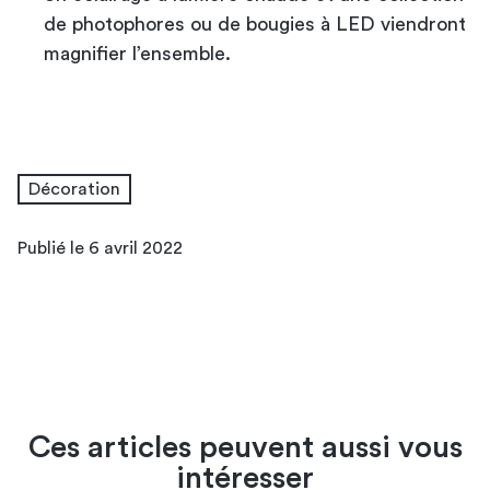
de photophores ou de bougies à LED viendront
magnifier l’ensemble.
Décoration
Publié le 6 avril 2022
Ces articles peuvent aussi vous
intéresser