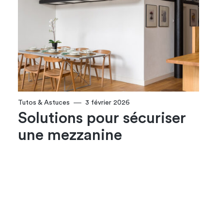
Tutos & Astuces
3 février 2026
Solutions pour sécuriser
une mezzanine