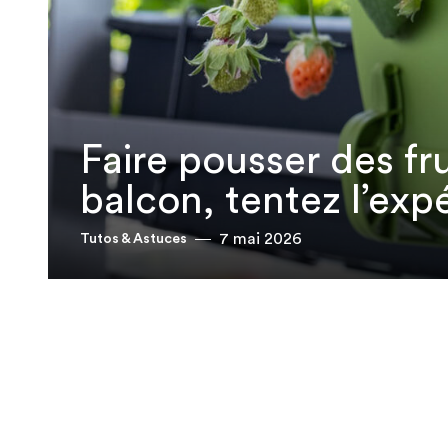
Faire pousser des fru
balcon​, tentez l’exp
7 mai 2026
Tutos & Astuces