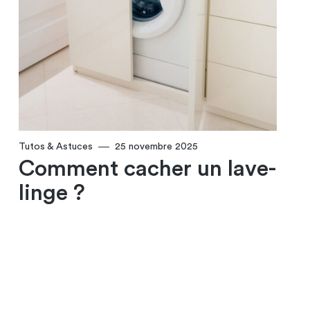
Tutos & Astuces
25 novembre 2025
Comment cacher un lave-
linge​ ?