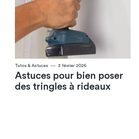
Tutos & Astuces
3 février 2026
Astuces pour bien poser
des tringles à rideaux