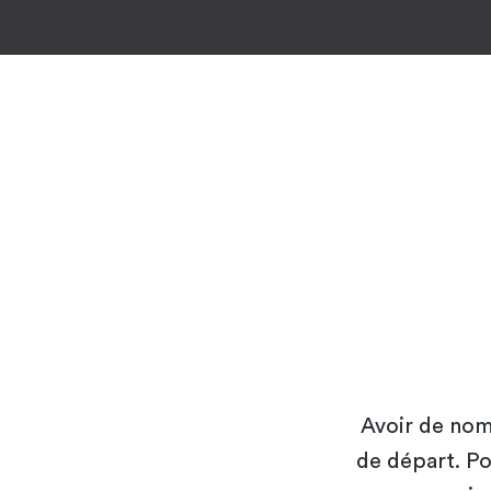
Avoir de nom
de départ. Pou