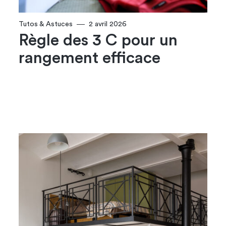
Tutos & Astuces
2 avril 2026
Règle des 3 C pour un
rangement​ efficace