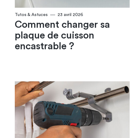
Tutos & Astuces
23 avril 2026
Comment changer sa
plaque de cuisson
encastrable​ ?