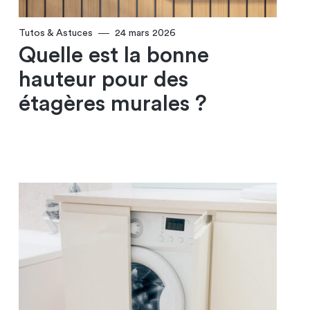
Tutos & Astuces
24 mars 2026
Quelle est la bonne
hauteur pour des
étagères murales ?