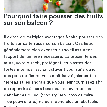
Pourquoi faire pousser des fruits
sur son balcon ?
Il existe de multiples avantages à faire pousser des
fruits sur sa terrasse ou son balcon. Ces lieux
généralement bien exposés au soleil assurent
l’apport de lumière nécessaire. La proximité des
murs, voire du toit, protègent les plantes des
fortes intempéries. En cultivant vos fruits dans
des
pots de fleurs
, vous maîtrisez également le
terreau et les engrais que vous leur fournissez afin
de répondre à leurs besoins. Les éventuelles
déficiences du sol (trop argileux, trop calcaire,
trop pauvre, etc.) ne sont donc plus un obstacle.