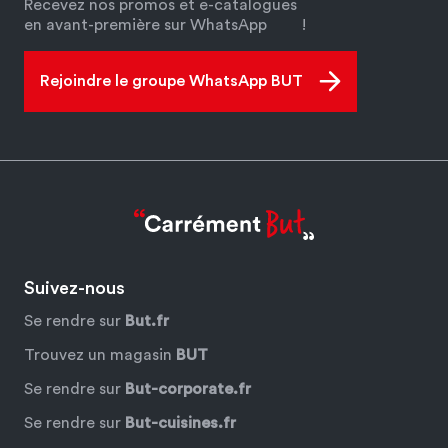
Recevez nos promos et e-catalogues
en avant-première sur WhatsApp
!
Rejoindre le groupe WhatsApp BUT
Suivez-nous
Se rendre sur
But.fr
Trouvez un magasin
BUT
Se rendre sur
But-corporate.fr
Se rendre sur
But-cuisines.fr