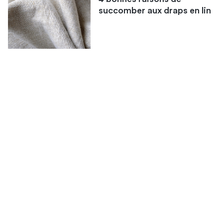
succomber aux draps en lin