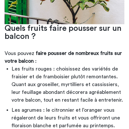
Quels fruits faire pousser sur un
balcon ?
Vous pouvez
faire pousser de nombreux fruits sur
votre balcon
:
Les fruits rouges : choisissez des variétés de
fraisier et de framboisier plutôt remontantes.
Quant aux groseiller, myrtilliers et cassissiers,
leur feuillage abondant décorera agréablement
votre balcon, tout en restant facile à entretenir.
Les agrumes : le citronnier et l’oranger vous
régaleront de leurs fruits et vous offriront une
floraison blanche et parfumée au printemps.