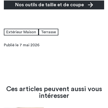
Nos outils de taille et de coupe
Extérieur Maison
Terrasse
Publié le 7 mai 2026
Ces articles peuvent aussi vous
intéresser