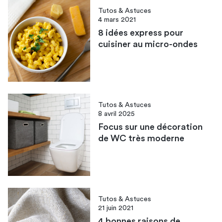
Tutos & Astuces
4 mars 2021
8 idées express pour
cuisiner au micro-ondes
Tutos & Astuces
8 avril 2025
Focus sur une décoration
de WC très moderne
Tutos & Astuces
21 juin 2021
4 bonnes raisons de