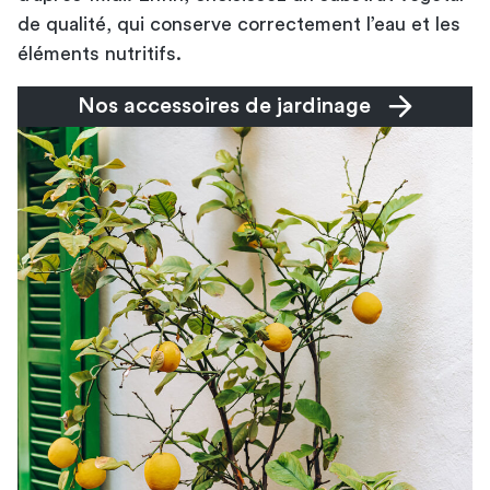
de qualité, qui conserve correctement l’eau et les
éléments nutritifs.
Nos accessoires de jardinage