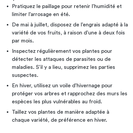
Pratiquez le paillage pour retenir l’humidité et
limiter l’arrosage en été.
De mai à juillet, disposez de l’engrais adapté à la
variété de vos fruits, à raison d’une à deux fois
par mois.
Inspectez régulièrement vos plantes pour
détecter les attaques de parasites ou de
maladies. S’il y a lieu, supprimez les parties
suspectes.
En hiver, utilisez un voile d’hivernage pour
protéger vos arbres et rapprochez des murs les
espèces les plus vulnérables au froid.
Taillez vos plantes de manière adaptée à
chaque variété, de préférence en hiver.