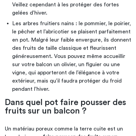
Veillez cependant à les protéger des fortes
gelées d’hiver.
Les arbres fruitiers nains : le pommier, le poirier,
le pêcher et l’abricotier se plaisent parfaitement
en pot. Malgré leur faible envergure, ils donnent
des fruits de taille classique et fleurissent
généreusement. Vous pouvez même accueillir
sur votre balcon un olivier, un figuier ou une
vigne, qui apporteront de l’élégance à votre
extérieur, mais qu’il faudra protéger du froid
pendant l’hiver.
Dans quel pot faire pousser des
fruits sur un balcon ?
Un matériau poreux comme la terre cuite est un