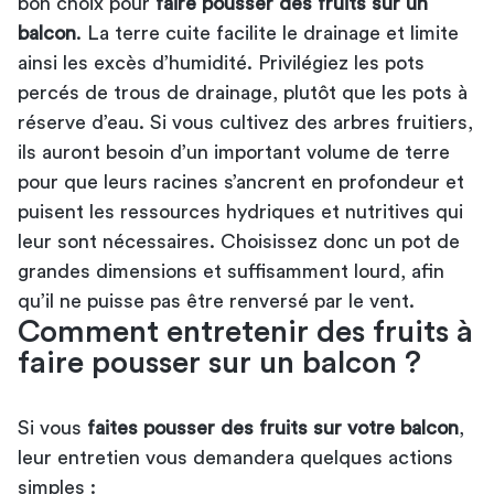
bon choix pour
faire pousser des fruits sur un
balcon
. La terre cuite facilite le drainage et limite
ainsi les excès d’humidité. Privilégiez les pots
percés de trous de drainage, plutôt que les pots à
réserve d’eau. Si vous cultivez des arbres fruitiers,
ils auront besoin d’un important volume de terre
pour que leurs racines s’ancrent en profondeur et
puisent les ressources hydriques et nutritives qui
leur sont nécessaires. Choisissez donc un pot de
grandes dimensions et suffisamment lourd, afin
qu’il ne puisse pas être renversé par le vent.
Comment entretenir des fruits à
faire pousser sur un balcon ?
Si vous
faites pousser des fruits sur votre balcon
,
leur entretien vous demandera quelques actions
simples :