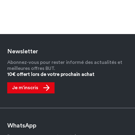
Newsletter
Abonnez-vous pour rester informé des actualités et
meilleures offres BUT.
10€ offert lors de votre prochain achat
Je m’inscris
WhatsApp