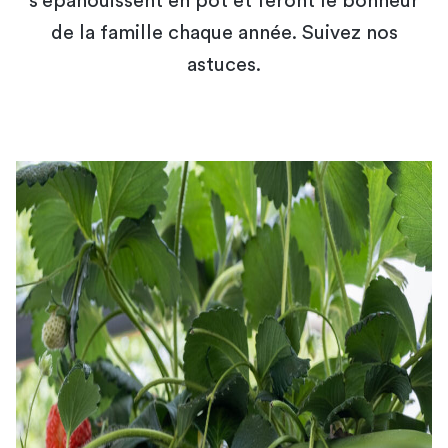
s'épanouissent en pot et feront le bonheur
de la famille chaque année. Suivez nos
astuces.