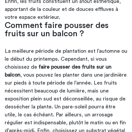
Enfin, les fruits constituent un atout esthétique,
apportant de la couleur et de douces effluves à
votre espace extérieur.
Comment faire pousser des
fruits sur un balcon ?
La meilleure période de plantation est l’automne ou
le début du printemps. Cependant, si vous
choisissez de
faire pousser des fruits sur un
balcon
, vous pouvez les planter dans une
jardinière
sur pieds
à toute période de l’année. Les fruits
nécessitent beaucoup de lumière, mais une
exposition plein sud est déconseillée, au risque de
dessécher la plante. Un pare-soleil pourra être
utile, le cas échéant. Par ailleurs, un arrosage
régulier est indispensable, plutôt le matin ou en fin
d’après-midi. Enfin, choisissez un substrat végétal