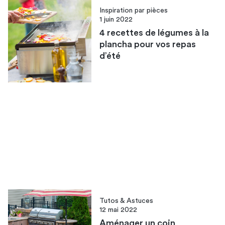
Inspiration par pièces
1 juin 2022
4 recettes de légumes à la
plancha pour vos repas
d’été
Tutos & Astuces
12 mai 2022
Aménager un coin