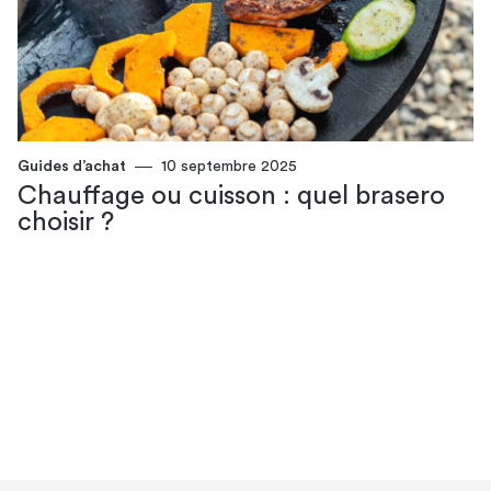
Guides d’achat
10 septembre 2025
Chauffage ou cuisson : quel brasero
choisir​ ?