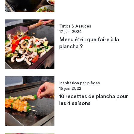
Tutos & Astuces
17 juin 2024
Menu été : que faire à la
plancha ?
Inspiration par pièces
15 juin 2022
10 recettes de plancha pour
les 4 saisons