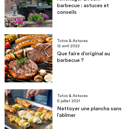
barbecue : astuces et
conseils
Tutos & Astuces
12 avril 2022
Que faire d’original au
barbecue ?
Tutos & Astuces
6 juillet 2021
Nettoyer une plancha sans
l’abîmer