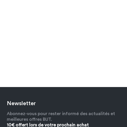
Newsletter
Abonnez-vous pour rester informé des actualités et
meilleures offres BUT.
10€ offert lors de votre prochain achat