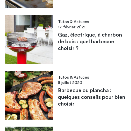
Tutos & Astuces
17 février 2021
Gaz, électrique, à charbon
de bois : quel barbecue
choisir ?
Tutos & Astuces
8 juillet 2020
Barbecue ou plancha :
quelques conseils pour bien
choisir