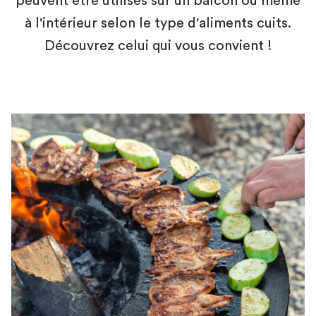
peuvent être utilisés sur un balcon ou même
à l'intérieur selon le type d'aliments cuits.
Découvrez celui qui vous convient !