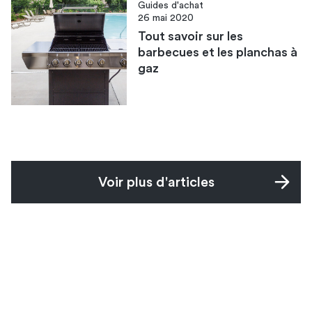
Guides d'achat
26 mai 2020
Tout savoir sur les
barbecues et les planchas à
gaz
Voir plus d'articles