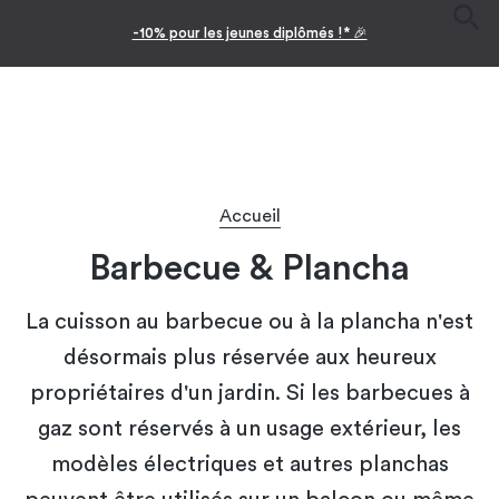
-10% pour les jeunes diplômés !* 🎉
Accueil
Barbecue & Plancha
La cuisson au barbecue ou à la plancha n'est
désormais plus réservée aux heureux
propriétaires d'un jardin. Si les barbecues à
gaz sont réservés à un usage extérieur, les
modèles électriques et autres planchas