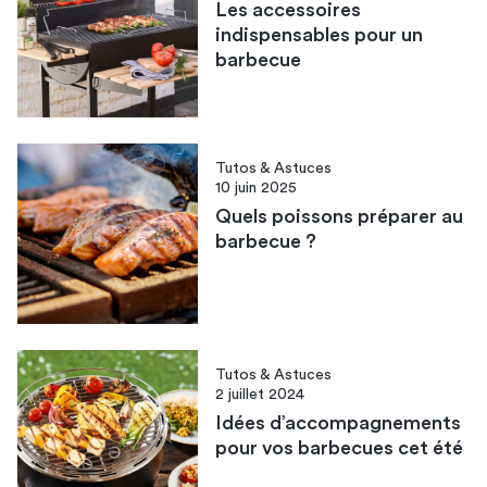
Les accessoires
indispensables pour un
barbecue
Tutos & Astuces
10 juin 2025
Quels poissons préparer au
barbecue ?
Tutos & Astuces
2 juillet 2024
Idées d’accompagnements
pour vos barbecues cet été