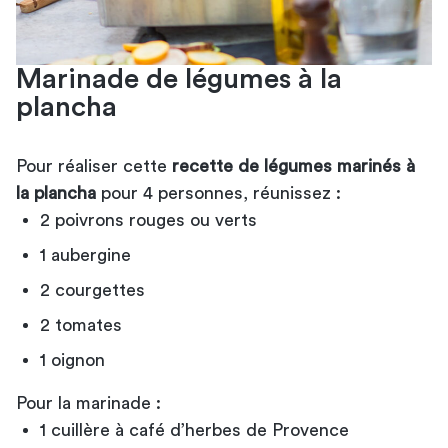
Marinade de légumes à la
plancha
Pour réaliser cette
recette de légumes marinés à
la plancha
pour 4 personnes, réunissez :
2 poivrons rouges ou verts
1 aubergine
2 courgettes
2 tomates
1 oignon
Pour la marinade :
1 cuillère à café d’herbes de Provence