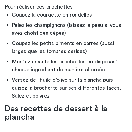
Pour réaliser ces brochettes :
Coupez la courgette en rondelles
Pelez les champignons (laissez la peau si vous
avez choisi des cèpes)
Coupez les petits piments en carrés (aussi
larges que les tomates cerises)
Montez ensuite les brochettes en disposant
chaque ingrédient de manière alternée
Versez de l’huile d’olive sur la plancha puis
cuisez la brochette sur ses différentes faces.
Salez et poivrez
Des recettes de dessert à la
plancha