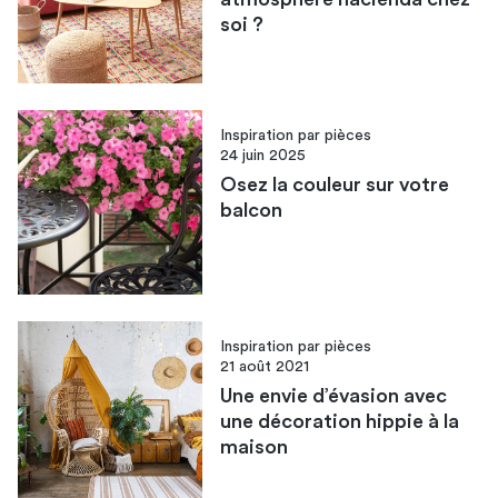
soi ?
Inspiration par pièces
24 juin 2025
Osez la couleur sur votre
balcon
Inspiration par pièces
21 août 2021
Une envie d’évasion avec
une décoration hippie à la
maison