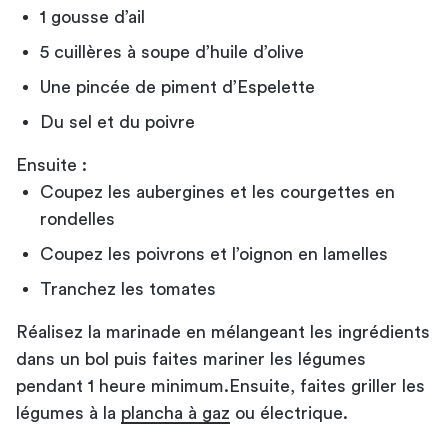
1 gousse d’ail
5 cuillères à soupe d’huile d’olive
Une pincée de piment d’Espelette
Du sel et du poivre
Ensuite :
Coupez les aubergines et les courgettes en
rondelles
Coupez les poivrons et l’oignon en lamelles
Tranchez les tomates
Réalisez la marinade en mélangeant les ingrédients
dans un bol puis faites mariner les légumes
pendant 1 heure minimum.Ensuite, faites griller les
légumes à la
plancha à gaz
ou électrique.