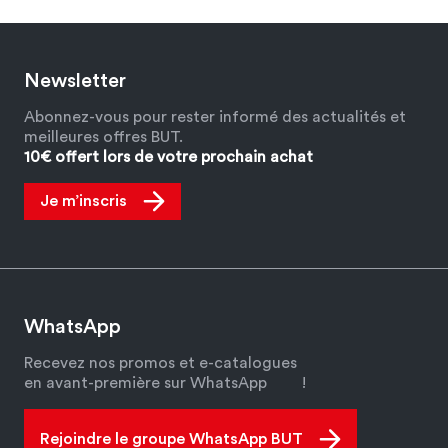
Newsletter
Abonnez-vous pour rester informé des actualités et
meilleures offres BUT.
10€ offert lors de votre prochain achat
Je m’inscris
WhatsApp
Recevez nos promos et e-catalogues
en avant-première sur WhatsApp
!
Rejoindre le groupe WhatsApp BUT