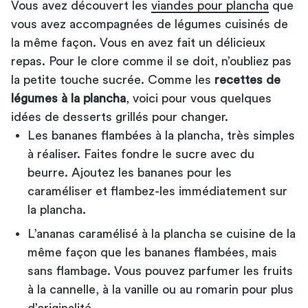
Vous avez découvert les
viandes pour plancha
que
vous avez accompagnées de légumes cuisinés de
la même façon. Vous en avez fait un délicieux
repas. Pour le clore comme il se doit, n’oubliez pas
la petite touche sucrée. Comme les
recettes de
légumes à la plancha
, voici pour vous quelques
idées de desserts grillés pour changer.
Les bananes flambées à la plancha, très simples
à réaliser. Faites fondre le sucre avec du
beurre. Ajoutez les bananes pour les
caraméliser et flambez-les immédiatement sur
la plancha.
L’ananas caramélisé à la plancha se cuisine de la
même façon que les bananes flambées, mais
sans flambage. Vous pouvez parfumer les fruits
à la cannelle, à la vanille ou au romarin pour plus
d’originalité.