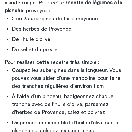
viande rouge. Pour cette
recette de légumes à la
plancha
, prévoyez :
2 ou 3 aubergines de taille moyenne
Des herbes de Provence
De l’huile d’olive
Du sel et du poivre
Pour réaliser cette recette très simple :
Coupez les aubergines dans la longueur. Vous
pouvez vous aider d’une mandoline pour faire
des tranches régulières d’environ 1 cm
À l’aide d’un pinceau, badigeonnez chaque
tranche avec de l’huile d’olive, parsemez
d’herbes de Provence, salez et poivrez
Dispersez un mince filet d’huile d’olive sur la
plancha puis placez les aubergines