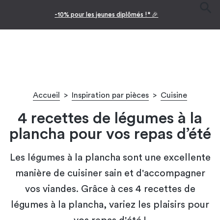
Facilitez vos achats avec le paiement en 10x
Accueil
>
Inspiration par pièces
>
Cuisine
4 recettes de légumes à la
plancha pour vos repas d’été
Les légumes à la plancha sont une excellente
manière de cuisiner sain et d'accompagner
vos viandes. Grâce à ces 4 recettes de
légumes à la plancha, variez les plaisirs pour