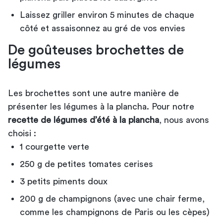
Laissez griller environ 5 minutes de chaque
côté et assaisonnez au gré de vos envies
De goûteuses brochettes de
légumes
Les brochettes sont une autre manière de
présenter les légumes à la plancha. Pour notre
recette de légumes d’été à la plancha
, nous avons
choisi :
1 courgette verte
250 g de petites tomates cerises
3 petits piments doux
200 g de champignons (avec une chair ferme,
comme les champignons de Paris ou les cèpes)