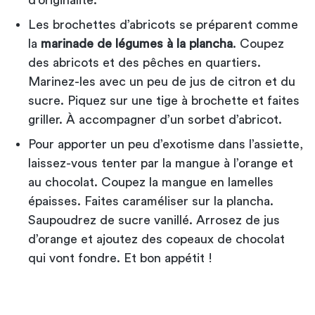
Les brochettes d’abricots se préparent comme
la
marinade de légumes à la plancha
. Coupez
des abricots et des pêches en quartiers.
Marinez-les avec un peu de jus de citron et du
sucre. Piquez sur une tige à brochette et faites
griller. À accompagner d’un sorbet d’abricot.
Pour apporter un peu d’exotisme dans l’assiette,
laissez-vous tenter par la mangue à l’orange et
au chocolat. Coupez la mangue en lamelles
épaisses. Faites caraméliser sur la plancha.
Saupoudrez de sucre vanillé. Arrosez de jus
d’orange et ajoutez des copeaux de chocolat
qui vont fondre. Et bon appétit !