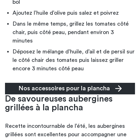
bol
Ajoutez l’huile d’olive puis salez et poivrez
Dans le même temps, grillez les tomates côté
chair, puis côté peau, pendant environ 3
minutes
Déposez le mélange d’huile, d’ail et de persil sur
le côté chair des tomates puis laissez griller
encore 3 minutes côté peau
Nos accessoires pour la plancha
De savoureuses aubergines
grillées à la plancha
Recette incontournable de l’été, les aubergines
grillées sont excellentes pour accompagner une