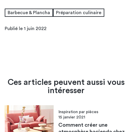
Barbecue & Plancha
Préparation culinaire
Publié le 1 juin 2022
Ces articles peuvent aussi vous
intéresser
Inspiration par pièces
15 janvier 2021
Comment créer une
atmosphère hacienda chez