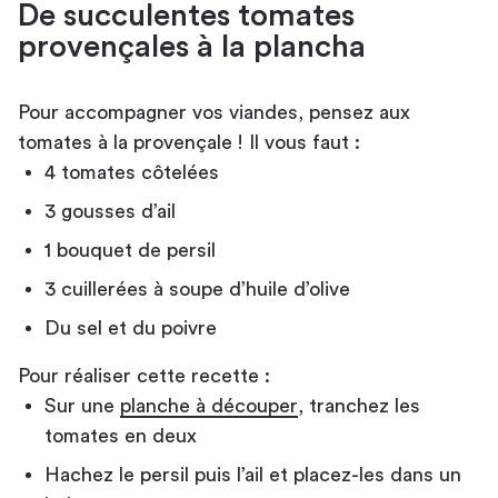
De succulentes tomates
provençales à la plancha
Pour accompagner vos viandes, pensez aux
tomates à la provençale ! Il vous faut :
4 tomates côtelées
3 gousses d’ail
1 bouquet de persil
3 cuillerées à soupe d’huile d’olive
Du sel et du poivre
Pour réaliser cette recette :
Sur une
planche à découper
, tranchez les
tomates en deux
Hachez le persil puis l’ail et placez-les dans un