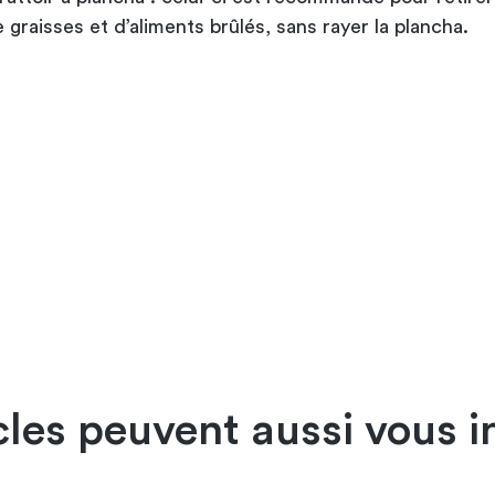
 graisses et d’aliments brûlés, sans rayer la plancha.
cles peuvent aussi vous i