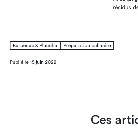
résidus de
Barbecue & Plancha
Préparation culinaire
Publié le 15 juin 2022
Ces arti