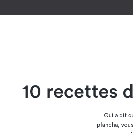
10 recettes 
Qui a dit q
plancha, vous