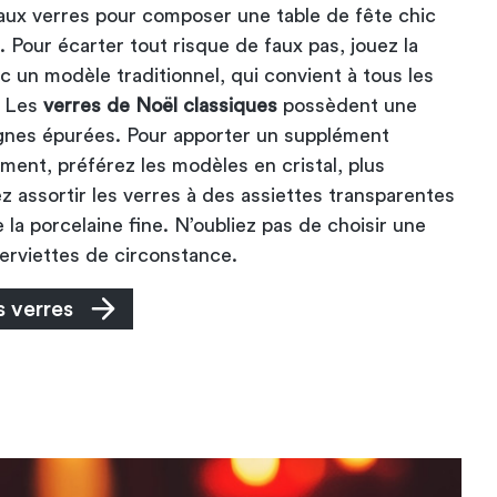
aux verres pour composer une table de fête chic
e. Pour écarter tout risque de faux pas, jouez la
c un modèle traditionnel, qui convient à tous les
. Les
verres de Noël classiques
possèdent une
lignes épurées. Pour apporter un supplément
ement, préférez les modèles en cristal, plus
z assortir les verres à des assiettes transparentes
la porcelaine fine. N’oubliez pas de choisir une
erviettes de circonstance.
 verres