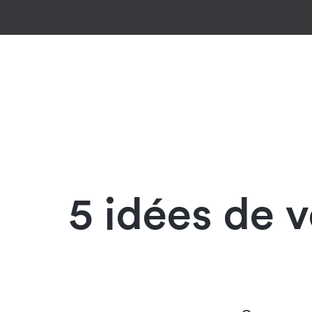
5 idées de 