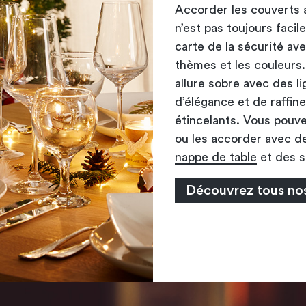
Accorder les couverts 
n’est pas toujours facil
carte de la sécurité ave
thèmes et les couleurs
allure sobre avec des 
d’élégance et de raffin
étincelants. Vous pouve
ou les accorder avec de 
nappe de table
et des s
Découvrez tous nos