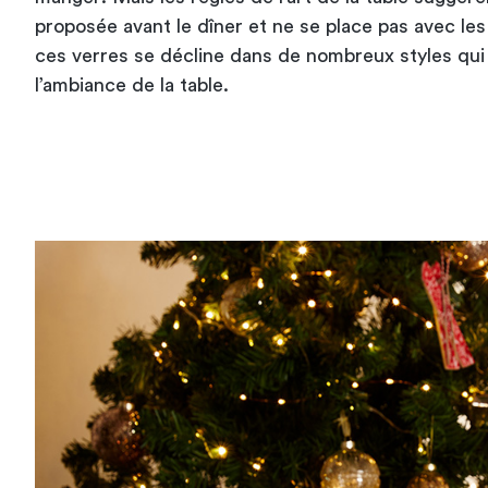
proposée avant le dîner et ne se place pas avec le
ces verres se décline dans de nombreux styles qu
l’ambiance de la table.