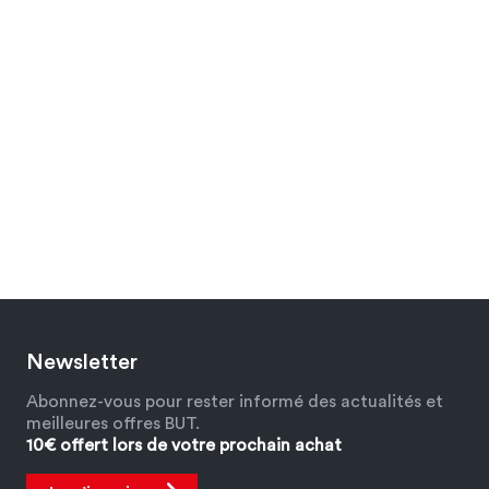
Newsletter
Abonnez-vous pour rester informé des actualités et
meilleures offres BUT.
10€ offert lors de votre prochain achat