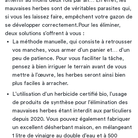
mauvaises herbes sont de véritables parasites qui,
si vous les laissez faire, empêchent votre gazon de
se développer correctement.Pour les éliminer,
deux solutions s’offrent à vous :
La méthode manuelle, qui consiste à retrousser
vos manches, vous armer d’un panier et… d’un
peu de patience. Pour vous faciliter la tâche,
pensez à bien irriguer le terrain avant de vous
mettre à l’œuvre, les herbes seront ainsi bien
plus faciles à arracher.
L’utilisation d’un herbicide certifié bio, l’usage
de produits de synthèse pour l’élimination des
mauvaises herbes étant interdit aux particuliers
depuis 2020. Vous pouvez également fabriquer
un excellent désherbant maison, en mélangeant
1 litre de vinaigre au double d’eau et à 500