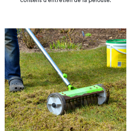
conseils d'entretien de la pelouse.