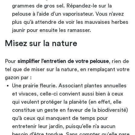
grammes de gros sel. Répandez-le sur la
pelouse à l’aide d’un vaporisateur. Vous n’avez
plus qu’à attendre de voir les mauvaises herbes
jaunir pour ensuite les ramasser.
Misez sur la nature
Pour
simplifier l’entretien de votre pelouse
, rien de
tel que de miser sur la nature, en remplaçant votre
gazon par :
Une prairie fleurie. Associant plantes annuelles
et vivaces, celle-ci convient aussi bien à ceux
qui veulent protéger la planète (en effet, elle
constitue un geste en faveur de la biodiversité)
qu’à ceux qui manquent de temps pour
entretenir leur jardin, puisqu’elle n’a aucun
besoin d’être tondue. Sans compter qu’elle pare