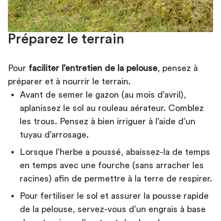
Préparez le terrain
Pour
faciliter l’entretien de la pelouse
, pensez à
préparer et à nourrir le terrain.
Avant de semer le gazon (au mois d’avril),
aplanissez le sol au rouleau aérateur. Comblez
les trous. Pensez à bien irriguer
à l’aide d’un
tuyau d’arrosage
.
Lorsque l’herbe a poussé, abaissez-la de temps
en temps avec une fourche (sans arracher les
racines) afin de permettre à la terre de respirer.
Pour fertiliser le sol et assurer la pousse rapide
de la pelouse, servez-vous d’un engrais à base