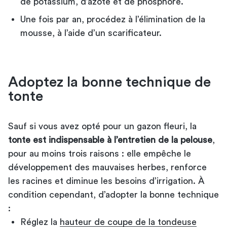
de potassium, d’azote et de phosphore.
Une fois par an, procédez à l’élimination de la
mousse, à l’aide d’un scarificateur.
Adoptez la bonne technique de
tonte
Sauf si vous avez opté pour un gazon fleuri, la
tonte est indispensable à l’entretien de la pelouse
,
pour au moins trois raisons : elle empêche le
développement des mauvaises herbes, renforce
les racines et diminue les besoins d’irrigation. À
condition cependant, d’adopter la bonne technique
:
Réglez la
hauteur de coupe de la tondeuse