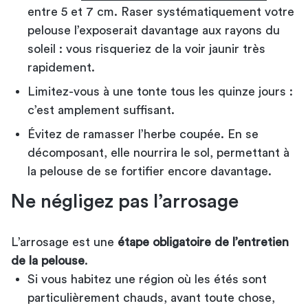
entre 5 et 7 cm. Raser systématiquement votre
pelouse l’exposerait davantage aux rayons du
soleil : vous risqueriez de la voir jaunir très
rapidement.
Limitez-vous à une tonte tous les quinze jours :
c’est amplement suffisant.
Évitez de ramasser l’herbe coupée. En se
décomposant, elle nourrira le sol, permettant à
la pelouse de se fortifier encore davantage.
Ne négligez pas l’arrosage
L’arrosage est une
étape obligatoire de l’entretien
de la pelouse
.
Si vous habitez une région où les étés sont
particulièrement chauds, avant toute chose,