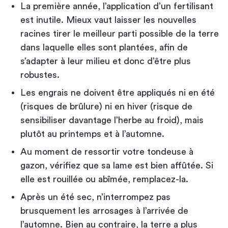
La première année, l’application d’un fertilisant
est inutile. Mieux vaut laisser les nouvelles
racines tirer le meilleur parti possible de la terre
dans laquelle elles sont plantées, afin de
s’adapter à leur milieu et donc d’être plus
robustes.
Les engrais ne doivent être appliqués ni en été
(risques de brûlure) ni en hiver (risque de
sensibiliser davantage l’herbe au froid), mais
plutôt au printemps et à l’automne.
Au moment de ressortir votre tondeuse à
gazon, vérifiez que sa lame est bien affûtée. Si
elle est rouillée ou abîmée, remplacez-la.
Après un été sec, n’interrompez pas
brusquement les arrosages à l’arrivée de
l’automne. Bien au contraire, la terre a plus