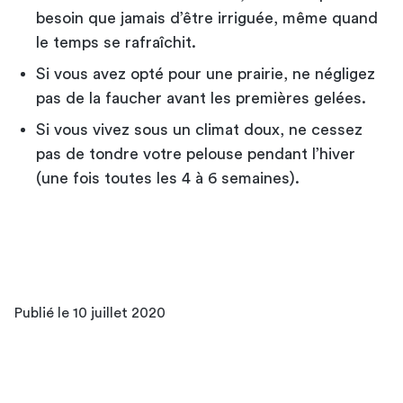
besoin que jamais d’être irriguée, même quand
le temps se rafraîchit.
Si vous avez opté pour une prairie, ne négligez
pas de la faucher avant les premières gelées.
Si vous vivez sous un climat doux, ne cessez
pas de tondre votre pelouse pendant l’hiver
(une fois toutes les 4 à 6 semaines).
Publié le 10 juillet 2020