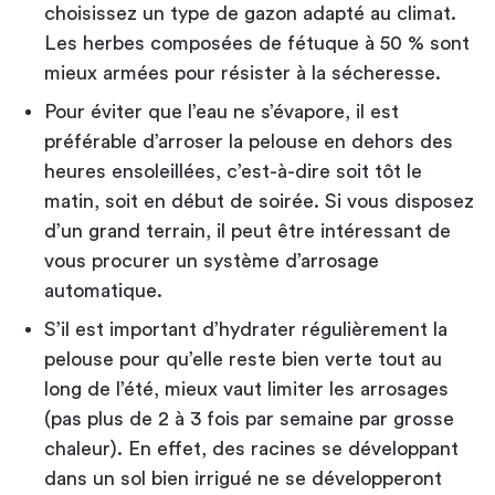
choisissez un type de gazon adapté au climat.
Les herbes composées de fétuque à 50 % sont
mieux armées pour résister à la sécheresse.
Pour éviter que l’eau ne s’évapore, il est
préférable d’arroser la pelouse en dehors des
heures ensoleillées, c’est-à-dire soit tôt le
matin, soit en début de soirée. Si vous disposez
d’un grand terrain, il peut être intéressant de
vous procurer un système d’arrosage
automatique.
S’il est important d’hydrater régulièrement la
pelouse pour qu’elle reste bien verte tout au
long de l’été, mieux vaut limiter les arrosages
(pas plus de 2 à 3 fois par semaine par grosse
chaleur). En effet, des racines se développant
dans un sol bien irrigué ne se développeront