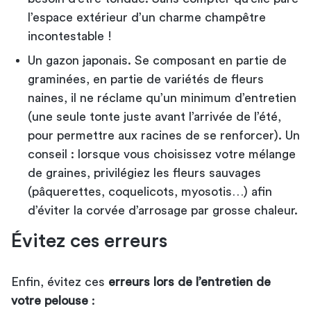
l’espace extérieur d’un charme champêtre
incontestable !
Un gazon japonais. Se composant en partie de
graminées, en partie de variétés de fleurs
naines, il ne réclame qu’un minimum d’entretien
(une seule tonte juste avant l’arrivée de l’été,
pour permettre aux racines de se renforcer). Un
conseil : lorsque vous choisissez votre mélange
de graines, privilégiez les fleurs sauvages
(pâquerettes, coquelicots, myosotis…) afin
d’éviter la corvée d’arrosage par grosse chaleur.
Évitez ces erreurs
Enfin, évitez ces
erreurs lors de l’entretien de
votre pelouse
: