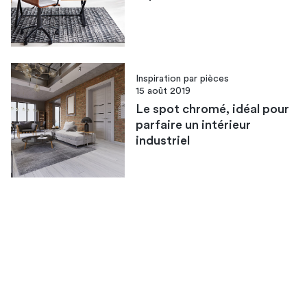
Inspiration par pièces
15 août 2019
Le spot chromé, idéal pour
parfaire un intérieur
industriel