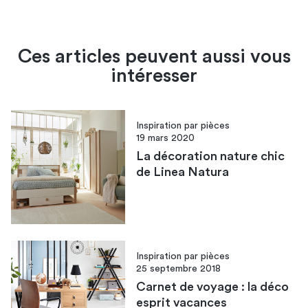
Ces articles peuvent aussi vous
intéresser
Inspiration par pièces
19 mars 2020
La décoration nature chic
de Linea Natura
Inspiration par pièces
25 septembre 2018
Carnet de voyage : la déco
esprit vacances