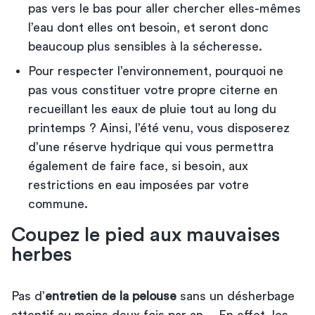
pas vers le bas pour aller chercher elles-mêmes
l’eau dont elles ont besoin, et seront donc
beaucoup plus sensibles à la sécheresse.
Pour respecter l’environnement, pourquoi ne
pas vous constituer votre propre citerne en
recueillant les eaux de pluie tout au long du
printemps ? Ainsi, l’été venu, vous disposerez
d’une réserve hydrique qui vous permettra
également de faire face, si besoin, aux
restrictions en eau imposées par votre
commune.
Coupez le pied aux mauvaises
herbes
Pas d’
entretien de la pelouse
sans un désherbage
attentif au moins deux fois par an… En effet, les