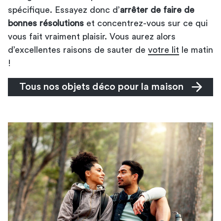
spécifique. Essayez donc d’
arrêter de faire de
bonnes résolutions
et concentrez-vous sur ce qui
vous fait vraiment plaisir. Vous aurez alors
d’excellentes raisons de sauter de
votre lit
le matin
!
Tous nos objets déco pour la maison