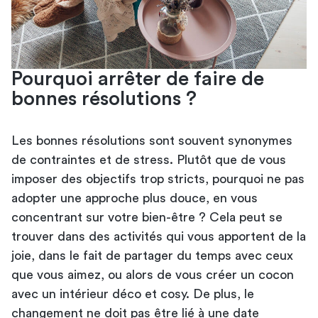
Pourquoi arrêter de faire de
bonnes résolutions ?
Les bonnes résolutions sont souvent synonymes
de contraintes et de stress. Plutôt que de vous
imposer des objectifs trop stricts, pourquoi ne pas
adopter une approche plus douce, en vous
concentrant sur votre bien-être ? Cela peut se
trouver dans des activités qui vous apportent de la
joie, dans le fait de partager du temps avec ceux
que vous aimez, ou alors de vous créer un cocon
avec un intérieur déco et cosy. De plus, le
changement ne doit pas être lié à une date