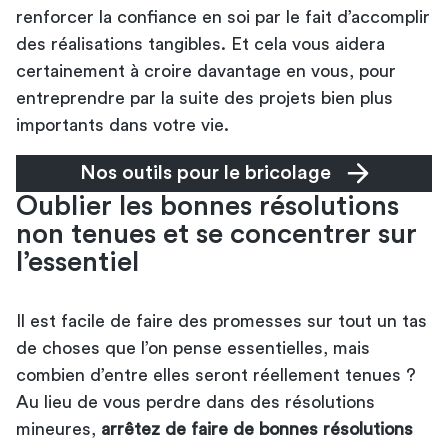
renforcer la confiance en soi par le fait d’accomplir
des réalisations tangibles. Et cela vous aidera
certainement à croire davantage en vous, pour
entreprendre par la suite des projets bien plus
importants dans votre vie.
Nos outils pour le bricolage
Oublier les bonnes résolutions
non tenues et se concentrer sur
l’essentiel
Il est facile de faire des promesses sur tout un tas
de choses que l’on pense essentielles, mais
combien d’entre elles seront réellement tenues ?
Au lieu de vous perdre dans des résolutions
mineures,
arrêtez de faire de bonnes résolutions