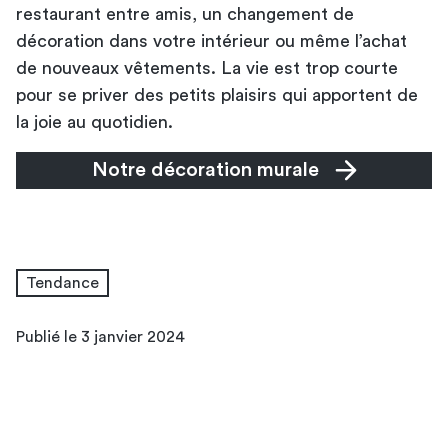
restaurant entre amis, un changement de
décoration dans votre intérieur ou même l’achat
de nouveaux vêtements. La vie est trop courte
pour se priver des petits plaisirs qui apportent de
la joie au quotidien.
Notre décoration murale
Tendance
Publié le 3 janvier 2024