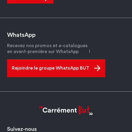
WhatsApp
Recevez nos promos et e-catalogues
en avant-première sur WhatsApp
!
Rejoindre le groupe WhatsApp BUT
Suivez-nous