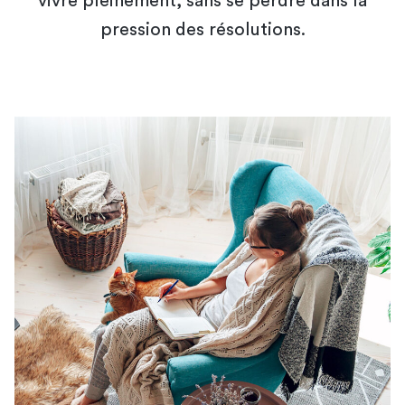
vivre pleinement, sans se perdre dans la
pression des résolutions.