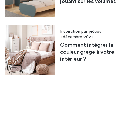
jouant sur les volumes
Inspiration par pièces
1 décembre 2021
Comment intégrer la
couleur grège à votre
intérieur ?