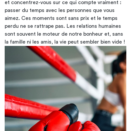
et concentrez-vous sur ce qui compte vraiment :
passer du temps avec les personnes que vous
aimez. Ces moments sont sans prix et le temps
perdu ne se rattrape pas. Les relations humaines
sont souvent le moteur de notre bonheur et, sans
la famille ni les amis, la vie peut sembler bien vide !