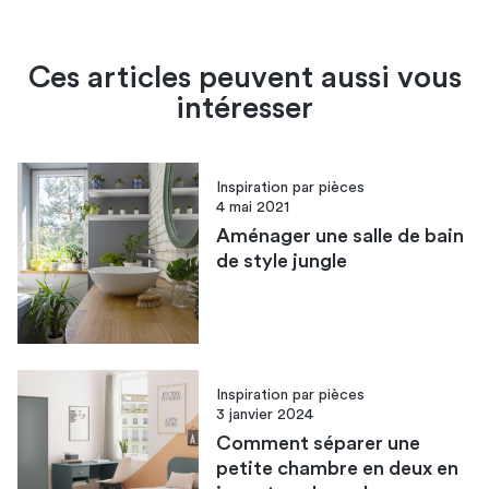
Ces articles peuvent aussi vous
intéresser
Inspiration par pièces
4 mai 2021
Aménager une salle de bain
de style jungle
Inspiration par pièces
3 janvier 2024
Comment séparer une
petite chambre en deux en