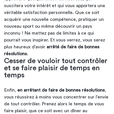
suscitera votre intérêt et qui vous apportera une
véritable satisfaction personnelle. Que ce soit
acquérir une nouvelle compétence, pratiquer un
nouveau sport ou même découvrir un pays
inconnu ! Ne mettez pas de limites à ce qui
pourrait vous inspirer. Et vous verrez, vous serez
plus heureux d’avoir
arrêté de faire de bonnes
résolutions
.
Cesser de vouloir tout contrôler
et se faire plaisir de temps en
temps
Enfin,
en arrêtant de faire de bonnes résolutions
,
vous réussirez à moins vous concentrer sur l’envie
de tout contrôler. Prenez alors le temps de vous
faire plaisir, que ce soit avec un dîner au