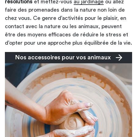
résolutions
et mettez-vous
au jardinage
ou allez
faire des promenades dans la nature non loin de
chez vous. Ce genre d’activités pour le plaisir, en
contact avec la nature ou les animaux, peuvent
être des moyens efficaces de réduire le stress et
d’opter pour une approche plus équilibrée de la vie.
Nos accessoires pour vos animaux