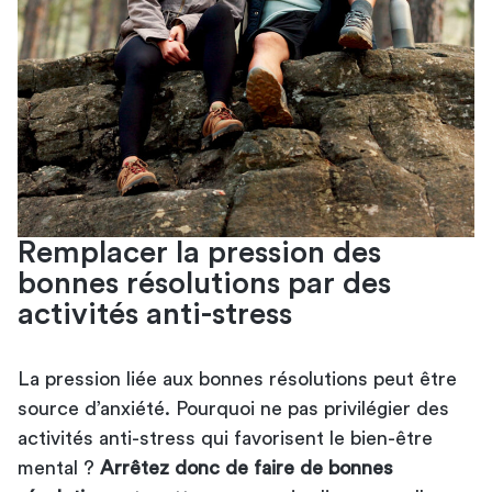
Remplacer la pression des
bonnes résolutions par des
activités anti-stress
La pression liée aux bonnes résolutions peut être
source d’anxiété. Pourquoi ne pas privilégier des
activités anti-stress qui favorisent le bien-être
mental ?
Arrêtez donc de faire de bonnes