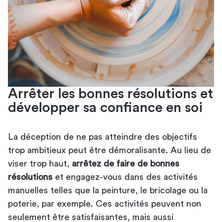
Arrêter les bonnes résolutions et
développer sa confiance en soi
La déception de ne pas atteindre des objectifs
trop ambitieux peut être démoralisante. Au lieu de
viser trop haut,
arrêtez de faire de bonnes
résolutions
et engagez-vous dans des activités
manuelles telles que la peinture, le bricolage ou la
poterie, par exemple. Ces activités peuvent non
seulement être satisfaisantes, mais aussi