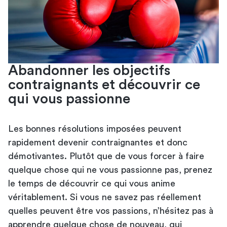
Abandonner les objectifs
contraignants et découvrir ce
qui vous passionne
Les bonnes résolutions imposées peuvent
rapidement devenir contraignantes et donc
démotivantes. Plutôt que de vous forcer à faire
quelque chose qui ne vous passionne pas, prenez
le temps de découvrir ce qui vous anime
véritablement. Si vous ne savez pas réellement
quelles peuvent être vos passions, n’hésitez pas à
apprendre quelque chose de nouveau, qui