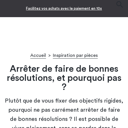
-10% pour les jeunes diplômés !* 🎉
Accueil
>
Inspiration par pièces
Arrêter de faire de bonnes
résolutions, et pourquoi pas
?
Plutôt que de vous fixer des objectifs rigides,
pourquoi ne pas carrément arrêter de faire
de bonnes résolutions ? Il est possible de