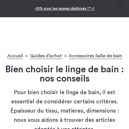
-10% pour les jeunes diplômés !* 🎉
Accueil
>
Guides d’achat
>
Accessoires Salle de bain
Bien choisir le linge de bain :
nos conseils
Pour bien choisir le linge de bain, il est
essentiel de considérer certains critères.
Épaisseur du tissu, matières, dimensions :
nous vous aidons à trouver des articles