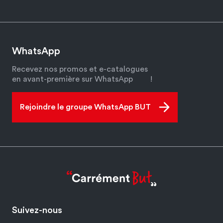
WhatsApp
Recevez nos promos et e-catalogues
en avant-première sur WhatsApp
!
Rejoindre le groupe WhatsApp BUT
Suivez-nous