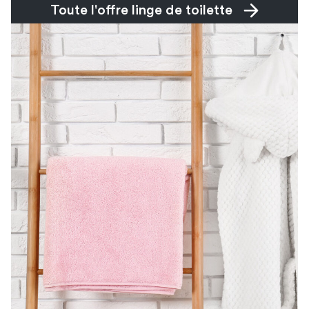
Toute l'offre linge de toilette