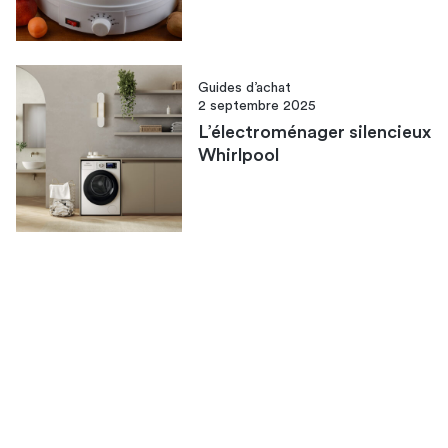
Guides d’achat
2 septembre 2025
L’électroménager silencieux
Whirlpool