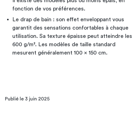
Il existe des modèles plus ou moins épais, en
fonction de vos préférences.
Le drap de bain : son effet enveloppant vous
garantit des sensations confortables à chaque
utilisation. Sa texture épaisse peut atteindre les
600 g/m². Les modèles de taille standard
mesurent généralement 100 x 150 cm.
Publié le 3 juin 2025