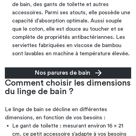
de bain, des gants de toilette et autres
accessoires. Parmi ses atouts, elle possède une
capacité d’absorption optimale. Aussi souple
que le coton, elle est douce au toucher et se
complète de propriétés antibactériennes. Les
serviettes fabriquées en viscose de bambou
sont lavables en machine à température élevée.
Nos parures de bain
Comment choisir les dimensions
du linge de bain ?
Le linge de bain se décline en différentes
dimensions, en fonction de vos besoins :
Le gant de toilette : mesurant environ 16 x 21
cm, ce petit accessoire s’adapte à vos besoins