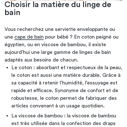
Choisir la matière du linge de
bain
Vous recherchez une serviette enveloppante ou
une
cape de bain
pour bébé ? En coton peigné ou
égyptien, ou en viscose de bambou, il existe
aujourd’hui une large gamme de linges de bain
adaptés aux besoins de chacun.
Le coton : absorbant et respectueux de la peau,
le coton est aussi une matière durable. Grâce à
sa capacité à retenir l’humidité, l’essuyage est
rapide et efficace. Synonyme de confort et de
robustesse, le coton permet de fabriquer des
articles convenant à un usage quotidien.
La viscose de bambou : la viscose de bambou
est très utilisée dans la confection des draps