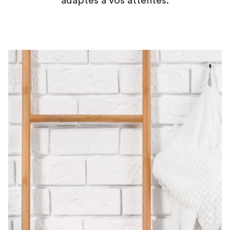
adaptés à vos attentes.