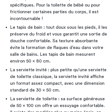
spécifiques. Pour la toilette de bébé ou pour
frictionner certaines parties du corps, il est
incontournable !
Le tapis de bain : tout doux sous les pieds, il les
préserve du froid et vous garantit une sortie de
douche confortable. Sa texture absorbante
évite la formation de flaques d’eau dans votre
salle de bains. Les tapis de bain mesurent
environ 50 x 80 cm.
La serviette invité : plus petite qu’une serviette
de toilette classique, la serviette invité affiche
un format assez compact, avec une dimension
standard de 30 x 50 cm.
La serviette de toilette : sa surface généreuse
de 50 x 100 cm offre un essuyage confortable.