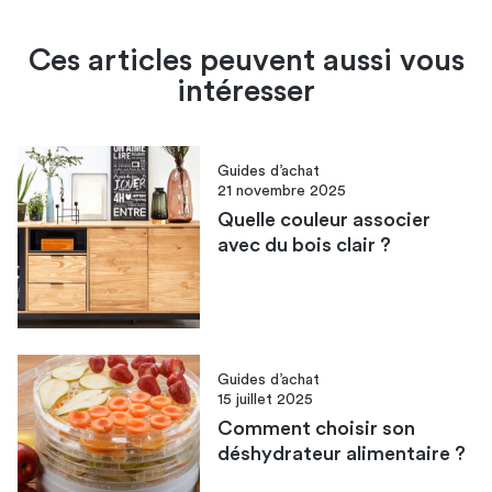
Ces articles peuvent aussi vous
intéresser
Guides d’achat
21 novembre 2025
Quelle couleur associer
avec du bois clair​ ?
Guides d’achat
15 juillet 2025
Comment choisir son
déshydrateur alimentaire​ ?