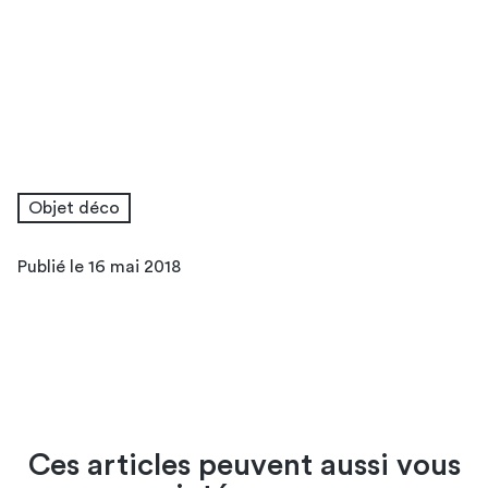
Objet déco
Publié le 16 mai 2018
Ces articles peuvent aussi vous