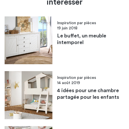
intéresser
Inspiration par pièces
19 juin 2018
Le buffet, un meuble
intemporel
Inspiration par pièces
14 août 2019
4 idées pour une chambre
partagée pour les enfants