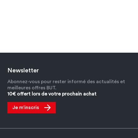
Newsletter
Abonnez-vous pour rester informé des actualités et
meilleures offres BUT.
10€ offert lors de votre prochain achat
Je m’inscris