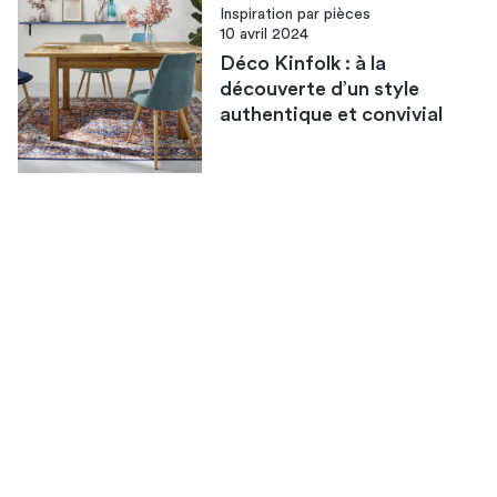
Inspiration par pièces
10 avril 2024
Déco Kinfolk : à la
découverte d’un style
authentique et convivial