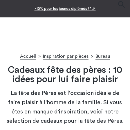
-10% pour les jeunes diplômés !* 🎉
Accueil
>
Inspiration par pièces
>
Bureau
Cadeaux fête des pères : 10
idées pour lui faire plaisir
La fête des Pères est l'occasion idéale de
faire plaisir à l'homme de la famille. Si vous
êtes en manque d'inspiration, voici notre
sélection de cadeaux pour la fête des Pères.