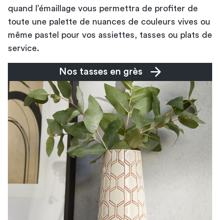
quand l’émaillage vous permettra de profiter de
toute une palette de nuances de couleurs vives ou
même pastel pour vos assiettes, tasses ou plats de
service.
Nos tasses en grès