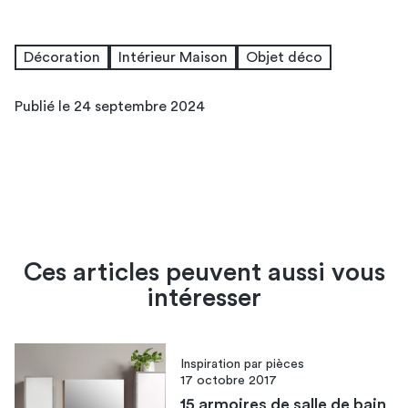
Décoration
Intérieur Maison
Objet déco
Publié le 24 septembre 2024
Ces articles peuvent aussi vous
intéresser
Inspiration par pièces
17 octobre 2017
15 armoires de salle de bain