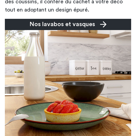
des coussins, il confère du cachet à votre déco
tout en adoptant un design épuré.
Nos lavabos et vasques