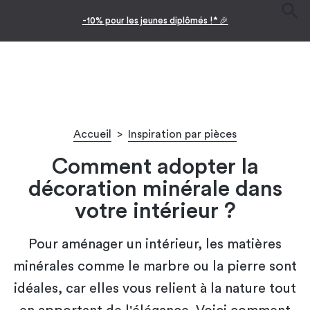
-10% pour les jeunes diplômés !* 🎉
Accueil
>
Inspiration par pièces
Comment adopter la
décoration minérale dans
votre intérieur ?
Pour aménager un intérieur, les matières
minérales comme le marbre ou la pierre sont
idéales, car elles vous relient à la nature tout