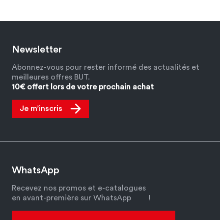
Newsletter
Abonnez-vous pour rester informé des actualités et
meilleures offres BUT.
10€ offert lors de votre prochain achat
Je m’inscris
WhatsApp
Recevez nos promos et e-catalogues
en avant-première sur WhatsApp
!