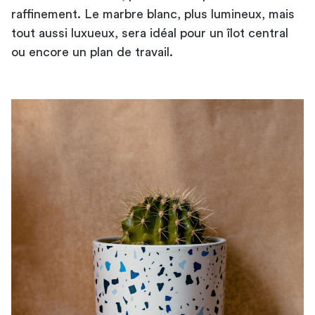
raffinement. Le marbre blanc, plus lumineux, mais
tout aussi luxueux, sera idéal pour un îlot central
ou encore un plan de travail.