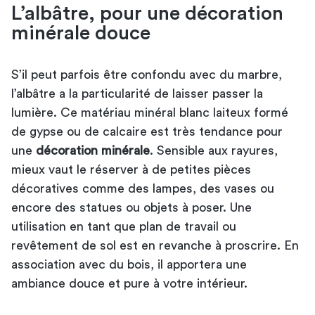
L’albâtre, pour une décoration
minérale douce
S’il peut parfois être confondu avec du marbre,
l’albâtre a la particularité de laisser passer la
lumière. Ce matériau minéral blanc laiteux formé
de gypse ou de calcaire est très tendance pour
une
décoration minérale
. Sensible aux rayures,
mieux vaut le réserver à de petites pièces
décoratives comme des lampes, des vases ou
encore des statues ou objets à poser. Une
utilisation en tant que plan de travail ou
revêtement de sol est en revanche à proscrire. En
association avec du bois, il apportera une
ambiance douce et pure à votre intérieur.