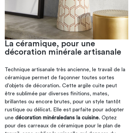
La céramique, pour une
décoration minérale artisanale
Technique artisanale très ancienne, le travail de la
céramique permet de façonner toutes sortes
d’objets de décoration. Cette argile cuite peut
être sublimée par diverses finitions, mates,
brillantes ou encore brutes, pour un style tantôt
rustique ou délicat. Elle est parfaite pour adopter
une
décoration minérale
dans la cuisine
. Optez
pour des carreaux de céramique pour le plan de