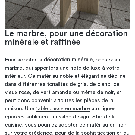
Le marbre, pour une décoration
minérale et raffinée
Pour adopter la
décoration minérale
, pensez au
marbre, qui apportera une note de luxe à votre
intérieur. Ce matériau noble et élégant se décline
dans différentes tonalités de gris, de blanc, de
vieux rose, de vert amande ou même de noir, et
peut donc convenir à toutes les pièces de la
maison. Une
table basse en marbre
aux lignes
épurées sublimera un salon design. Star de la
cuisine, vous pourrez adopter ce matériau en noir
sur votre crédence, pour de la sophistication et du