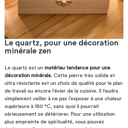
Le quartz, pour une décoration
minérale zen
Le quartz est un
matériau tendance pour une
décoration minérale
. Cette pierre très solide et
ultra résistante est un choix de qualité pour le plan
de travail ou encore l’évier de la cuisine. Il faudra
simplement veiller à ne pas l’exposer à une chaleur
supérieure à 180 °C, sans quoi il pourrait
sérieusement se détériorer. Pour une utilisation
plus empreinte de spiritualité, vous pouvez