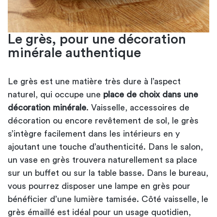
Le grès, pour une décoration
minérale authentique
Le grès est une matière très dure à l’aspect
naturel, qui occupe une
place de choix dans une
décoration minérale
. Vaisselle, accessoires de
décoration ou encore revêtement de sol, le grès
s’intègre facilement dans les intérieurs en y
ajoutant une touche d’authenticité. Dans le salon,
un vase en grès trouvera naturellement sa place
sur un buffet ou sur la table basse. Dans le bureau,
vous pourrez disposer une lampe en grès pour
bénéficier d’une lumière tamisée. Côté vaisselle, le
grès émaillé est idéal pour un usage quotidien,