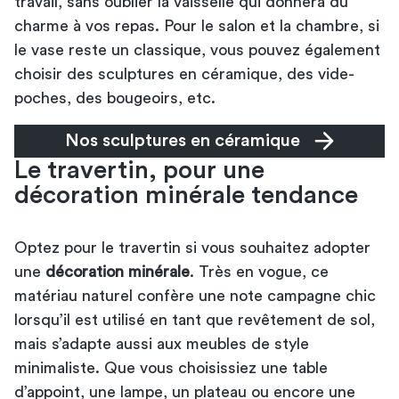
travail, sans oublier la vaisselle qui donnera du
charme à vos repas. Pour le salon et la chambre, si
le vase reste un classique, vous pouvez également
choisir des sculptures en céramique, des vide-
poches, des bougeoirs, etc.
Nos sculptures en céramique
Le travertin, pour une
décoration minérale tendance
Optez pour le travertin si vous souhaitez adopter
une
décoration minérale
. Très en vogue, ce
matériau naturel confère une note campagne chic
lorsqu’il est utilisé en tant que revêtement de sol,
mais s’adapte aussi aux meubles de style
minimaliste. Que vous choisissiez une table
d’appoint, une lampe, un plateau ou encore une