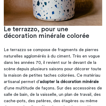
Le terrazzo, pour une
décoration minérale colorée
Le terrazzo se compose de fragments de pierres
naturelles agglomérés à du ciment. Très en vogue
dans les années 70, il revient sur le devant de la
scène depuis plusieurs saisons pour décorer toute
la maison de petites taches colorées. Ce matériau
artisanal permet d’
adopter la décoration minérale
d’une multitude de façons. Sur des
accessoires de
salle de bain
, de la vaisselle, un plan de travail, des
cache-pots, des patères, des étagères ou même