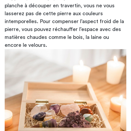
planche à découper en travertin, vous ne vous
lasserez pas de cette pierre aux couleurs
intemporelles. Pour compenser l’aspect froid de la
pierre, vous pouvez réchauffer l’espace avec des
matières chaudes comme le bois, la laine ou
encore le velours.