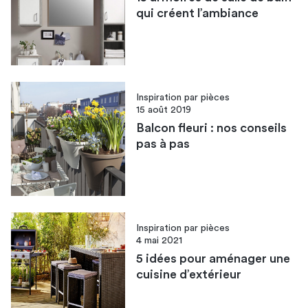
qui créent l’ambiance
Inspiration par pièces
15 août 2019
Balcon fleuri : nos conseils
pas à pas
Inspiration par pièces
4 mai 2021
5 idées pour aménager une
cuisine d’extérieur