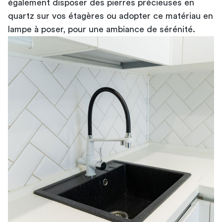
également disposer des pierres précieuses en
quartz sur vos étagères ou adopter ce matériau en
lampe à poser, pour une ambiance de sérénité.