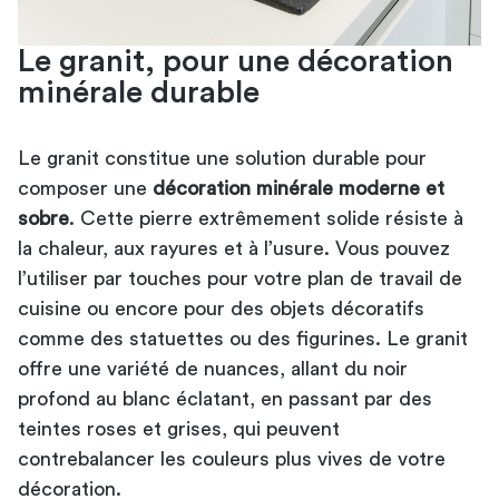
Le granit, pour une décoration
minérale durable
Le granit constitue une solution durable pour
composer une
décoration minérale moderne et
sobre
. Cette pierre extrêmement solide résiste à
la chaleur, aux rayures et à l’usure. Vous pouvez
l’utiliser par touches pour votre plan de travail de
cuisine ou encore pour des objets décoratifs
comme des statuettes ou des figurines. Le granit
offre une variété de nuances, allant du noir
profond au blanc éclatant, en passant par des
teintes roses et grises, qui peuvent
contrebalancer les couleurs plus vives de votre
décoration.