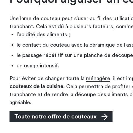
Une lame de couteau peut s’user au fil des utilisat
tranchant. Cela est dû à plusieurs facteurs, comme
l’acidité des aliments ;
le contact du couteau avec la céramique de l’ass
le passage répétitif sur une planche de découpe 
un usage intensif.
Pour éviter de changer toute la
ménagère
, il est i
couteaux de la cuisine
. Cela permettra de profiter
tranchante et de rendre la découpe des aliments plu
agréable.
Toute notre offre de couteaux