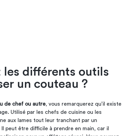
les différents outils
ser un couteau ?
u de chef ou autre
, vous remarquerez qu’il existe
age. Utilisé par les chefs de cuisine ou les
nne aux lames tout leur tranchant par un
l peut être difficile à prendre en main, car il