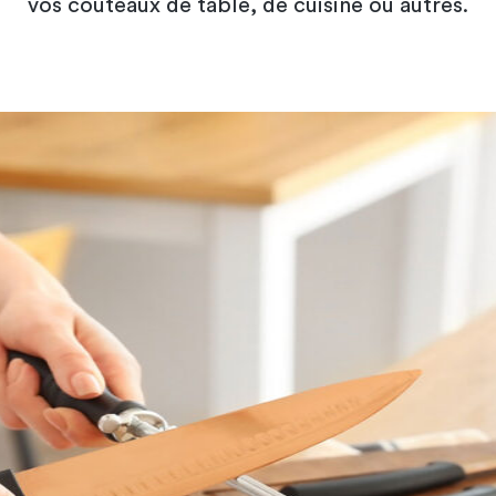
vos couteaux de table, de cuisine ou autres.