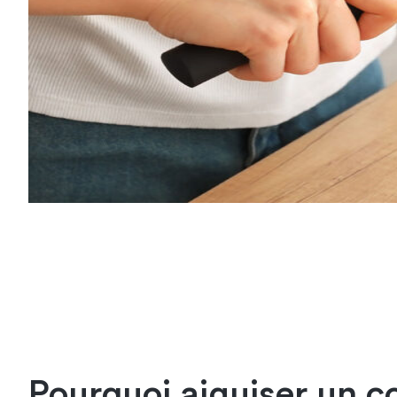
Pourquoi aiguiser un c