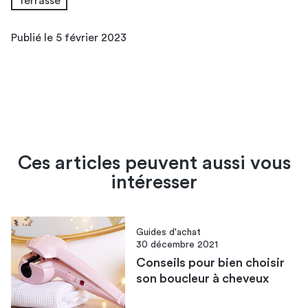
Terrasse
Publié le 5 février 2023
Ces articles peuvent aussi vous
intéresser
Guides d'achat
30 décembre 2021
Conseils pour bien choisir
son boucleur à cheveux