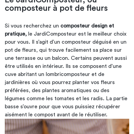
composteur à pot de fleurs
Si vous recherchez un
composteur design et
pratique,
le JardiComposteur est le meilleur choix
pour vous. Il s’agit d’un composteur déguisé en un
pot de fleurs, qui trouve facilement sa place sur
une terrasse ou un balcon. Certains peuvent aussi
être utilisés en intérieur. Ils se composent d’une
cuve abritant un lombricomposteur et de
jardinières où vous pourrez planter vos fleurs
préférées, des plantes aromatiques ou des
légumes comme les tomates et les radis. La partie
basse s’ouvre pour que vous puissiez récupérer
aisément le compost avant de le réutiliser.