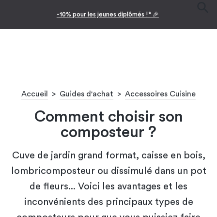
Facilitez vos achats avec le paiement en 10x
Accueil
>
Guides d'achat
>
Accessoires Cuisine
Comment choisir son
composteur ?
Cuve de jardin grand format, caisse en bois,
lombricomposteur ou dissimulé dans un pot
de fleurs... Voici les avantages et les
inconvénients des principaux types de