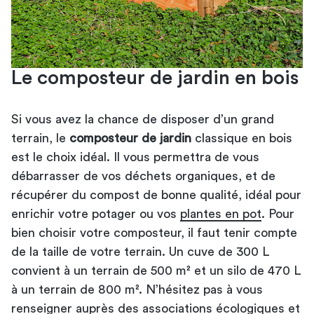
Le composteur de jardin en bois
Si vous avez la chance de disposer d’un grand
terrain, le
composteur de jardin
classique en bois
est le choix idéal. Il vous permettra de vous
débarrasser de vos déchets organiques, et de
récupérer du compost de bonne qualité, idéal pour
enrichir votre potager ou vos
plantes en pot
. Pour
bien choisir votre composteur, il faut tenir compte
de la taille de votre terrain. Un cuve de 300 L
convient à un terrain de 500 m² et un silo de 470 L
à un terrain de 800 m². N’hésitez pas à vous
renseigner auprès des associations écologiques et