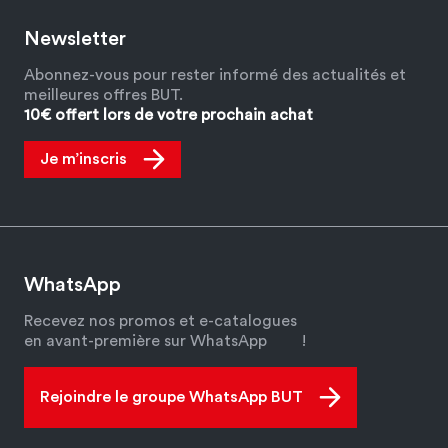
Newsletter
Abonnez-vous pour rester informé des actualités et
meilleures offres BUT.
10€ offert lors de votre prochain achat
Je m’inscris
WhatsApp
Recevez nos promos et e-catalogues
en avant-première sur WhatsApp
!
Rejoindre le groupe WhatsApp BUT