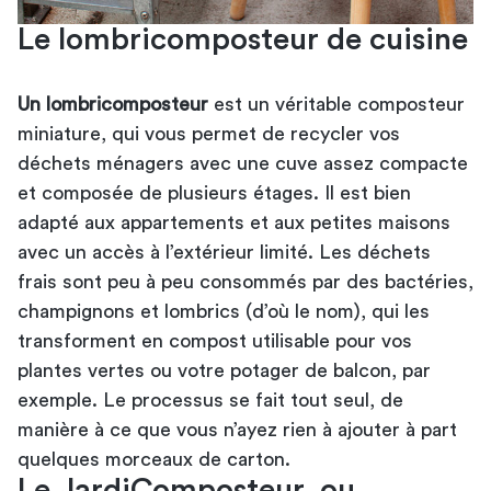
Le lombricomposteur de cuisine
Un lombricomposteur
est un véritable composteur
miniature, qui vous permet de recycler vos
déchets ménagers avec une cuve assez compacte
et composée de plusieurs étages. Il est bien
adapté aux appartements et aux petites maisons
avec un accès à l’extérieur limité. Les déchets
frais sont peu à peu consommés par des bactéries,
champignons et lombrics (d’où le nom), qui les
transforment en compost utilisable pour vos
plantes vertes ou votre potager de balcon, par
exemple. Le processus se fait tout seul, de
manière à ce que vous n’ayez rien à ajouter à part
quelques morceaux de carton.
Le JardiComposteur, ou