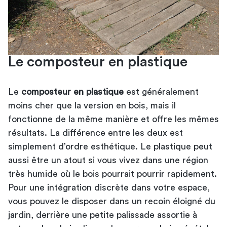
Le composteur en plastique
Le
composteur en plastique
est généralement
moins cher que la version en bois, mais il
fonctionne de la même manière et offre les mêmes
résultats. La différence entre les deux est
simplement d’ordre esthétique. Le plastique peut
aussi être un atout si vous vivez dans une région
très humide où le bois pourrait pourrir rapidement.
Pour une intégration discrète dans votre espace,
vous pouvez le disposer dans un recoin éloigné du
jardin, derrière une petite palissade assortie à