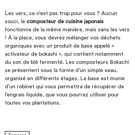
Les vers, ce n’est pas trop pour vous ? Aucun
souci, le
composteur de cuisine japonais
fonctionne de la même manière, mais sans les vers
! À la place, vous devrez mélanger vos déchets
organiques avec un produit de base appelé «
activateur de bokashi », qui contient notamment
du son de blé fermenté. Les composteurs Bokachi
se présentent sous la forme d’un simple seau,
organisé en différents étages. La base est munie
d’un robinet qui vous permettra de récupérer de
l’engrais liquide, que vous pourrez utiliser pour
toutes vos plantations.