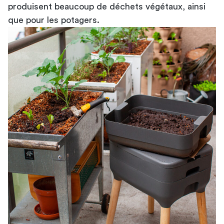
produisent beaucoup de déchets végétaux, ainsi
que pour les potagers.