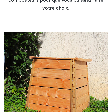
composteurs pour que vous puissiez faire
votre choix.