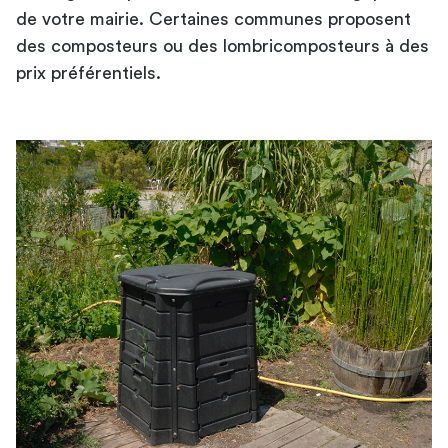
de votre mairie. Certaines communes proposent
des composteurs ou des lombricomposteurs à des
prix préférentiels.