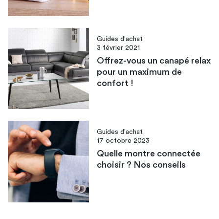
Guides d'achat
3 février 2021
Offrez-vous un canapé relax
pour un maximum de
confort !
Guides d'achat
17 octobre 2023
Quelle montre connectée
choisir ? Nos conseils