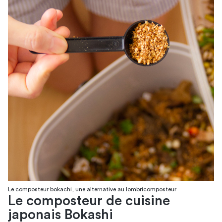
Le composteur bokachi, une alternative au lombricomposteur
Le composteur de cuisine
japonais Bokashi