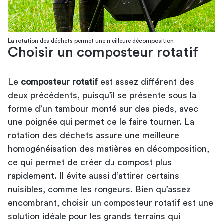
La rotation des déchets permet une meilleure décomposition
Choisir un composteur rotatif
Le
composteur rotatif
est assez différent des
deux précédents, puisqu’il se présente sous la
forme d’un tambour monté sur des pieds, avec
une poignée qui permet de le faire tourner. La
rotation des déchets assure une meilleure
homogénéisation des matières en décomposition,
ce qui permet de créer du compost plus
rapidement. Il évite aussi d’attirer certains
nuisibles, comme les rongeurs. Bien qu’assez
encombrant, choisir un composteur rotatif est une
solution idéale pour les grands terrains qui