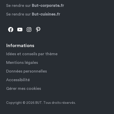
Se rendre sur
But-corporate.fr
Se rendre sur
But-cuisines.fr
Facebook
YouTube
Instagram
Pinterest
Informations
Idées et conseils par thème
Mentions légales
Données personnelles
Accessibilité
Gérer mes cookies
Copyright © 2026 BUT. Tous droits réservés.