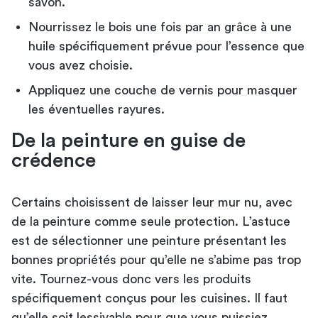
savon.
Nourrissez le bois une fois par an grâce à une
huile spécifiquement prévue pour l’essence que
vous avez choisie.
Appliquez une couche de vernis pour masquer
les éventuelles rayures.
De la peinture en guise de
crédence
Certains choisissent de laisser leur mur nu, avec
de la peinture comme seule protection. L’astuce
est de sélectionner une peinture présentant les
bonnes propriétés pour qu’elle ne s’abime pas trop
vite. Tournez-vous donc vers les produits
spécifiquement conçus pour les cuisines. Il faut
qu’elle soit lessivable pour que vous puissiez