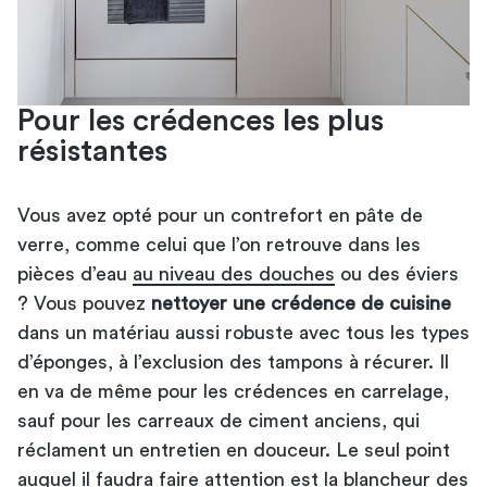
Pour les crédences les plus
résistantes
Vous avez opté pour un contrefort en pâte de
verre, comme celui que l’on retrouve dans les
pièces d’eau
au niveau des douches
ou des éviers
? Vous pouvez
nettoyer une crédence de cuisine
dans un matériau aussi robuste avec tous les types
d’éponges, à l’exclusion des tampons à récurer. Il
en va de même pour les crédences en carrelage,
sauf pour les carreaux de ciment anciens, qui
réclament un entretien en douceur. Le seul point
auquel il faudra faire attention est la blancheur des