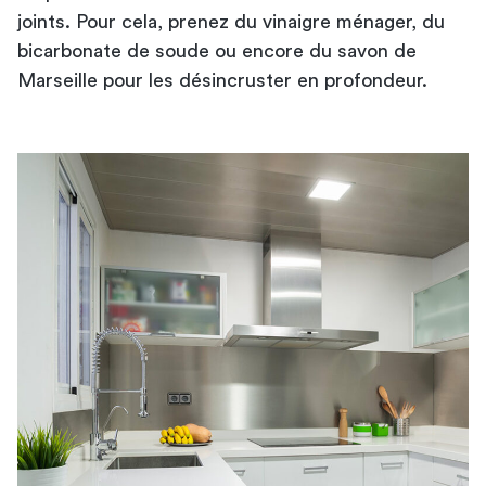
joints. Pour cela, prenez du vinaigre ménager, du
bicarbonate de soude ou encore du savon de
Marseille pour les désincruster en profondeur.