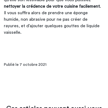
nettoyer la crédence de votre cuisine facilement
.
Il vous suffira alors de prendre une éponge
humide, non abrasive pour ne pas créer de
rayures, et d’ajouter quelques gouttes de liquide
vaisselle.
Publié le 7 octobre 2021