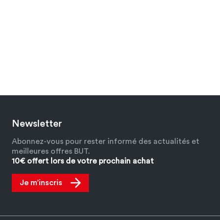
Newsletter
Abonnez-vous pour rester informé des actualités et
meilleures offres BUT.
10€ offert lors de votre prochain achat
Je m’inscris