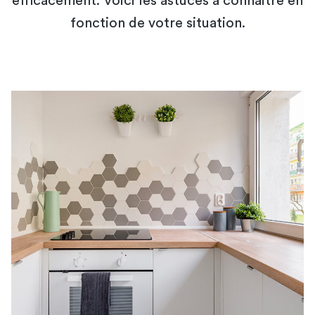
efficacement. Voici les astuces à connaitre en
fonction de votre situation.