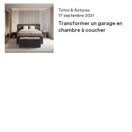
Tutos & Astuces
17 septembre 2021
Transformer un garage en
chambre à coucher