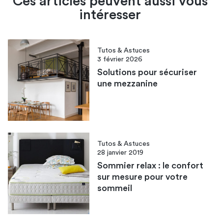
Ces articles peuvent aussi vous
intéresser
Tutos & Astuces
3 février 2026
Solutions pour sécuriser
une mezzanine
Tutos & Astuces
28 janvier 2019
Sommier relax : le confort
sur mesure pour votre
sommeil