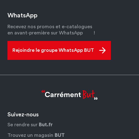
WhatsApp
Recevez nos promos et e-catalogues
en avant-première sur WhatsApp
!
Rejoindre le groupe WhatsApp BUT
Suivez-nous
Se rendre sur
But.fr
Trouvez un magasin
BUT