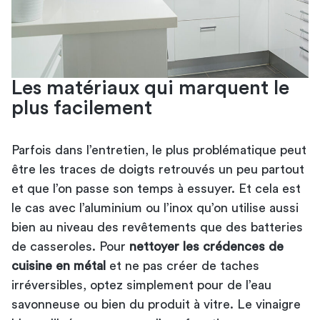
Les matériaux qui marquent le
plus facilement
Parfois dans l’entretien, le plus problématique peut
être les traces de doigts retrouvés un peu partout
et que l’on passe son temps à essuyer. Et cela est
le cas avec l’aluminium ou l’inox qu’on utilise aussi
bien au niveau des revêtements que des
batteries
de casseroles
. Pour
nettoyer les crédences de
cuisine en métal
et ne pas créer de taches
irréversibles, optez simplement pour de l’eau
savonneuse ou bien du produit à vitre. Le vinaigre