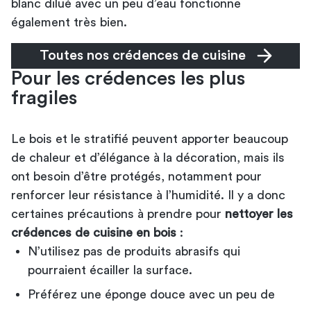
blanc dilué avec un peu d’eau fonctionne
également très bien.
Toutes nos crédences de cuisine
Pour les crédences les plus
fragiles
Le bois et le stratifié peuvent apporter beaucoup
de chaleur et d’élégance à la décoration, mais ils
ont besoin d’être protégés, notamment pour
renforcer leur résistance à l’humidité. Il y a donc
certaines précautions à prendre pour
nettoyer les
crédences de cuisine en bois
:
N’utilisez pas de produits abrasifs qui
pourraient écailler la surface.
Préférez une éponge douce avec un peu de