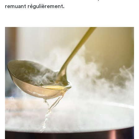
remuant régulièrement.