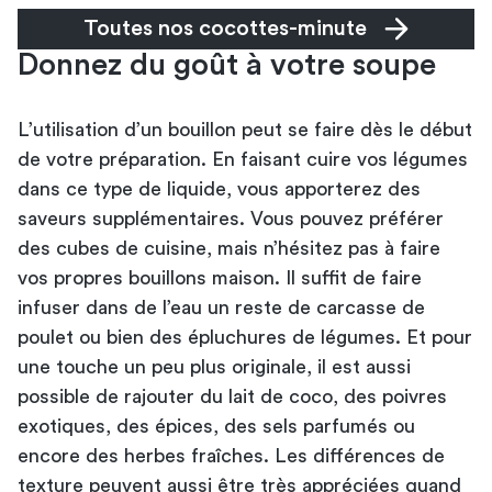
Toutes nos cocottes-minute
Donnez du goût à votre soupe
L’utilisation d’un bouillon peut se faire dès le début
de votre préparation. En faisant cuire vos légumes
dans ce type de liquide, vous apporterez des
saveurs supplémentaires. Vous pouvez préférer
des cubes de cuisine, mais n’hésitez pas à faire
vos propres bouillons maison. Il suffit de faire
infuser dans de l’eau un reste de carcasse de
poulet ou bien des épluchures de légumes. Et pour
une touche un peu plus originale, il est aussi
possible de rajouter du lait de coco, des poivres
exotiques, des épices, des sels parfumés ou
encore des herbes fraîches. Les différences de
texture peuvent aussi être très appréciées quand