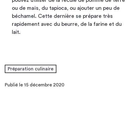
ou de maïs, du tapioca, ou ajouter un peu de
béchamel. Cette dernière se prépare très
rapidement avec du beurre, de la farine et du
lait.
Préparation culinaire
Publié le 15 décembre 2020