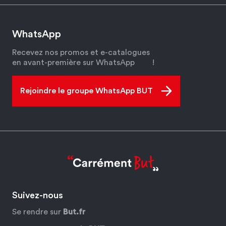
WhatsApp
Recevez nos promos et e-catalogues
en avant-première sur WhatsApp
!
Rejoindre le groupe WhatsApp BUT
Suivez-nous
Se rendre sur
But.fr