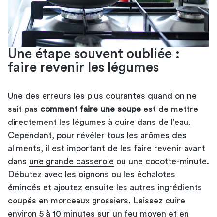
Une étape souvent oubliée :
faire revenir les légumes
Une des erreurs les plus courantes quand on ne
sait pas
comment faire une soupe
est de mettre
directement les légumes à cuire dans de l’eau.
Cependant, pour révéler tous les arômes des
aliments, il est important de les faire revenir avant
dans
une grande casserole
ou une cocotte-minute.
Débutez avec les oignons ou les échalotes
émincés et ajoutez ensuite les autres ingrédients
coupés en morceaux grossiers. Laissez cuire
environ 5 à 10 minutes sur un feu moyen et en