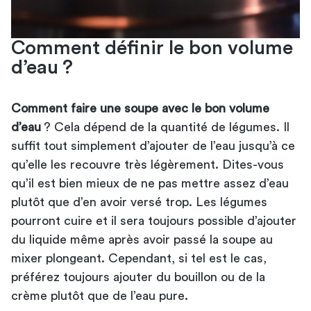
Comment définir le bon volume
d’eau ?
Comment faire une soupe avec le bon volume
d’eau
? Cela dépend de la quantité de légumes. Il
suffit tout simplement d’ajouter de l’eau jusqu’à ce
qu’elle les recouvre très légèrement. Dites-vous
qu’il est bien mieux de ne pas mettre assez d’eau
plutôt que d’en avoir versé trop. Les légumes
pourront cuire et il sera toujours possible d’ajouter
du liquide même après avoir passé la soupe
au
mixer plongeant
. Cependant, si tel est le cas,
préférez toujours ajouter du bouillon ou de la
crème plutôt que de l’eau pure.