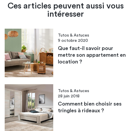
Ces articles peuvent aussi vous
intéresser
Tutos & Astuces
9 octobre 2020
Que faut-il savoir pour
mettre son appartement en
location ?
Tutos & Astuces
28 juin 2018
Comment bien choisir ses
tringles à rideaux ?