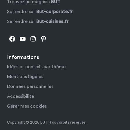
Trouvez un magasin
BUT
Se rendre sur
But-corporate.fr
Se rendre sur
But-cuisines.fr
Facebook
YouTube
Instagram
Pinterest
Informations
Idées et conseils par thème
Mentions légales
Données personnelles
Accessibilité
Gérer mes cookies
Copyright © 2026 BUT. Tous droits réservés.