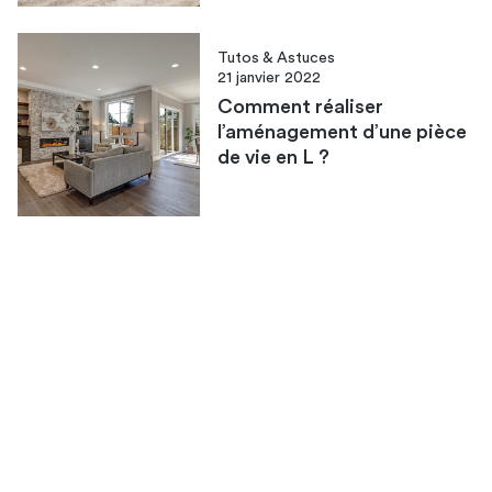
Tutos & Astuces
21 janvier 2022
Comment réaliser
l’aménagement d’une pièce
de vie en L ?