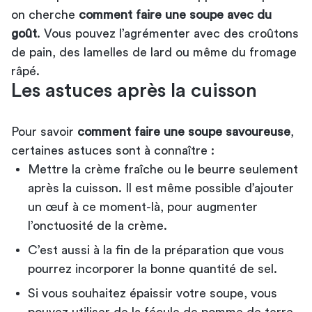
on cherche
comment faire une soupe avec du
goût
. Vous pouvez l’agrémenter avec des croûtons
de pain, des lamelles de lard ou même du fromage
râpé.
Les astuces après la cuisson
Pour savoir
comment faire une soupe savoureuse
,
certaines astuces sont à connaître :
Mettre la crème fraîche ou le beurre seulement
après la cuisson. Il est même possible d’ajouter
un œuf à ce moment-là, pour augmenter
l’onctuosité de la crème.
C’est aussi à la fin de la préparation que vous
pourrez incorporer la bonne quantité de sel.
Si vous souhaitez épaissir votre soupe, vous
pouvez utiliser de la fécule de pomme de terre