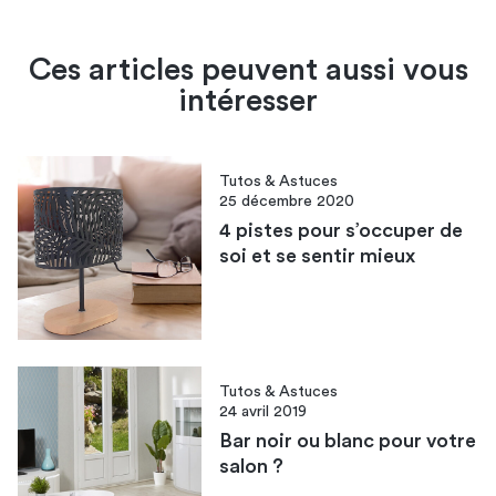
Ces articles peuvent aussi vous
intéresser
Tutos & Astuces
25 décembre 2020
4 pistes pour s’occuper de
soi et se sentir mieux
Tutos & Astuces
24 avril 2019
Bar noir ou blanc pour votre
salon ?