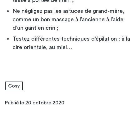
Ne négligez pas les astuces de grand-mère,
comme un bon massage à l’ancienne à l’aide
d’un gant en crin ;
Testez différentes techniques d’épilation : à la
cire orientale, au miel…
Cosy
Publié le 20 octobre 2020