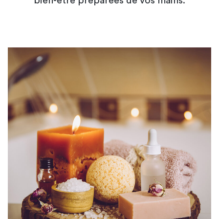
bien-être préparées de vos mains.