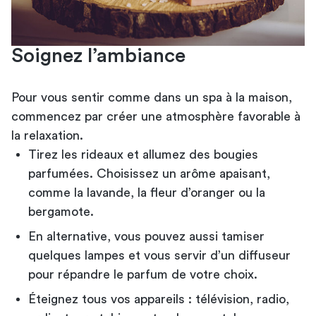
Soignez l’ambiance
Pour vous sentir comme dans un spa à la maison,
commencez par créer une atmosphère favorable à
la relaxation.
Tirez les rideaux et
allumez des bougies
parfumées
. Choisissez un arôme apaisant,
comme la lavande, la fleur d’oranger ou la
bergamote.
En alternative, vous pouvez aussi tamiser
quelques lampes et vous servir d’un diffuseur
pour répandre le parfum de votre choix.
Éteignez tous vos appareils : télévision, radio,