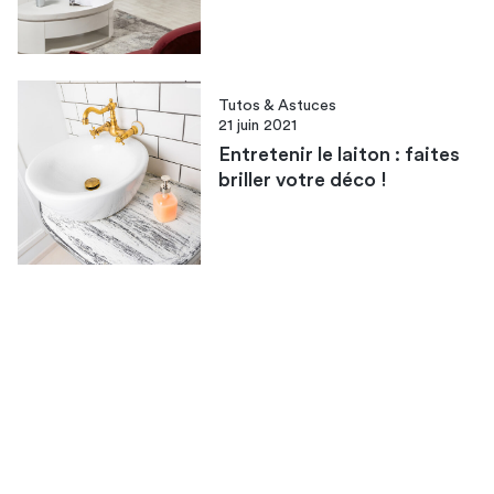
Tutos & Astuces
21 juin 2021
Entretenir le laiton : faites
briller votre déco !