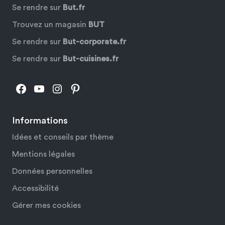
Se rendre sur
But.fr
Trouvez un magasin
BUT
Se rendre sur
But-corporate.fr
Se rendre sur
But-cuisines.fr
Facebook
YouTube
Instagram
Pinterest
Informations
Idées et conseils par thème
Mentions légales
Données personnelles
Accessibilité
Gérer mes cookies