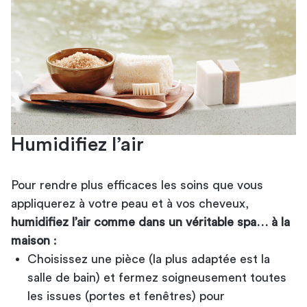
Humidifiez l’air
Pour rendre plus efficaces les soins que vous
appliquerez à votre peau et à vos cheveux,
humidifiez l’air comme dans un véritable spa… à la
maison
:
Choisissez une pièce (la plus adaptée est la
salle de bain) et fermez soigneusement toutes
les issues (portes et fenêtres) pour