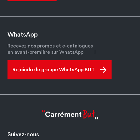
WhatsApp
Recevez nos promos et e-catalogues
en avant-première sur WhatsApp
!
Rejoindre le groupe WhatsApp BUT
Suivez-nous