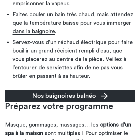
emprisonner la vapeur.
Faites couler un bain très chaud, mais attendez
que la température baisse pour vous immerger
dans la baignoire
.
Servez-vous d’un réchaud électrique pour faire
bouillir un grand récipient rempli d’eau, que
vous placerez au centre de la pièce. Veillez à
l’entourer de serviettes afin de ne pas vous
brûler en passant à sa hauteur.
Nos baignoires balnéo
Préparez votre programme
Masque, gommages, massages… les
options d’un
spa à la maison
sont multiples ! Pour optimiser le