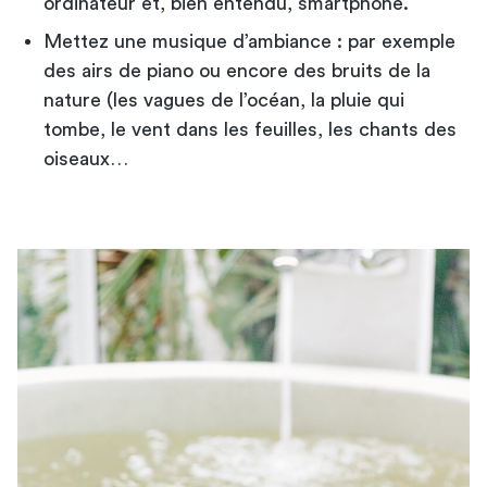
ordinateur et, bien entendu, smartphone.
Mettez une musique d’ambiance : par exemple
des airs de piano ou encore des bruits de la
nature (les vagues de l’océan, la pluie qui
tombe, le vent dans les feuilles, les chants des
oiseaux…