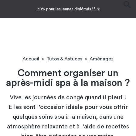
-10% pour les jeunes diplômés !* 🎉
Accueil
>
Tutos & Astuces
>
Aménagez
Comment organiser un
après-midi spa à la maison ?
Vive les journées de congé quand il pleut !
Elles sont l'occasion idéale pour vous offrir
quelques soins spa à la maison, dans une
atmosphère relaxante et à l'aide de recettes