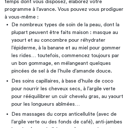
temps dont vous disposez, élaborez votre
programme à l’avance. Vous pouvez vous prodiguer
à vous-même :
De nombreux types de soin de la peau, dont la
plupart peuvent être faits maison : masque au
yaourt et au concombre pour réhydrater
l’épiderme, à la banane et au miel pour gommer
les rides… toutefois, commencez toujours par
un bon gommage, en mélangeant quelques
pincées de sel à de l’huile d’amande douce.
Des soins capillaires, à base d’huile de coco
pour nourrir les cheveux secs, à l’argile verte
pour rééquilibrer un cuir chevelu gras, au yaourt
pour les longueurs abîmées…
Des massages du corps anticellulite (avec de
l’argile verte ou des fonds de café), anti-jambes