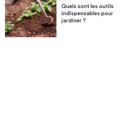
Quels sont les outils
indispensables pour
jardiner ?