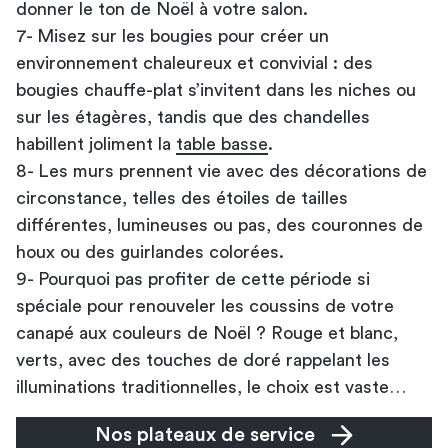
donner le ton de Noël à votre salon.
7- Misez sur les bougies pour créer un
environnement chaleureux et convivial : des
bougies chauffe-plat s’invitent dans les niches ou
sur les étagères, tandis que des chandelles
habillent joliment la
table basse
.
8- Les murs prennent vie avec des décorations de
circonstance, telles des étoiles de tailles
différentes, lumineuses ou pas, des couronnes de
houx ou des guirlandes colorées.
9- Pourquoi pas profiter de cette période si
spéciale pour renouveler les coussins de votre
canapé aux couleurs de Noël ? Rouge et blanc,
verts, avec des touches de doré rappelant les
illuminations traditionnelles, le choix est vaste…
Nos plateaux de service