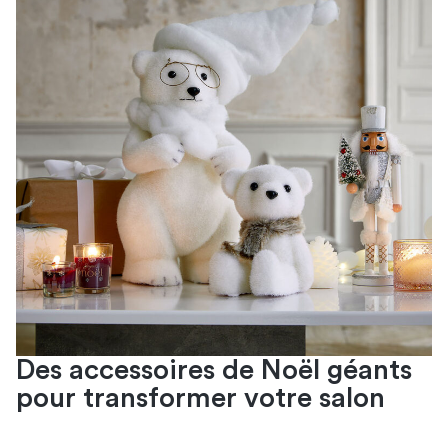
Des accessoires de Noël géants
pour transformer votre salon