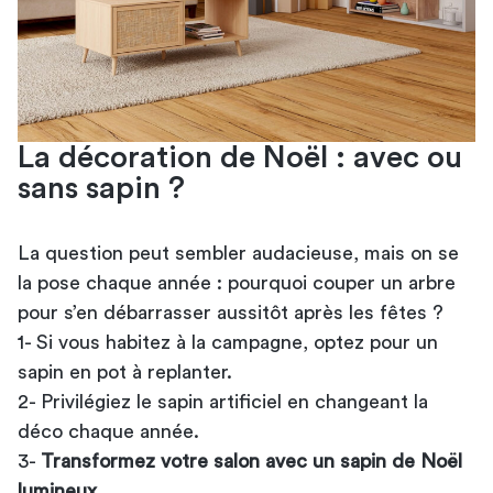
La décoration de Noël : avec ou
sans sapin ?
La question peut sembler audacieuse, mais on se
la pose chaque année : pourquoi couper un arbre
pour s’en débarrasser aussitôt après les fêtes ?
1- Si vous habitez à la campagne, optez pour un
sapin en pot à replanter.
2- Privilégiez le sapin artificiel en changeant la
déco chaque année.
3-
Transformez votre salon avec un
sapin de Noël
lumineux
…