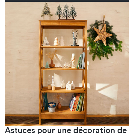
Astuces pour une décoration de