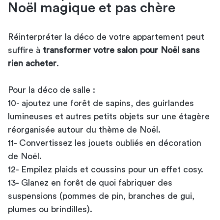
Noël magique et pas chère
Réinterpréter la déco de votre appartement peut
suffire à
transformer votre salon pour Noël sans
rien acheter
.
Pour la déco de salle :
10- ajoutez une forêt de sapins, des guirlandes
lumineuses et autres petits objets sur une étagère
réorganisée autour du thème de Noël.
11- Convertissez les jouets oubliés en décoration
de Noël.
12- Empilez plaids et coussins pour un effet cosy.
13- Glanez en forêt de quoi fabriquer des
suspensions (pommes de pin, branches de gui,
plumes ou brindilles).