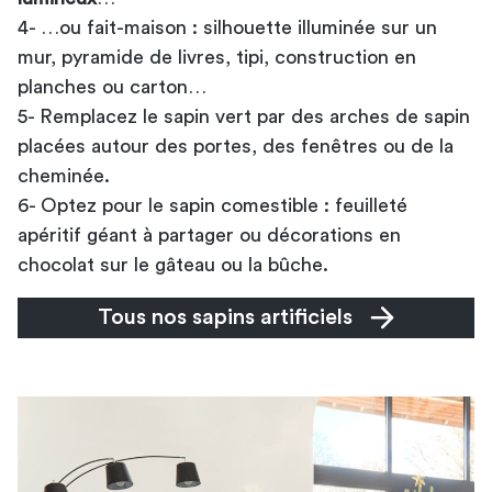
4- …ou fait-maison : silhouette illuminée sur un
mur, pyramide de livres, tipi, construction en
planches ou carton…
5- Remplacez le sapin vert par des arches de sapin
placées autour des portes, des fenêtres ou de la
cheminée.
6- Optez pour le sapin comestible : feuilleté
apéritif géant à partager ou décorations en
chocolat sur le gâteau ou la bûche.
Tous nos sapins artificiels