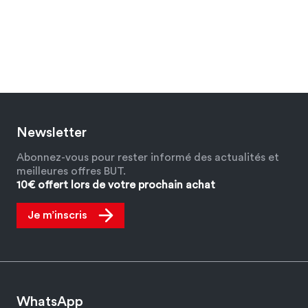
Newsletter
Abonnez-vous pour rester informé des actualités et
meilleures offres BUT.
10€ offert lors de votre prochain achat
Je m’inscris
WhatsApp