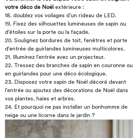
votre déco de Noël
extérieure :
18. doublez vos voilages d’un rideau de LED.
19. Fixez des silhouettes lumineuses de sapin ou
d’étoiles sur la porte ou la façade.
20. Soulignez bordures de toit, fenêtres et porte
d’entrée de guirlandes lumineuses multicolores.
21. Illuminez l’entrée avec un projecteur.
22. Tressez des branches de sapin en couronne ou
en guirlandes pour une déco écologique.
23. Disposez votre sapin de Noël décoré devant
l’entrée ou ajoutez des décorations de Noël dans
vos plantes, haies et arbres.
24. Et pourquoi ne pas installer un bonhomme de
neige ou une licorne dans le jardin ?