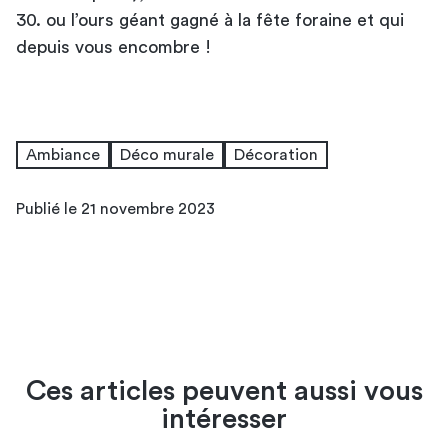
30. ou l’ours géant gagné à la fête foraine et qui
depuis vous encombre !
Ambiance
Déco murale
Décoration
Publié le 21 novembre 2023
Ces articles peuvent aussi vous
intéresser