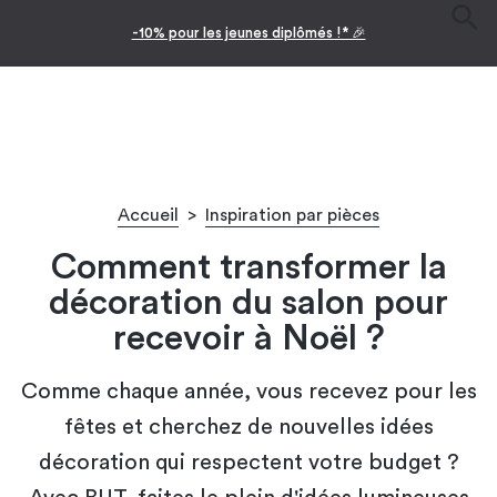
Facilitez vos achats avec le paiement en 10x
Accueil
>
Inspiration par pièces
Comment transformer la
décoration du salon pour
recevoir à Noël ?
Comme chaque année, vous recevez pour les
fêtes et cherchez de nouvelles idées
décoration qui respectent votre budget ?