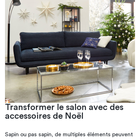
Transformer le salon avec des
accessoires de Noël
Sapin ou pas sapin, de multiples éléments peuvent