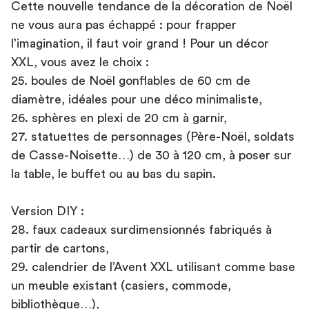
Cette nouvelle tendance de la décoration de Noël
ne vous aura pas échappé : pour frapper
l’imagination, il faut voir grand ! Pour un décor
XXL, vous avez le choix :
25. boules de Noël gonflables de 60 cm de
diamètre, idéales pour une déco minimaliste,
26. sphères en plexi de 20 cm à garnir,
27. statuettes de personnages (Père-Noël, soldats
de Casse-Noisette…) de 30 à 120 cm, à poser sur
la table, le buffet ou au bas du sapin.
Version DIY :
28. faux cadeaux surdimensionnés fabriqués à
partir de cartons,
29. calendrier de l’Avent XXL utilisant comme base
un meuble existant (casiers, commode,
bibliothèque…),