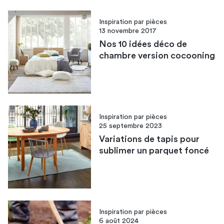
Inspiration par pièces
13 novembre 2017
Nos 10 idées déco de
chambre version cocooning
Inspiration par pièces
25 septembre 2023
Variations de tapis pour
sublimer un parquet foncé
Inspiration par pièces
6 août 2024