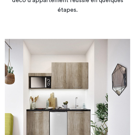
déco d'appartement réussie en quelques
étapes.