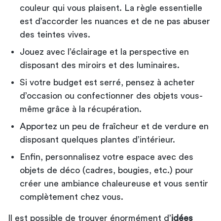
couleur qui vous plaisent. La règle essentielle
est d’accorder les nuances et de ne pas abuser
des teintes vives.
Jouez avec l’éclairage et la perspective en
disposant des miroirs et des luminaires.
Si votre budget est serré, pensez à acheter
d’occasion ou confectionner des objets vous-
même grâce à la récupération.
Apportez un peu de fraîcheur et de verdure en
disposant quelques plantes d’intérieur.
Enfin, personnalisez votre espace avec des
objets de déco (cadres, bougies, etc.) pour
créer une ambiance chaleureuse et vous sentir
complètement chez vous.
Il est possible de trouver énormément d’
idées