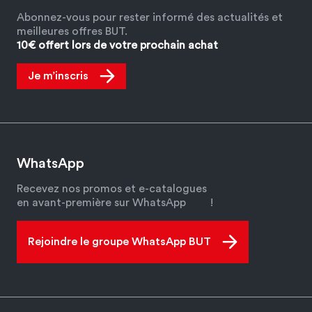
Abonnez-vous pour rester informé des actualités et
meilleures offres BUT.
10€ offert lors de votre prochain achat
Je m’inscris
WhatsApp
Recevez nos promos et e-catalogues
en avant-première sur WhatsApp
!
Rejoindre le groupe WhatsApp BUT