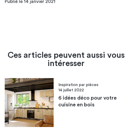
Publié le 14 janvier 2021
Ces articles peuvent aussi vous
intéresser
Inspiration par pièces
14 juillet 2022
6 idées déco pour votre
cuisine en bois