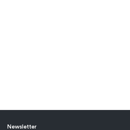
Newsletter