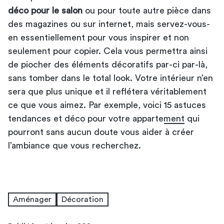
déco pour le salon
ou pour toute autre pièce dans
des magazines ou sur internet, mais servez-vous-
en essentiellement pour vous inspirer et non
seulement pour copier. Cela vous permettra ainsi
de piocher des éléments décoratifs par-ci par-là,
sans tomber dans le total look. Votre intérieur n’en
sera que plus unique et il reflétera véritablement
ce que vous aimez. Par exemple, voici
15 astuces
tendances et déco pour votre appartement
qui
pourront sans aucun doute vous aider à créer
l’ambiance que vous recherchez.
Aménager
Décoration