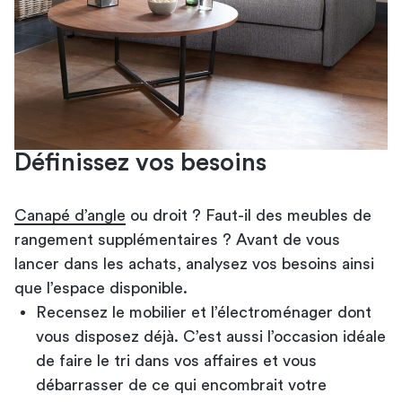
Définissez vos besoins
Canapé d’angle
ou droit ? Faut-il des meubles de
rangement supplémentaires ? Avant de vous
lancer dans les achats, analysez vos besoins ainsi
que l’espace disponible.
Recensez le mobilier et l’électroménager dont
vous disposez déjà. C’est aussi l’occasion idéale
de faire le tri dans vos affaires et vous
débarrasser de ce qui encombrait votre