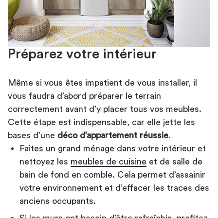
Préparez votre intérieur
Même si vous êtes impatient de vous installer, il
vous faudra d’abord préparer le terrain
correctement avant d’y placer tous vos meubles.
Cette étape est indispensable, car elle jette les
bases d’une
déco d’appartement réussie
.
Faites un grand ménage dans votre intérieur et
nettoyez les
meubles de cuisine
et de salle de
bain de fond en comble. Cela permet d’assainir
votre environnement et d’effacer les traces des
anciens occupants.
Si les murs ont besoin d’être rafraîchis, profitez