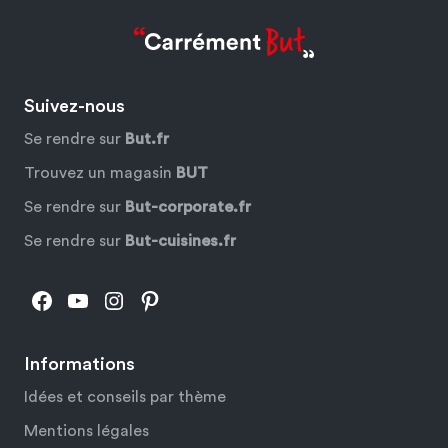
Suivez-nous
Se rendre sur
But.fr
Trouvez un magasin
BUT
Se rendre sur
But-corporate.fr
Se rendre sur
But-cuisines.fr
Facebook
YouTube
Instagram
Pinterest
Informations
Idées et conseils par thème
Mentions légales