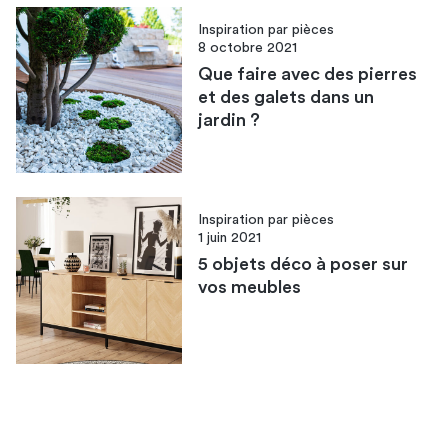
Inspiration par pièces
8 octobre 2021
Que faire avec des pierres
et des galets dans un
jardin ?
Inspiration par pièces
1 juin 2021
5 objets déco à poser sur
vos meubles