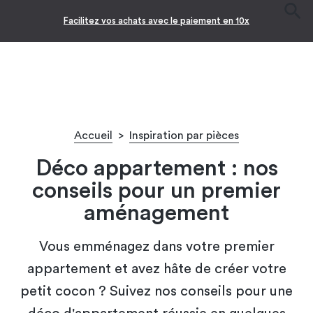
Facilitez vos achats avec le paiement en 10x
Accueil
>
Inspiration par pièces
Déco appartement : nos
conseils pour un premier
aménagement
Vous emménagez dans votre premier
appartement et avez hâte de créer votre
petit cocon ? Suivez nos conseils pour une