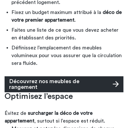
précédent logement.
Fixez un budget maximum attribué à la
déco de
votre premier appartement
.
Faites une liste de ce que vous devez acheter
en établissant des priorités.
Définissez l’emplacement des meubles
volumineux pour vous assurer que la circulation
sera fluide.
Découvrez nos meubles de
rangement
Optimisez l’espace
Évitez de
surcharger la déco de votre
appartement
, surtout si l’espace est réduit.