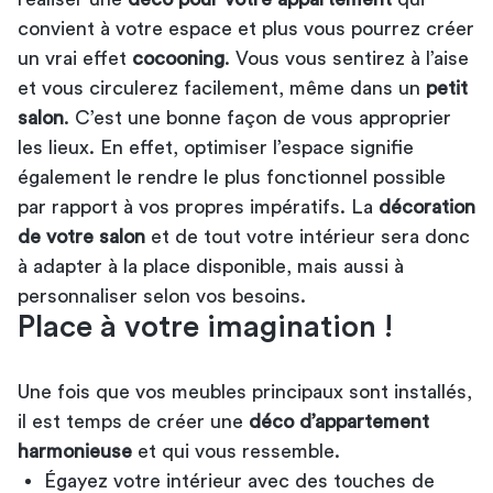
convient à votre espace et plus vous pourrez créer
un vrai effet
cocooning
. Vous vous sentirez à l’aise
et vous circulerez facilement, même dans un
petit
salon
. C’est une bonne façon de vous approprier
les lieux. En effet, optimiser l’espace signifie
également le rendre le plus fonctionnel possible
par rapport à vos propres impératifs. La
décoration
de votre salon
et de tout votre intérieur sera donc
à adapter à la place disponible, mais aussi à
personnaliser selon vos besoins.
Place à votre imagination !
Une fois que vos meubles principaux sont installés,
il est temps de créer une
déco d’appartement
harmonieuse
et qui vous ressemble.
Égayez votre intérieur avec des touches de