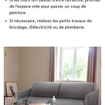
de l’espace vide pour passer un coup de
peinture.
Si nécessaire, réalisez les petits travaux de
bricolage, d’électricité ou de plomberie.