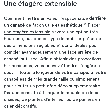
Une étagère extensible
Comment mettre en valeur l’espace situé
derrière
un canapé
de façon utile et esthétique ? Placer
une étagère extensible
s’avère une option très
heureuse, puisque ce type de mobilier présente
des dimensions réglables et donc idéales pour
combler avantageusement une face arrière de
canapé inutilisée. Afin d’obtenir des proportions
harmonieuses, vous pouvez étendre l’étagère et
couvrir toute la longueur de votre canapé. Si votre
canapé est de très grande taille ou simplement
pour ajouter un petit côté déco supplémentaire,
l’astuce consiste à flanquer le meuble de deux
chaises, de plantes d’intérieur ou de paniers en
osier décoratifs.