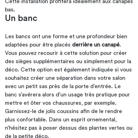
Cette installation profitera idéalement aux canapés
bas.
Un banc
Les bancs ont une forme et une profondeur bien
adaptées pour être placés
derrière un canapé
.
Vous pouvez recourir à cette solution pour créer
des sièges supplémentaires ou simplement pour la
déco. Cette option est également indiquée si vous
souhaitez créer une séparation dans votre salon
avec un petit sas près de la porte d’entrée. Le
banc s’avérera alors d’un usage très pratique pour
mettre et ôter vos chaussures, par exemple.
Garnissez-le de jolis coussins afin de le rendre
plus confortable. Dans un esprit ornemental,
n’hésitez pas à poser dessus des plantes vertes ou
de la petite déco.