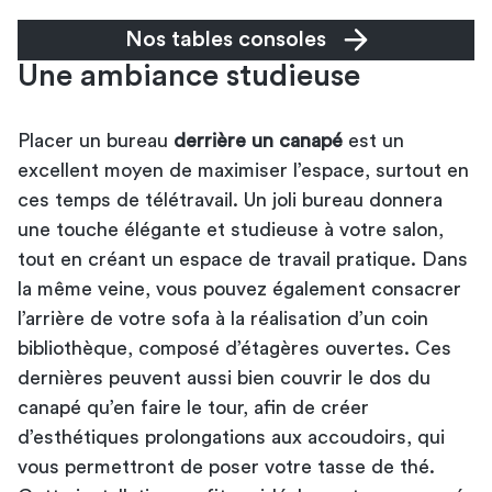
Nos tables consoles
Une ambiance studieuse
Placer un bureau
derrière un canapé
est un
excellent moyen de maximiser l’espace, surtout en
ces temps de télétravail. Un joli bureau donnera
une touche élégante et studieuse à votre salon,
tout en créant un espace de travail pratique. Dans
la même veine, vous pouvez également consacrer
l’arrière de votre sofa à la réalisation d’un coin
bibliothèque, composé d’étagères ouvertes. Ces
dernières peuvent aussi bien couvrir le dos du
canapé qu’en faire le tour, afin de créer
d’esthétiques prolongations aux accoudoirs, qui
vous permettront de poser votre tasse de thé.