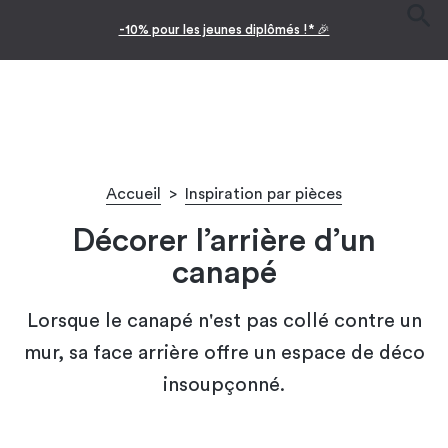
-10% pour les jeunes diplômés !* 🎉
Accueil
>
Inspiration par pièces
Décorer l’arrière d’un
canapé
Lorsque le canapé n'est pas collé contre un
mur, sa face arrière offre un espace de déco
insoupçonné.