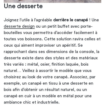
Une desserte
Joignez l’utile à l’agréable
derrière le canapé
! Une
desserte design
ou un petit buffet avec porte-
bouteilles vous permettra d’accéder facilement à
toutes vos boissons. Cette solution ravira celles et
ceux qui aiment improviser un apéritif. Se
rapprochant dans ses dimensions de la console, la
desserte existe dans des styles et des matériaux
très variés : métal, osier, finition laquée, bois
naturel… Veillez à assortir le modèle que vous
choisirez au look de votre canapé. Associez, par
exemple, un canapé en tissu à une desserte en
bois afin d’obtenir un résultat naturel, ou un
canapé en cuir à un modèle en métal pour une
ambiance chic et industrielle.