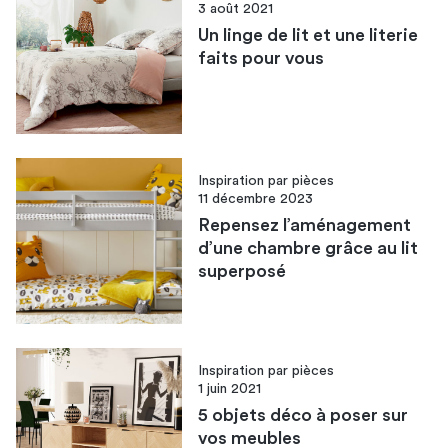
3 août 2021
Un linge de lit et une literie
faits pour vous
Inspiration par pièces
11 décembre 2023
Repensez l’aménagement
d’une chambre grâce au lit
superposé
Inspiration par pièces
1 juin 2021
5 objets déco à poser sur
vos meubles