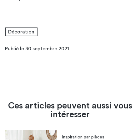
Décoration
Publié le 30 septembre 2021
Ces articles peuvent aussi vous
intéresser
Inspiration par pièces