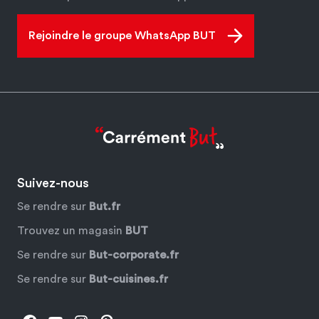
Rejoindre le groupe WhatsApp BUT
Suivez-nous
Se rendre sur
But.fr
Trouvez un magasin
BUT
Se rendre sur
But-corporate.fr
Se rendre sur
But-cuisines.fr