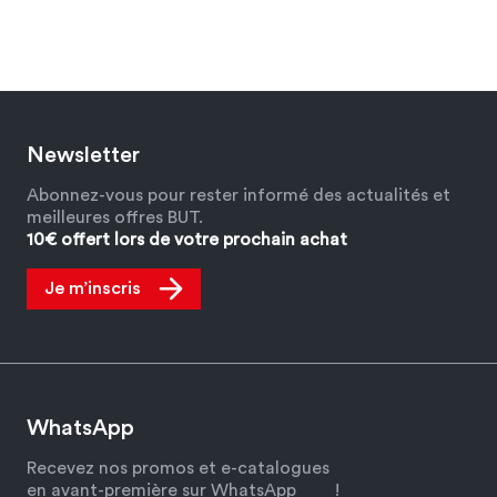
Newsletter
Abonnez-vous pour rester informé des actualités et
meilleures offres BUT.
10€ offert lors de votre prochain achat
Je m’inscris
WhatsApp
Recevez nos promos et e-catalogues
en avant-première sur WhatsApp
!