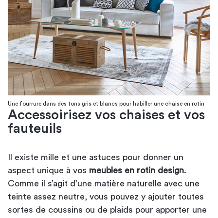
Une fourrure dans des tons gris et blancs pour habiller une chaise en rotin
Accessoirisez vos chaises et vos
fauteuils
Il existe mille et une astuces pour donner un
aspect unique à vos
meubles en rotin design
.
Comme il s’agit d’une matière naturelle avec une
teinte assez neutre, vous pouvez y ajouter toutes
sortes de coussins ou de plaids pour apporter une