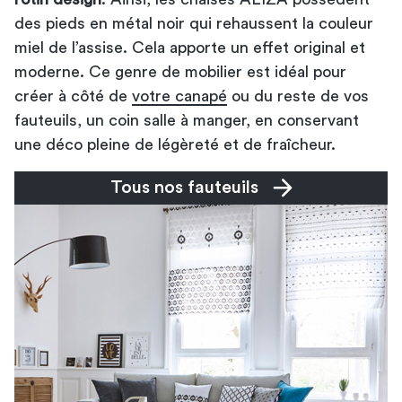
des pieds en métal noir qui rehaussent la couleur
miel de l’assise. Cela apporte un effet original et
moderne. Ce genre de mobilier est idéal pour
créer à côté de
votre canapé
ou du reste de vos
fauteuils, un coin salle à manger, en conservant
une déco pleine de légèreté et de fraîcheur.
Tous nos fauteuils