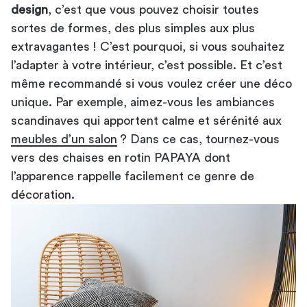
design
, c’est que vous pouvez choisir toutes
sortes de formes, des plus simples aux plus
extravagantes ! C’est pourquoi, si vous souhaitez
l’adapter à votre intérieur, c’est possible. Et c’est
même recommandé si vous voulez créer une déco
unique. Par exemple, aimez-vous les ambiances
scandinaves qui apportent calme et sérénité aux
meubles d’un salon
? Dans ce cas, tournez-vous
vers des chaises en rotin PAPAYA dont
l’apparence rappelle facilement ce genre de
décoration.