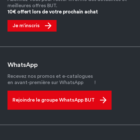
meilleures offres BUT.
10€ offert lors de votre prochain achat
Je m’inscris
WhatsApp
Recevez nos promos et e-catalogues
en avant-première sur WhatsApp
!
Rejoindre le groupe WhatsApp BUT