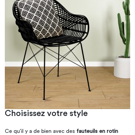
Choisissez votre style
Ce qu’il y a de bien avec des
fauteuils en rotin