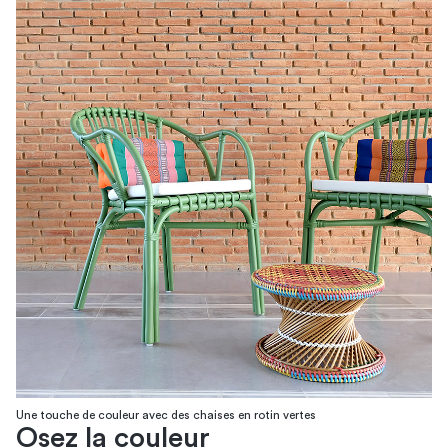
Une touche de couleur avec des chaises en rotin vertes
Osez la couleur