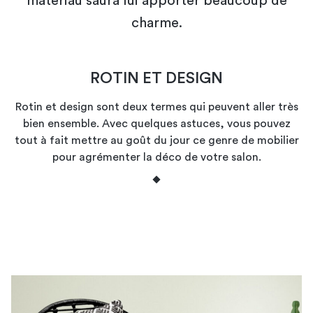
matériau saura lui apporter beaucoup de
charme.
ROTIN ET DESIGN
Rotin et design sont deux termes qui peuvent aller très
bien ensemble. Avec quelques astuces, vous pouvez
tout à fait mettre au goût du jour ce genre de mobilier
pour agrémenter la déco de votre salon.