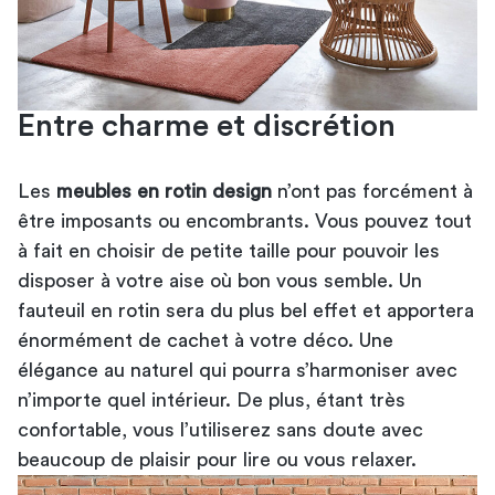
Entre charme et discrétion
Les
meubles en rotin design
n’ont pas forcément à
être imposants ou encombrants. Vous pouvez tout
à fait en choisir de petite taille pour pouvoir les
disposer à votre aise où bon vous semble. Un
fauteuil en rotin sera du plus bel effet et apportera
énormément de cachet à votre déco. Une
élégance au naturel qui pourra s’harmoniser avec
n’importe quel intérieur. De plus, étant très
confortable, vous l’utiliserez sans doute avec
beaucoup de plaisir pour lire ou vous relaxer.