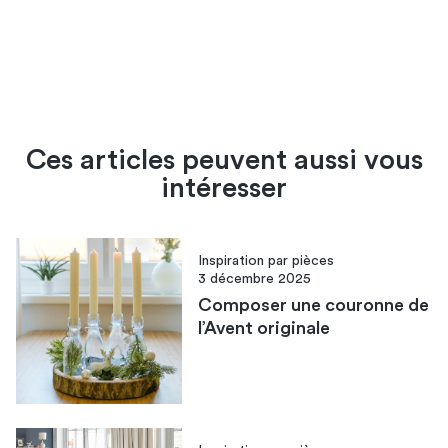
Ces articles peuvent aussi vous
intéresser
Inspiration par pièces
3 décembre 2025
Composer une couronne de
l’Avent originale​