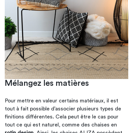
Mélangez les matières
Pour mettre en valeur certains matériaux, il est
tout à fait possible d’associer plusieurs types de
finitions différentes. Cela peut être le cas pour
tout ce qui est naturel, comme des chaises en
rotin design
. Ainsi, les chaises ALIZA possèdent