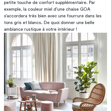
petite touche de confort supplémentaire. Par
exemple, la couleur miel d’une chaise GOA
s’accordera très bien avec une fourrure dans les
tons gris et blancs. De quoi donner une belle
ambiance rustique à votre intérieur !