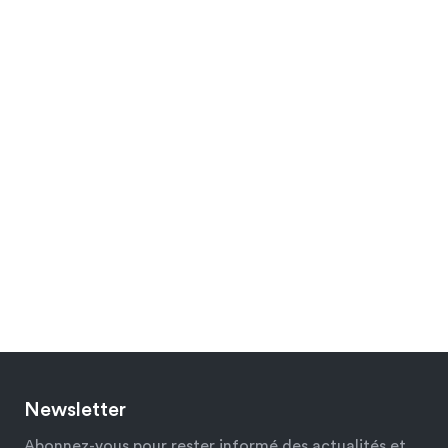
Newsletter
Abonnez-vous pour rester informé des actualités et