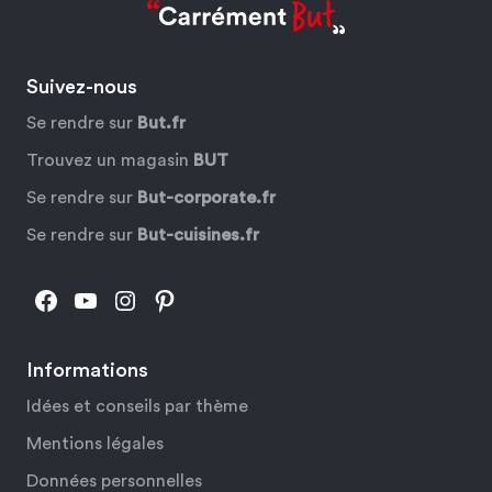
Suivez-nous
Se rendre sur
But.fr
Trouvez un magasin
BUT
Se rendre sur
But-corporate.fr
Se rendre sur
But-cuisines.fr
Facebook
YouTube
Instagram
Pinterest
Informations
Idées et conseils par thème
Mentions légales
Données personnelles