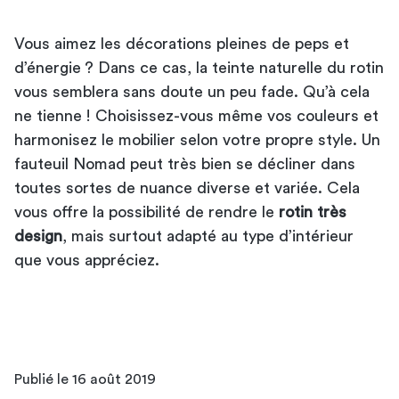
Vous aimez les décorations pleines de peps et
d’énergie ? Dans ce cas, la teinte naturelle du rotin
vous semblera sans doute un peu fade. Qu’à cela
ne tienne ! Choisissez-vous même vos couleurs et
harmonisez le mobilier selon votre propre style. Un
fauteuil Nomad peut très bien se décliner dans
toutes sortes de nuance diverse et variée. Cela
vous offre la possibilité de rendre le
rotin très
design
, mais surtout adapté au type d’intérieur
que vous appréciez.
Publié le 16 août 2019