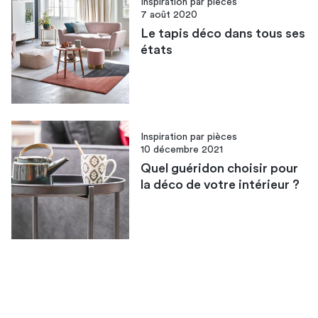
Inspiration par pièces
7 août 2020
Le tapis déco dans tous ses
états
Inspiration par pièces
10 décembre 2021
Quel guéridon choisir pour
la déco de votre intérieur ?