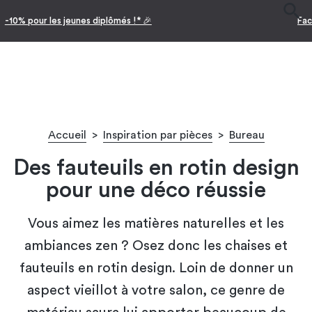
Facilitez vos achats avec le paiement en 10x
Accueil
>
Inspiration par pièces
>
Bureau
Des fauteuils en rotin design
pour une déco réussie
Vous aimez les matières naturelles et les
ambiances zen ? Osez donc les chaises et
fauteuils en rotin design. Loin de donner un
aspect vieillot à votre salon, ce genre de