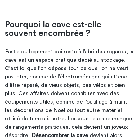
Pourquoi la cave est-elle
souvent encombrée ?
Partie du logement qui reste à l’abri des regards, la
cave est un espace pratique dédié au stockage.
C’est ici que l’on dépose tout ce que l’on ne veut
pas jeter, comme de l’électroménager qui attend
d’être réparé, de vieux objets, des vélos et bien
plus. Ces affaires doivent cohabiter avec des
équipements utiles, comme de l’
outillage à main
,
les décorations de Noël ou tout autre matériel
utilisé de temps à autre. Lorsque l’espace manque
de rangements pratiques, cela devient un joyeux
désordre.
Désencombrer la cave
devient alors