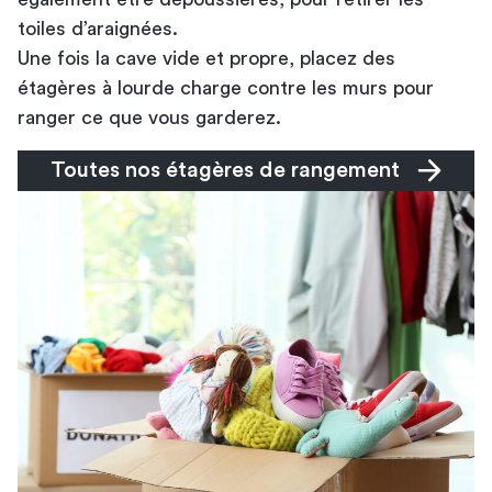
toiles d’araignées.
Une fois la cave vide et propre, placez des
étagères à lourde charge contre les murs pour
ranger ce que vous garderez.
Toutes nos étagères de rangement