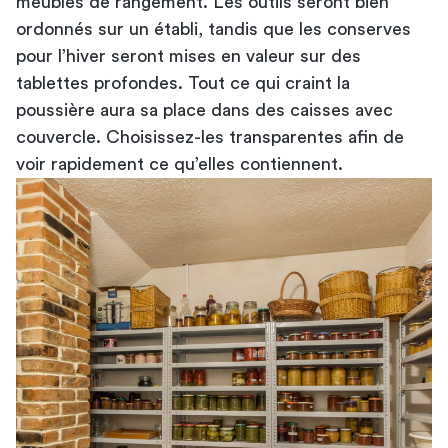
meubles de rangement. Les outils seront bien
ordonnés sur un établi, tandis que les conserves
pour l’hiver seront mises en valeur sur des
tablettes profondes. Tout ce qui craint la
poussière aura sa place dans des caisses avec
couvercle. Choisissez-les transparentes afin de
voir rapidement ce qu’elles contiennent.