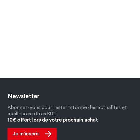
Newsletter
Abonnez-vous pour rester informé des actualités et
meilleures offres BUT.
10€ offert lors de votre prochain achat
Je m’inscris