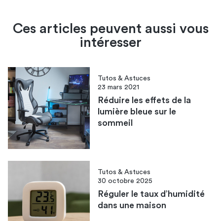
Ces articles peuvent aussi vous
intéresser
Tutos & Astuces
23 mars 2021
Réduire les effets de la
lumière bleue sur le
sommeil
Tutos & Astuces
30 octobre 2025
Réguler le taux d’humidité
dans une maison​