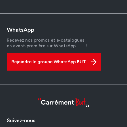
WhatsApp
Recevez nos promos et e-catalogues
en avant-première sur WhatsApp
!
Rejoindre le groupe WhatsApp BUT
Suivez-nous