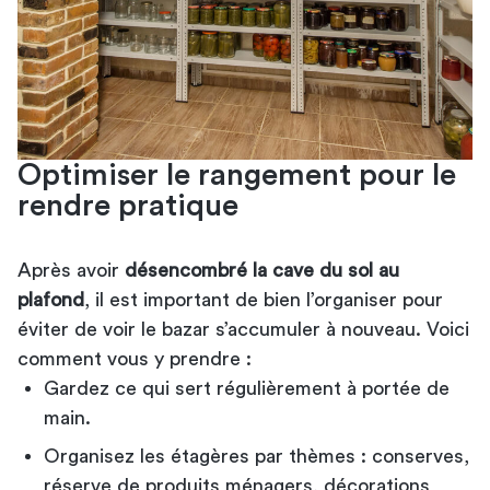
Optimiser le rangement pour le
rendre pratique
Après avoir
désencombré la cave du sol au
plafond
, il est important de bien l’organiser pour
éviter de voir le bazar s’accumuler à nouveau. Voici
comment vous y prendre :
Gardez ce qui sert régulièrement à portée de
main.
Organisez les étagères par thèmes : conserves,
réserve de produits ménagers, décorations