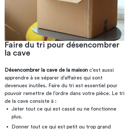
Faire du tri pour désencombrer
la cave
Désencombrer la cave de la maison
c’est aussi
apprendre à se séparer d’affaires qui sont
devenues inutiles. Faire du tri est essentiel pour
pouvoir remettre de l’ordre dans votre pièce. Le tri
de la cave consiste à :
Jeter tout ce qui est cassé ou ne fonctionne
plus.
Donner tout ce qui est petit ou trop grand