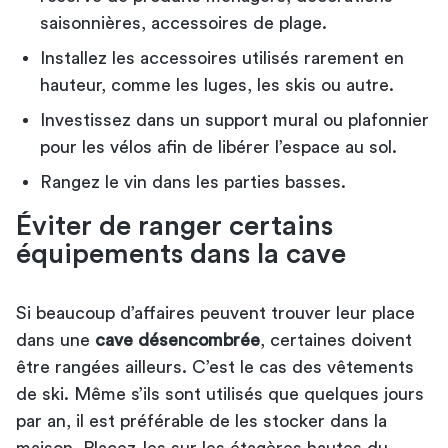
saisonnières, accessoires de plage.
Installez les accessoires utilisés rarement en
hauteur, comme les luges, les skis ou autre.
Investissez dans un support mural ou plafonnier
pour les vélos afin de libérer l’espace au sol.
Rangez le vin dans les parties basses.
Éviter de ranger certains
équipements dans la cave
Si beaucoup d’affaires peuvent trouver leur place
dans une
cave désencombrée
, certaines doivent
être rangées ailleurs. C’est le cas des vêtements
de ski. Même s’ils sont utilisés que quelques jours
par an, il est préférable de les stocker dans la
maison. Placez-les sur les étagères hautes du