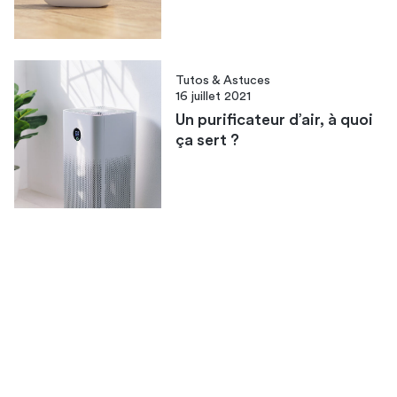
Tutos & Astuces
16 juillet 2021
Un purificateur d’air, à quoi
ça sert ?