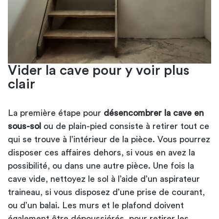
Vider la cave pour y voir plus
clair
La première étape pour
désencombrer la cave en
sous-sol
ou de plain-pied consiste à retirer tout ce
qui se trouve à l’intérieur de la pièce. Vous pourrez
disposer ces affaires dehors, si vous en avez la
possibilité, ou dans une autre pièce. Une fois la
cave vide, nettoyez le sol à l’aide d’un
aspirateur
traineau
, si vous disposez d’une prise de courant,
ou d’un balai. Les murs et le plafond doivent
également être dépoussiérés, pour retirer les