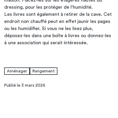
dressing, pour les protéger de l’humidité.
Les livres sont également à retirer de la cave. Cet
endroit non chauffé peut en effet jaunir les pages
ou les humidifier. Si vous ne les lisez plus,
déposez-les dans une boîte à livres ou donnez-les
à une association qui serait intéressée.
Aménager
Rangement
Publié le 3 mars 2026