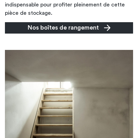
indispensable pour profiter pleinement de cette
pièce de stockage.
Nos boîtes de rangement