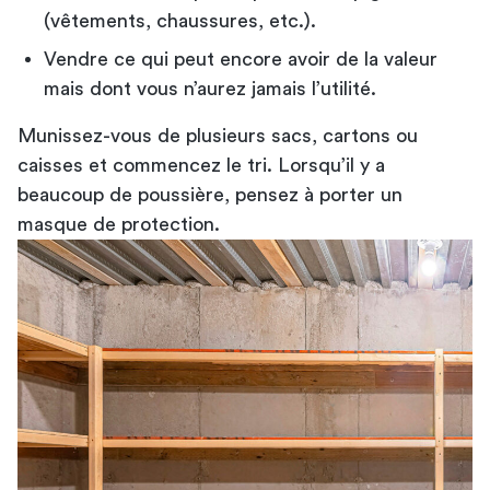
(vêtements, chaussures, etc.).
Vendre ce qui peut encore avoir de la valeur
mais dont vous n’aurez jamais l’utilité.
Munissez-vous de plusieurs sacs, cartons ou
caisses et commencez le tri. Lorsqu’il y a
beaucoup de poussière, pensez à porter un
masque de protection.