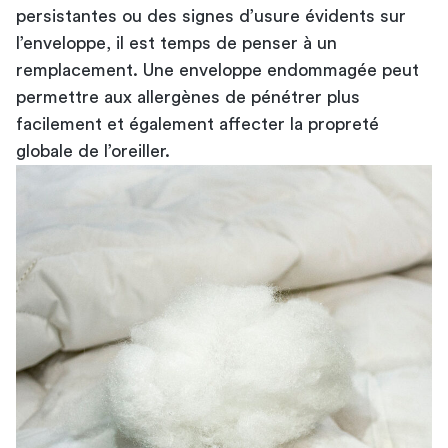
persistantes ou des signes d’usure évidents sur
l’enveloppe, il est temps de penser à un
remplacement. Une enveloppe endommagée peut
permettre aux allergènes de pénétrer plus
facilement et également affecter la propreté
globale de l’oreiller.