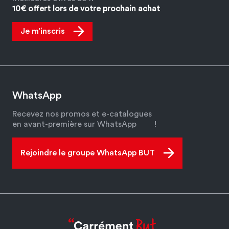
10€ offert lors de votre prochain achat
Je m’inscris
WhatsApp
Recevez nos promos et e-catalogues
en avant-première sur WhatsApp
!
Rejoindre le groupe WhatsApp BUT