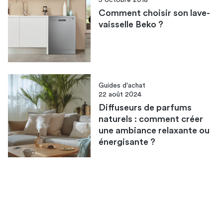
Comment choisir son lave-
vaisselle Beko ?
Guides d'achat
22 août 2024
Diffuseurs de parfums
naturels : comment créer
une ambiance relaxante ou
énergisante ?