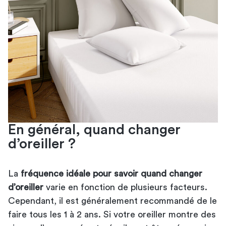
En général, quand changer
d’oreiller ?
La
fréquence idéale pour savoir quand changer
d’oreiller
varie en fonction de plusieurs facteurs.
Cependant, il est généralement recommandé de le
faire tous les 1 à 2 ans. Si votre oreiller montre des