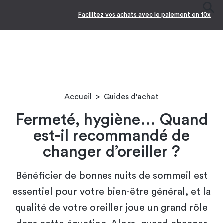
Facilitez vos achats avec le paiement en 10x
Accueil
>
Guides d'achat
Fermeté, hygiène… Quand
est-il recommandé de
changer d’oreiller ?
Bénéficier de bonnes nuits de sommeil est
essentiel pour votre bien-être général, et la
qualité de votre oreiller joue un grand rôle