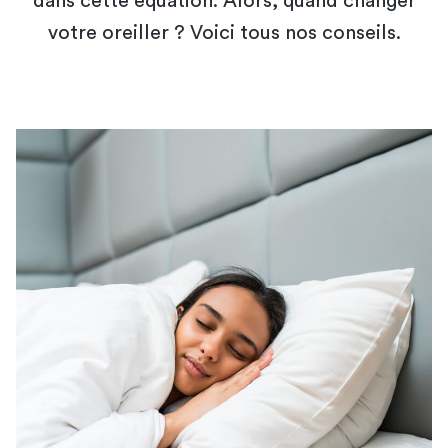
dans cette équation. Alors, quand changer
votre oreiller ? Voici tous nos conseils.