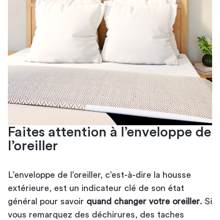
Faites attention à l’enveloppe de
l’oreiller
L’enveloppe de l’oreiller, c’est-à-dire la housse
extérieure, est un indicateur clé de son état
général pour savoir
quand changer votre oreiller
. Si
vous remarquez des déchirures, des taches