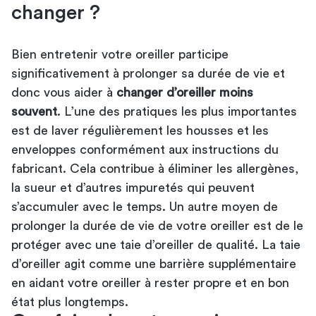
changer ?
Bien entretenir votre oreiller participe
significativement à prolonger sa durée de vie et
donc vous aider à
changer d’oreiller moins
souvent
. L’une des pratiques les plus importantes
est de laver régulièrement les housses et les
enveloppes conformément aux instructions du
fabricant. Cela contribue à éliminer les allergènes,
la sueur et d’autres impuretés qui peuvent
s’accumuler avec le temps. Un autre moyen de
prolonger la durée de vie de votre oreiller est de le
protéger avec une taie d’oreiller de qualité. La taie
d’oreiller agit comme une barrière supplémentaire
en aidant votre oreiller à rester propre et en bon
état plus longtemps.