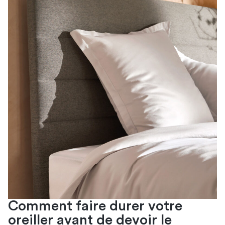
Comment faire durer votre
oreiller avant de devoir le