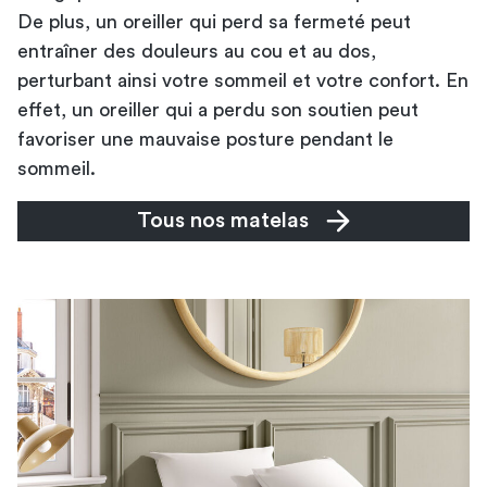
De plus, un oreiller qui perd sa fermeté peut
entraîner des douleurs au cou et au dos,
perturbant ainsi votre sommeil et votre confort. En
effet, un oreiller qui a perdu son soutien peut
favoriser une mauvaise posture pendant le
sommeil.
Tous nos matelas