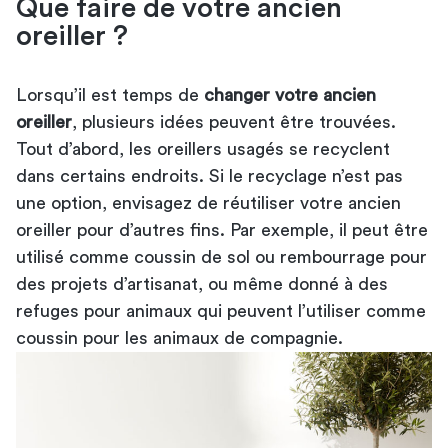
Que faire de votre ancien
oreiller ?
Lorsqu’il est temps de
changer votre ancien
oreiller
, plusieurs idées peuvent être trouvées.
Tout d’abord, les oreillers usagés se recyclent
dans certains endroits. Si le recyclage n’est pas
une option, envisagez de réutiliser votre ancien
oreiller pour d’autres fins. Par exemple, il peut être
utilisé comme coussin de sol ou rembourrage pour
des projets d’artisanat, ou même donné à des
refuges pour animaux qui peuvent l’utiliser comme
coussin pour les animaux de compagnie.