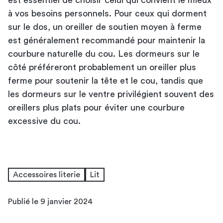
à vos besoins personnels. Pour ceux qui dorment
sur le dos, un oreiller de soutien moyen à ferme
est généralement recommandé pour maintenir la
courbure naturelle du cou. Les dormeurs sur le
côté préféreront probablement un oreiller plus
ferme pour soutenir la tête et le cou, tandis que
les dormeurs sur le ventre privilégient souvent des
oreillers plus plats pour éviter une courbure
excessive du cou.
Accessoires literie
Lit
Publié le 9 janvier 2024