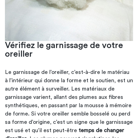
Vérifiez le garnissage de votre
oreiller
Le garnissage de l’oreiller, c’est-à-dire le matériau
à l’intérieur qui donne la forme et le soutien, est un
autre élément à surveiller. Les matériaux de
garnissage varient, allant des plumes aux fibres
synthétiques, en passant par la mousse à mémoire
de forme. Si votre oreiller semble bosselé ou perd
sa forme d’origine, c’est un signe que le garnissage
est usé et qu’il est peut-être
temps de changer