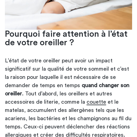
Pourquoi faire attention à l’état
de votre oreiller ?
L’état de votre oreiller peut avoir un impact
significatif sur la qualité de votre sommeil et c’est
la raison pour laquelle il est nécessaire de se
demander de temps en temps
quand changer son
oreiller
. Tout d’abord, les oreillers et autres
accessoires de literie, comme la
couette
et le
matelas, accumulent des allergènes tels que les
acariens, les bactéries et les champignons au fil du
temps. Ceux-ci peuvent déclencher des réactions
allergiques et créer des difficultés respiratoires.