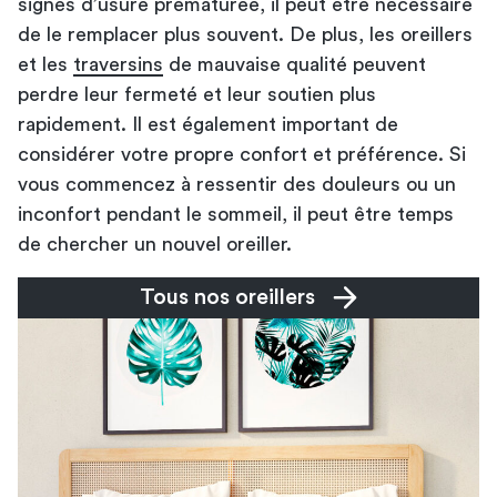
signes d’usure prématurée, il peut être nécessaire
de le remplacer plus souvent. De plus, les oreillers
et les
traversins
de mauvaise qualité peuvent
perdre leur fermeté et leur soutien plus
rapidement. Il est également important de
considérer votre propre confort et préférence. Si
vous commencez à ressentir des douleurs ou un
inconfort pendant le sommeil, il peut être temps
de chercher un nouvel oreiller.
Tous nos oreillers