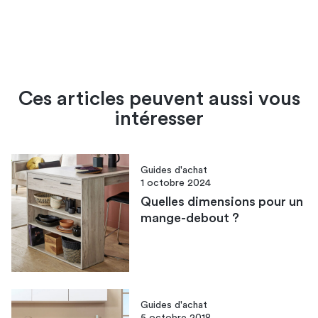
Ces articles peuvent aussi vous
intéresser
Guides d'achat
1 octobre 2024
Quelles dimensions pour un
mange-debout ?
Guides d'achat
5 octobre 2018