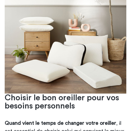
Choisir le bon oreiller pour vos
besoins personnels
Quand vient le temps de changer votre oreiller
, il
est essentiel de choisir celui qui convient le mieux