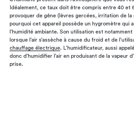
Idéalement, ce taux doit être compris entre 40 et
provoquer de gêne (lèvres gercées, irritation de la 
pourquoi cet appareil possède un hygromètre qui a
l’humidité ambiante. Son utilisation est notamme
lorsque l’air s’assèche à cause du froid et de l’util
chauffage électrique
. L’humidificateur, aussi appel
donc d’humidifier l’air en produisant de la vapeur d
prise.