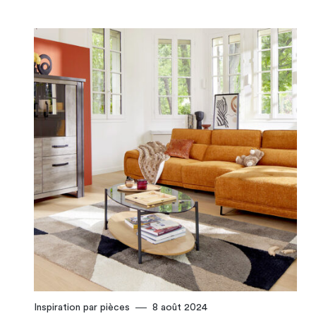
Inspiration par pièces
8 août 2024