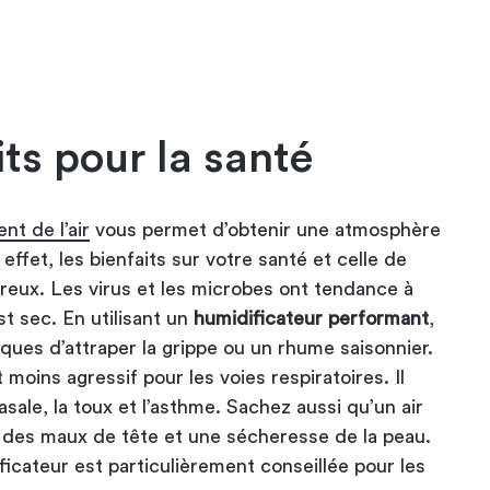
its pour la santé
nt de l’air
vous permet d’obtenir une atmosphère
 effet, les bienfaits sur votre santé et celle de
reux. Les virus et les microbes ont tendance à
est sec. En utilisant un
humidificateur performant
,
ques d’attraper la grippe ou un rhume saisonnier.
t moins agressif pour les voies respiratoires. Il
sale, la toux et l’asthme. Sachez aussi qu’un air
r des maux de tête et une sécheresse de la peau.
ificateur est particulièrement conseillée pour les