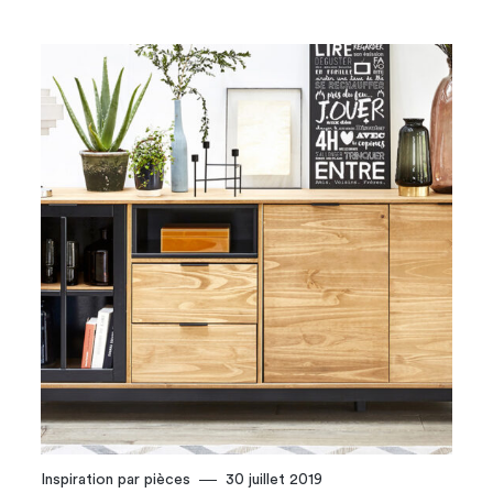
Inspiration par pièces
30 juillet 2019