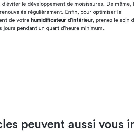
n d’éviter le développement de moisissures. De même, le
renouvelés régulièrement. Enfin, pour optimiser le
ent de votre
humidificateur d’intérieur
, prenez le soin d
es jours pendant un quart d’heure minimum.
cles peuvent aussi vous i