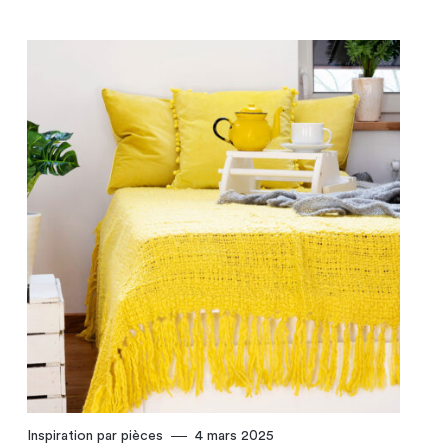
Inspiration par pièces
4 mars 2025