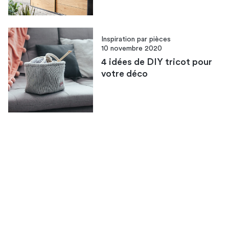
Inspiration par pièces
10 novembre 2020
4 idées de DIY tricot pour
votre déco