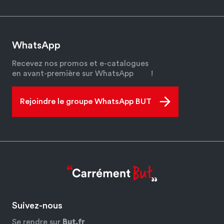
WhatsApp
Recevez nos promos et e-catalogues
en avant-première sur WhatsApp
!
Rejoindre le groupe WhatsApp BUT
Suivez-nous
Se rendre sur
But.fr