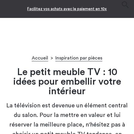
Facilitez vos achats avec le paiement en 10x
Accueil
>
Inspiration par pièces
Le petit meuble TV : 10
idées pour embellir votre
intérieur
La télévision est devenue un élément central
du salon. Pour la mettre en valeur et lui
réserver la meilleure place, n'hésitez pas à