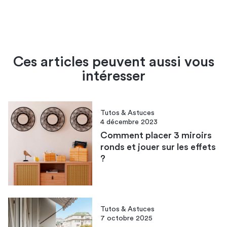
Ces articles peuvent aussi vous
intéresser
Tutos & Astuces
4 décembre 2023
Comment placer 3 miroirs
ronds et jouer sur les effets
?
Tutos & Astuces
7 octobre 2025