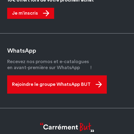
Je m’inscris
WhatsApp
Recevez nos promos et e-catalogues
en avant-première sur WhatsApp
!
Rejoindre le groupe WhatsApp BUT