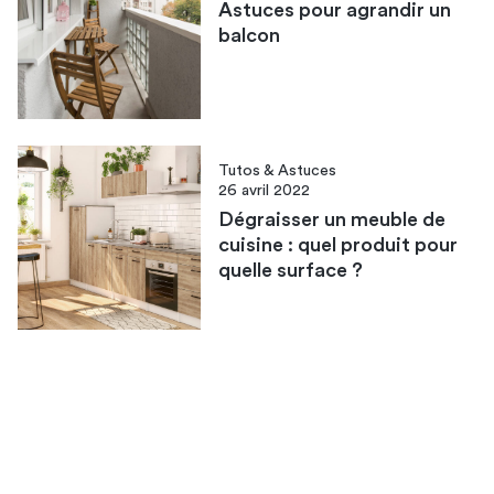
Astuces pour agrandir un
balcon
Tutos & Astuces
26 avril 2022
Dégraisser un meuble de
cuisine : quel produit pour
quelle surface ?