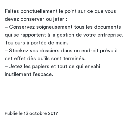
Faites ponctuellement le point sur ce que vous
devez conserver ou jeter :
– Conservez soigneusement tous les documents
qui se rapportent à la gestion de votre entreprise.
Toujours à portée de main.
– Stockez vos dossiers dans un endroit prévu à
cet effet dès qu’ils sont terminés.
– Jetez les papiers et tout ce qui envahi
inutilement l’espace.
Publié le 13 octobre 2017