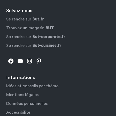
Suivez-nous
Se rendre sur
But.fr
Trouvez un magasin
BUT
Se rendre sur
But-corporate.fr
Se rendre sur
But-cuisines.fr
Facebook
YouTube
Instagram
Pinterest
Informations
Idées et conseils par thème
Mentions légales
Données personnelles
Accessibilité