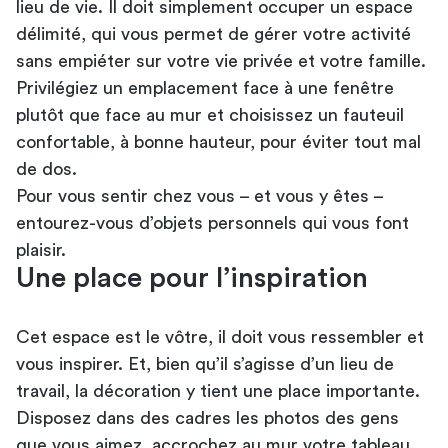
lieu de vie. Il doit simplement occuper un espace
délimité, qui vous permet de gérer votre activité
sans empiéter sur votre vie privée et votre famille.
Privilégiez un emplacement face à une fenêtre
plutôt que face au mur et choisissez un fauteuil
confortable, à bonne hauteur, pour éviter tout mal
de dos.
Pour vous sentir chez vous – et vous y êtes –
entourez-vous d’objets personnels qui vous font
plaisir.
Une place pour l’inspiration
Cet espace est le vôtre, il doit vous ressembler et
vous inspirer. Et, bien qu’il s’agisse d’un lieu de
travail, la décoration y tient une place importante.
Disposez dans des cadres les photos des gens
que vous aimez, accrochez au mur votre tableau