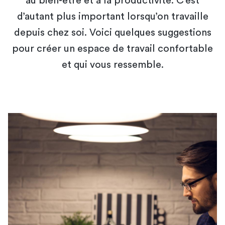
au bien-être et à la productivité. C’est
d’autant plus important lorsqu’on travaille
depuis chez soi. Voici quelques suggestions
pour créer un espace de travail confortable
et qui vous ressemble.