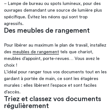
– Lampe de bureau ou spots lumineux, pour des
ouvrages demandant une source de lumière plus
spécifique. Évitez les néons qui sont trop
agressifs.
Des meubles de rangement
Pour libérer au maximum le plan de travail, installez
des
meubles de rangement
tels que chariot,
meubles d’appoint, porte-revues… Vous avez le
choix !
L’idéal pour ranger tous vos documents tout en les
gardant à portée de main, ce sont les étagères
murales : elles libèrent l’espace et sont faciles
d’accès.
Triez et classez vos documents
régulièrement