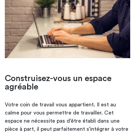
Construisez-vous un espace
agréable
Votre coin de travail vous appartient. Il est au
calme pour vous permettre de travailler. Cet
espace ne nécessite pas d’être établi dans une
pièce à part, il peut parfaitement s’intégrer à votre