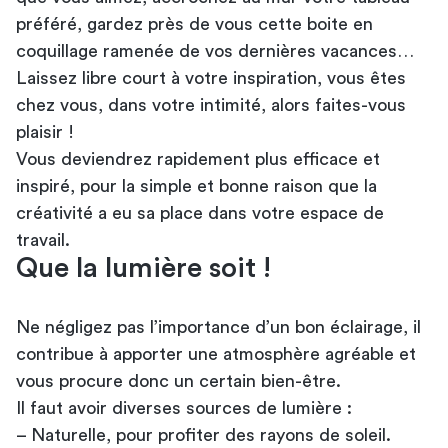
préféré, gardez près de vous cette boite en
coquillage ramenée de vos dernières vacances…
Laissez libre court à votre inspiration, vous êtes
chez vous, dans votre intimité, alors faites-vous
plaisir !
Vous deviendrez rapidement plus efficace et
inspiré, pour la simple et bonne raison que la
créativité a eu sa place dans votre espace de
travail.
Que la lumière soit !
Ne négligez pas l’importance d’un bon éclairage, il
contribue à apporter une atmosphère agréable et
vous procure donc un certain bien-être.
Il faut avoir diverses sources de lumière :
– Naturelle, pour profiter des rayons de soleil.