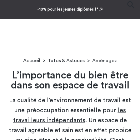
-10% pour les jeunes diplômés !* 🎉
Accueil
>
Tutos & Astuces
>
Aménagez
L’importance du bien être
dans son espace de travail
La qualité de l’environnement de travail est
une préoccupation essentielle pour
les
travailleurs indépendants
. Un espace de
travail agréable et sain est en effet propice