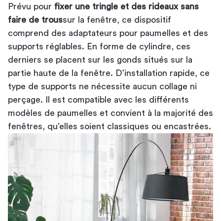
Prévu pour
fixer une tringle et des rideaux sans
faire de trous
sur la fenêtre, ce dispositif
comprend des adaptateurs pour paumelles et des
supports réglables. En forme de cylindre, ces
derniers se placent sur les gonds situés sur la
partie haute de la fenêtre. D’installation rapide, ce
type de supports ne nécessite aucun collage ni
perçage. Il est compatible avec les différents
modèles de paumelles et convient à la majorité des
fenêtres, qu’elles soient classiques ou encastrées.