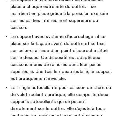
place à chaque extrémité du coffre. Il se
maintient en place grâce à la pression exercée
sur les parties inférieure et supérieure du
caisson.
Le support avec système d’accrochage : il se
place sur la façade avant du coffre et se fixe
sur celui-ci à l’aide d’un point d’accroche situé
sur le dessus. Ce dispositif est adapté aux
caissons munis de rainures dans leur partie
supérieure. Une fois le rideau installé, le support
est pratiquement invisible.
La tringle autocollante pour caisson de store ou
de volet roulant : pratique, elle comporte deux
supports autocollants qui se posent
directement sur le coffre. Elle s’ajuste à tous
les types de fenêtres et convient également