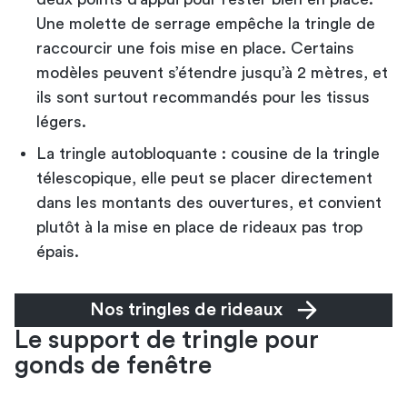
Une molette de serrage empêche la tringle de
raccourcir une fois mise en place. Certains
modèles peuvent s’étendre jusqu’à 2 mètres, et
ils sont surtout recommandés pour les tissus
légers.
La tringle autobloquante : cousine de la tringle
télescopique, elle peut se placer directement
dans les montants des ouvertures, et convient
plutôt à la mise en place de rideaux pas trop
épais.
Nos tringles de rideaux
Le support de tringle pour
gonds de fenêtre