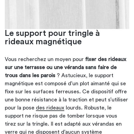
Le support pour tringle à
rideaux magnétique
Vous recherchez un moyen pour
fixer des rideaux
sur une terrasse ou une véranda sans faire de
trous dans les parois
? Astucieux, le support
magnétique est composé d’un plot aimanté qui se
fixe sur les surfaces ferreuses. Ce dispositif offre
une bonne résistance à la traction et peut s’utiliser
pour la pose
des rideaux
lourds. Robuste, le
support ne risque pas de tomber lorsque vous
tirez sur la tringle. Il est adapté aux vérandas en
verre qui ne disposent d’aucun système