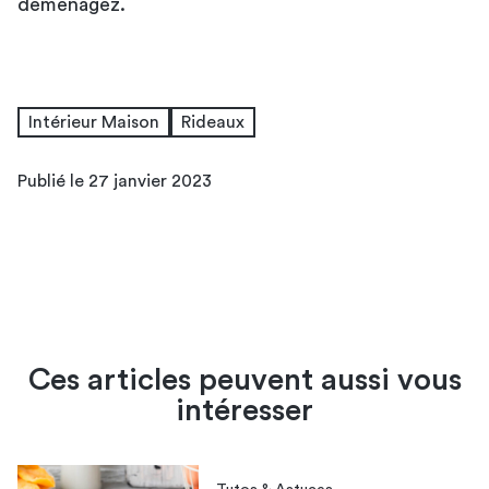
déménagez.
Intérieur Maison
Rideaux
Publié le 27 janvier 2023
Ces articles peuvent aussi vous
intéresser