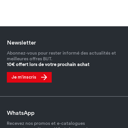
Newsletter
Abonnez-vous pour rester informé des actualités et
meilleures offres BUT.
10€ offert lors de votre prochain achat
Je m’inscris
WhatsApp
Recevez nos promos et e-catalogues