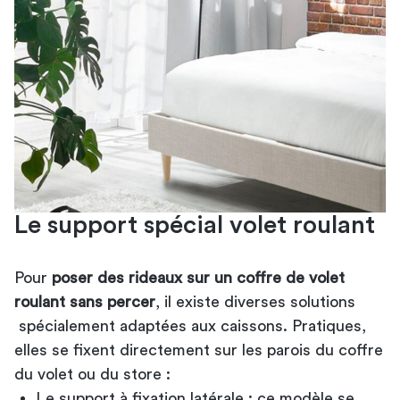
Le support spécial volet roulant
Pour
poser des rideaux sur un coffre de volet
roulant sans percer
, il existe diverses solutions
spécialement adaptées aux caissons. Pratiques,
elles se fixent directement sur les parois du coffre
du volet ou du store :
Le support à fixation latérale : ce modèle se