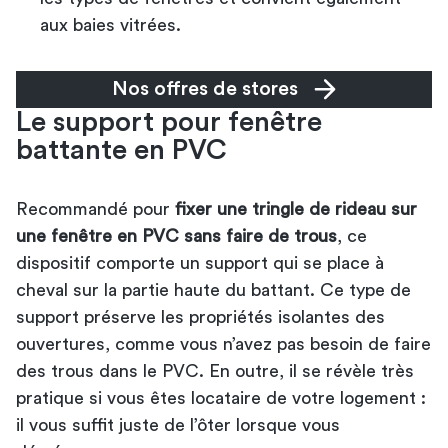
aux baies vitrées.
Nos offres de stores
Le support pour fenêtre
battante en PVC
Recommandé pour
fixer une tringle de rideau sur
une fenêtre en PVC sans faire de trous
, ce
dispositif comporte un support qui se place à
cheval sur la partie haute du battant. Ce type de
support préserve les propriétés isolantes des
ouvertures, comme vous n’avez pas besoin de faire
des trous dans le PVC. En outre, il se révèle très
pratique si vous êtes locataire de votre logement :
il vous suffit juste de l’ôter lorsque vous