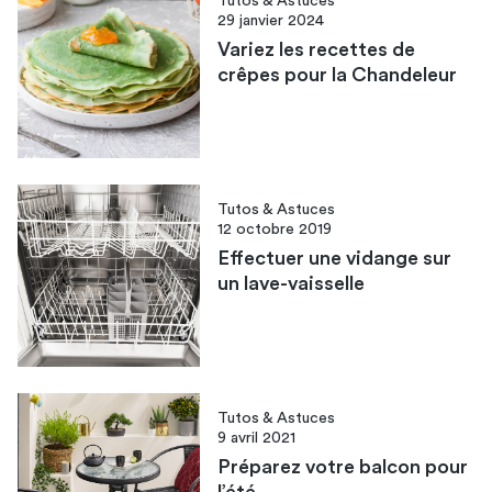
Tutos & Astuces
29 janvier 2024
Variez les recettes de
crêpes pour la Chandeleur
Tutos & Astuces
12 octobre 2019
Effectuer une vidange sur
un lave-vaisselle
Tutos & Astuces
9 avril 2021
Préparez votre balcon pour