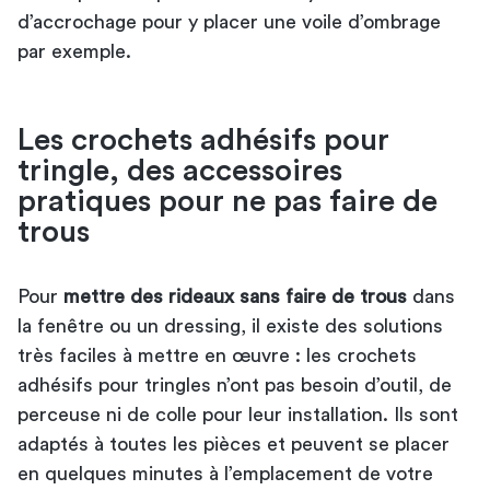
d’accrochage pour y placer une voile d’ombrage
par exemple.
Les crochets adhésifs pour
tringle, des accessoires
pratiques pour ne pas faire de
trous
Pour
mettre des rideaux sans faire de trous
dans
la fenêtre ou un dressing, il existe des solutions
très faciles à mettre en œuvre : les crochets
adhésifs pour tringles n’ont pas besoin d’outil, de
perceuse ni de colle pour leur installation. Ils sont
adaptés à toutes les pièces et peuvent se placer
en quelques minutes à l’emplacement de votre