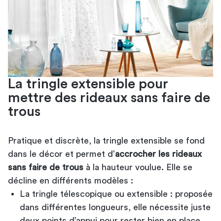
La tringle extensible pour
mettre des rideaux sans faire de
trous
Pratique et discrète, la tringle extensible se fond
dans le décor et permet d’
accrocher les rideaux
sans faire de trous
à la hauteur voulue. Elle se
décline en différents modèles :
La tringle télescopique ou extensible : proposée
dans différentes longueurs, elle nécessite juste
deux points d’appui pour rester bien en place.