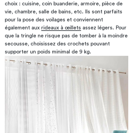
choix : cuisine, coin buanderie, armoire, pièce de
vie, chambre, salle de bains, etc. Ils sont parfaits
pour la pose des voilages et conviennent
également aux
rideaux à œillets
assez légers. Pour
que la tringle ne risque pas de tomber à la moindre
secousse, choisissez des crochets pouvant
supporter un poids minimal de 9 kg.