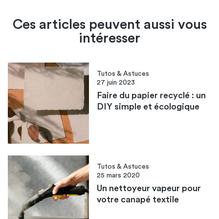
Ces articles peuvent aussi vous
intéresser
Tutos & Astuces
27 juin 2023
Faire du papier recyclé : un
DIY simple et écologique
Tutos & Astuces
25 mars 2020
Un nettoyeur vapeur pour
votre canapé textile