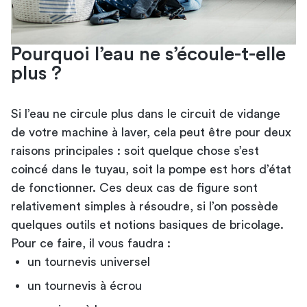
Pourquoi l’eau ne s’écoule-t-elle
plus ?
Si l’eau ne circule plus dans le circuit de vidange
de votre machine à laver, cela peut être pour deux
raisons principales : soit quelque chose s’est
coincé dans le tuyau, soit la pompe est hors d’état
de fonctionner. Ces deux cas de figure sont
relativement simples à résoudre, si l’on possède
quelques outils et notions basiques de bricolage.
Pour ce faire, il vous faudra :
un tournevis universel
un tournevis à écrou