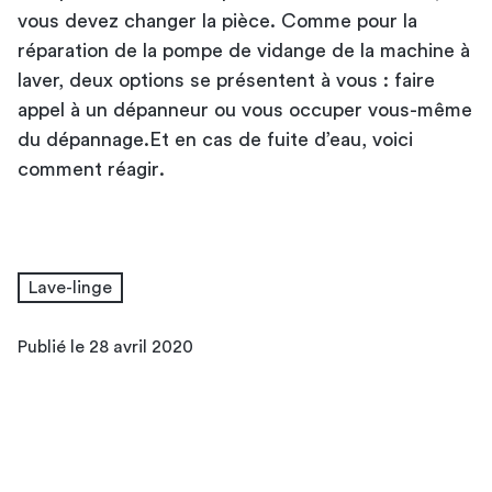
vous devez changer la pièce. Comme pour la
réparation de la pompe de vidange de la machine à
laver, deux options se présentent à vous : faire
appel à un dépanneur ou vous occuper vous-même
du dépannage.Et en cas de
fuite d’eau, voici
comment réagir
.
Lave-linge
Publié le 28 avril 2020