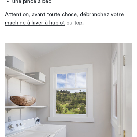
une pince à bec
Attention, avant toute chose, débranchez votre
machine à laver à hublot
ou top.