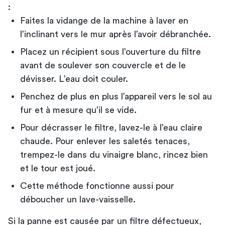
:
Faites la vidange de la machine à laver en
l’inclinant vers le mur après l’avoir débranchée.
Placez un récipient sous l’ouverture du filtre
avant de soulever son couvercle et de le
dévisser. L’eau doit couler.
Penchez de plus en plus l’appareil vers le sol au
fur et à mesure qu’il se vide.
Pour décrasser le filtre, lavez-le à l’eau claire
chaude. Pour enlever les saletés tenaces,
trempez-le dans du vinaigre blanc, rincez bien
et le tour est joué.
Cette méthode fonctionne aussi pour
déboucher un lave-vaisselle.
Si la panne est causée par un filtre défectueux,