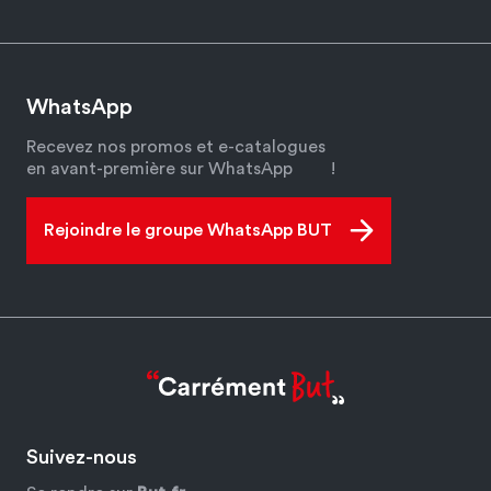
WhatsApp
Recevez nos promos et e-catalogues
en avant-première sur WhatsApp
!
Rejoindre le groupe WhatsApp BUT
Suivez-nous