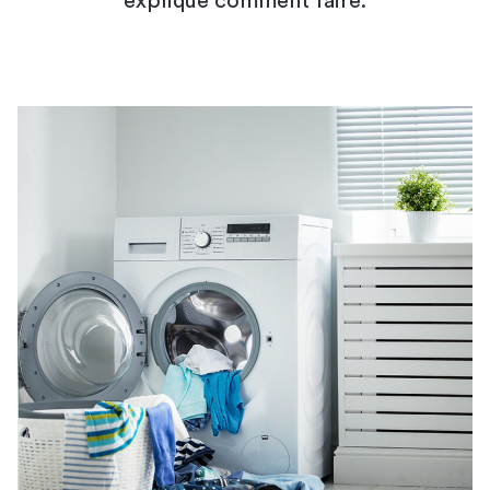
explique comment faire.