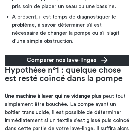
pris soin de placer un seau ou une bassine.
À présent, il est temps de diagnostiquer le
problème, à savoir déterminer s’il est
nécessaire de changer la pompe ou s’il s’agit
d’une simple obstruction.
Comparer nos lave-linges
Hypothèse n°1 : quelque chose
est resté coincé dans la pompe
Une machine à laver qui ne vidange plus
peut tout
simplement être bouchée. La pompe ayant un
boîtier translucide, il est possible de déterminer
immédiatement si un textile s’est glissé puis coincé
dans cette partie de votre lave-linge. Il suffira alors