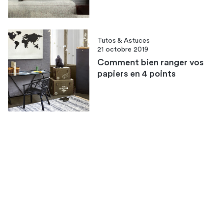
Tutos & Astuces
21 octobre 2019
Comment bien ranger vos
papiers en 4 points