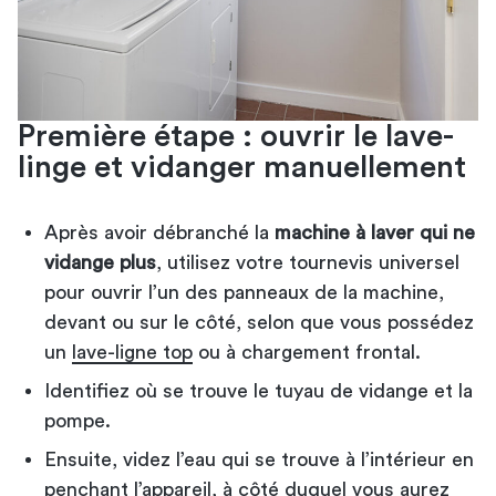
Première étape : ouvrir le lave-
linge et vidanger manuellement
Après avoir débranché la
machine à laver qui ne
vidange plus
, utilisez votre tournevis universel
pour ouvrir l’un des panneaux de la machine,
devant ou sur le côté, selon que vous possédez
un
lave-ligne top
ou à chargement frontal.
Identifiez où se trouve le tuyau de vidange et la
pompe.
Ensuite, videz l’eau qui se trouve à l’intérieur en
penchant l’appareil, à côté duquel vous aurez