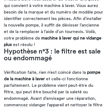
qui convient à votre machine à laver. Vous aurez
besoin de la marque et du numéro de modèle pour
identifier correctement les pièces. Afin d’installer
la nouvelle pompe, il suffit de dévisser l’ancienne
et de la remplacer à l’aide d’un tournevis. Voilà,
votre problème de
machine à laver qui ne vidange
plus
est résolu !
Hypothèse n°3 : le filtre est sale
ou endommagé
Vérification faite, rien n’est coincé dans la
pompe
de la machine à laver
et celle-ci fonctionne
parfaitement. Le problème vient peut-être du
filtre, qui peut être bouché par la saleté ou
endommagé. Avant d’envisager une réparation,
commencez vidanger l’appareil et nettoyer le filtre