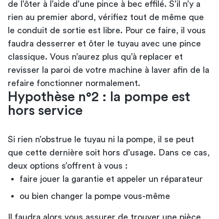
de l’ôter à l’aide d’une pince à bec effilé. S’il n’y a
rien au premier abord, vérifiez tout de même que
le conduit de sortie est libre. Pour ce faire, il vous
faudra desserrer et ôter le tuyau avec une pince
classique. Vous n’aurez plus qu’à replacer et
revisser la paroi de votre machine à laver afin de la
refaire fonctionner normalement.
Hypothèse n°2 : la pompe est
hors service
Si rien n’obstrue le tuyau ni la pompe, il se peut
que cette dernière soit hors d’usage. Dans ce cas,
deux options s’offrent à vous :
faire jouer la garantie et appeler un réparateur
ou bien changer la pompe vous-même
Il faudra alors vous assurer de trouver une pièce