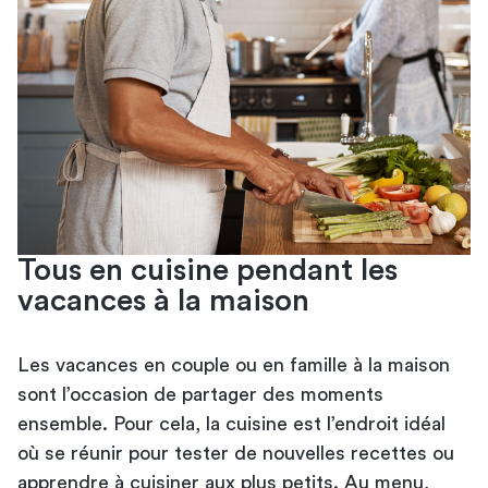
Tous en cuisine pendant les
vacances à la maison
Les vacances en couple ou en famille à la maison
sont l’occasion de partager des moments
ensemble. Pour cela, la cuisine est l’endroit idéal
où se réunir pour tester de nouvelles recettes ou
apprendre à cuisiner aux plus petits. Au menu,