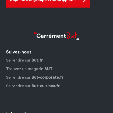
Suivez-nous
Se rendre sur
But.fr
Trouvez un magasin
BUT
Se rendre sur
But-corporate.fr
Se rendre sur
But-cuisines.fr
Facebook
YouTube
Instagram
Pinterest