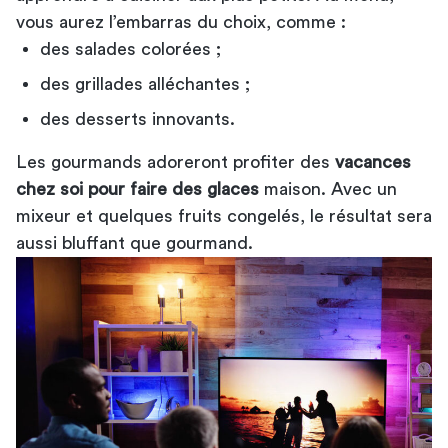
vous aurez l’embarras du choix, comme :
des salades colorées ;
des grillades alléchantes ;
des desserts innovants.
Les gourmands adoreront profiter des
vacances
chez soi pour faire des glaces
maison. Avec un
mixeur et quelques fruits congelés, le résultat sera
aussi bluffant que gourmand.