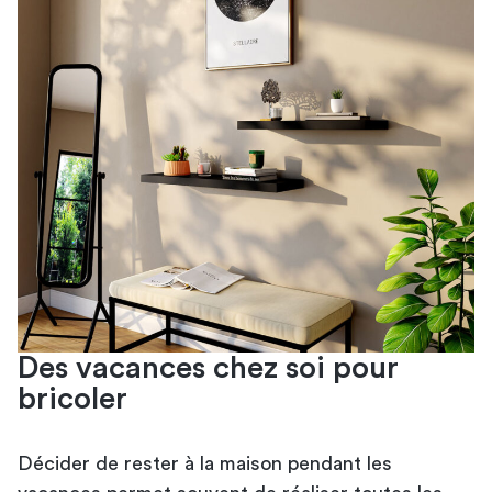
Des vacances chez soi pour
bricoler
Décider de rester à la maison pendant les