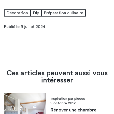
Décoration
Diy
Préparation culinaire
Publié le 9 juillet 2024
Ces articles peuvent aussi vous
intéresser
Inspiration par pièces
9 octobre 2017
Rénover une chambre