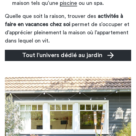
maison tels qu’une
piscine
ou un spa.
Quelle que soit la raison, trouver des
activités à
faire en vacances chez soi
permet de s’occuper et
d’apprécier pleinement la maison où l’appartement
dans lequel on vit.
Tout l'univers dédié au jardin