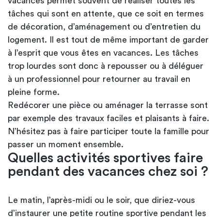
vacances permet souvent de réaliser toutes les
tâches qui sont en attente, que ce soit en termes
de décoration, d’aménagement ou d’entretien du
logement. Il est tout de même important de garder
à l’esprit que vous êtes en vacances. Les tâches
trop lourdes sont donc à repousser ou à déléguer
à un professionnel pour retourner au travail en
pleine forme.
Redécorer une pièce ou aménager la terrasse sont
par exemple des travaux faciles et plaisants à faire.
N’hésitez pas à faire participer toute la famille pour
passer un moment ensemble.
Quelles activités sportives faire
pendant des vacances chez soi ?
Le matin, l’après-midi ou le soir, que diriez-vous
d’instaurer une petite routine sportive pendant les