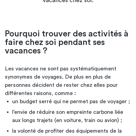
vacances chez soi.
Pourquoi trouver des activités à
faire chez soi pendant ses
vacances ?
Les vacances ne sont pas systématiquement
synonymes de voyages. De plus en plus de
personnes décident de rester chez elles pour
différentes raisons, comme :
un budget serré qui ne permet pas de voyager ;
l’envie de réduire son empreinte carbone liée
aux longs trajets (en voiture, train ou avion) ;
la volonté de profiter des équipements de la