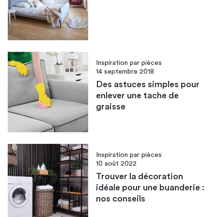
Inspiration par pièces
14 septembre 2018
Des astuces simples pour
enlever une tache de
graisse
Inspiration par pièces
10 août 2022
Trouver la décoration
idéale pour une buanderie :
nos conseils