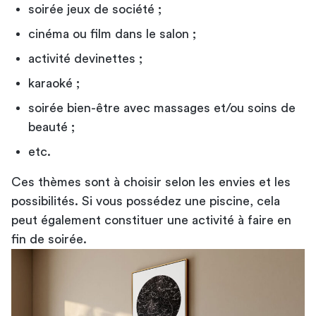
soirée jeux de société ;
cinéma ou film dans le salon ;
activité devinettes ;
karaoké ;
soirée bien-être avec massages et/ou soins de
beauté ;
etc.
Ces thèmes sont à choisir selon les envies et les
possibilités. Si vous possédez une piscine, cela
peut également constituer une activité à faire en
fin de soirée.