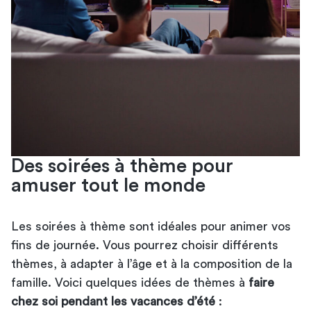
Des soirées à thème pour
amuser tout le monde
Les soirées à thème sont idéales pour animer vos
fins de journée. Vous pourrez choisir différents
thèmes, à adapter à l’âge et à la composition de la
famille. Voici quelques idées de thèmes à
faire
chez soi pendant les vacances d’été
: