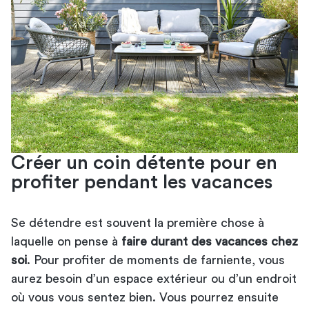
Créer un coin détente pour en
profiter pendant les vacances
Se détendre est souvent la première chose à
laquelle on pense à
faire durant des vacances chez
soi
. Pour profiter de moments de farniente, vous
aurez besoin d’un espace extérieur ou d’un endroit
où vous vous sentez bien. Vous pourrez ensuite