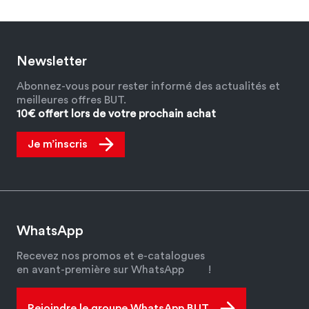
Newsletter
Abonnez-vous pour rester informé des actualités et
meilleures offres BUT.
10€ offert lors de votre prochain achat
Je m’inscris
WhatsApp
Recevez nos promos et e-catalogues
en avant-première sur WhatsApp
!
Rejoindre le groupe WhatsApp BUT