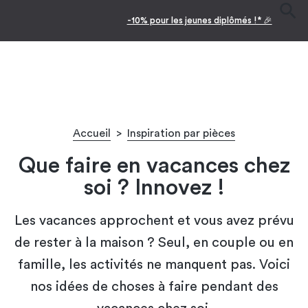
-10% pour les jeunes diplômés !* 🎉
Accueil
>
Inspiration par pièces
Que faire en vacances chez
soi ? Innovez !
Les vacances approchent et vous avez prévu
de rester à la maison ? Seul, en couple ou en
famille, les activités ne manquent pas. Voici
nos idées de choses à faire pendant des