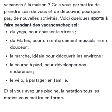
vacances à la maison ? Cela vous permettra de
prendre soin de vous et de découvrir, pourquoi
pas, de nouvelles activités. Voici quelques
sports à
faire pendant des vacances
chez soi
:
du yoga, pour chasser le stress ;
du Pilates, pour un renforcement musculaire en
douceur ;
la marche, idéale pour découvrir les environs ;
la course à pied, pour développer son
endurance ;
le vélo, à partager en famille.
Et si vous avez une piscine, la natation tous les
matins vous mettra en forme.