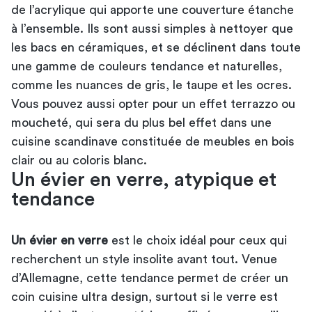
de l’acrylique qui apporte une couverture étanche
à l’ensemble. Ils sont aussi simples à nettoyer que
les bacs en céramiques, et se déclinent dans toute
une gamme de couleurs tendance et naturelles,
comme les nuances de gris, le taupe et les ocres.
Vous pouvez aussi opter pour un effet terrazzo ou
moucheté, qui sera du plus bel effet dans une
cuisine scandinave constituée de meubles en bois
clair ou au coloris blanc.
Un évier en verre, atypique et
tendance
Un évier en verre
est le choix idéal pour ceux qui
recherchent un style insolite avant tout. Venue
d’Allemagne, cette tendance permet de créer un
coin cuisine ultra design, surtout si le verre est