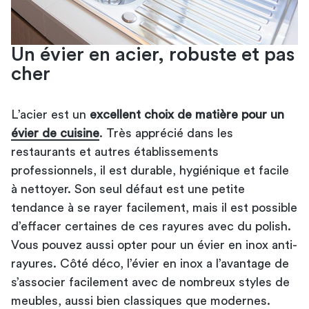
Un évier en acier, robuste et pas
cher
L’acier est un
excellent choix de matière pour un
évier de cuisine
. Très apprécié dans les
restaurants et autres établissements
professionnels, il est durable, hygiénique et facile
à nettoyer. Son seul défaut est une petite
tendance à se rayer facilement, mais il est possible
d’effacer certaines de ces rayures avec du polish.
Vous pouvez aussi opter pour un évier en inox anti-
rayures. Côté déco, l’évier en inox a l’avantage de
s’associer facilement avec de nombreux styles de
meubles, aussi bien classiques que modernes.