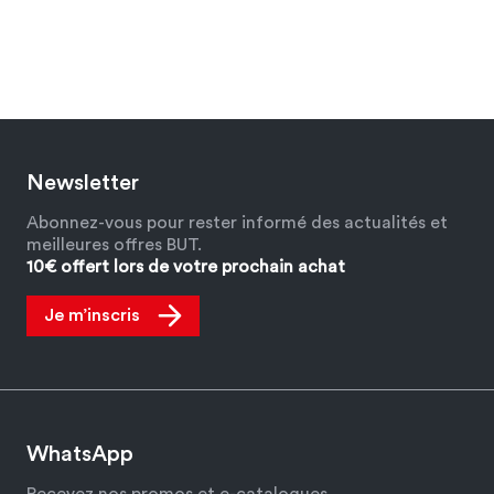
Newsletter
Abonnez-vous pour rester informé des actualités et
meilleures offres BUT.
10€ offert lors de votre prochain achat
Je m’inscris
WhatsApp
Recevez nos promos et e-catalogues