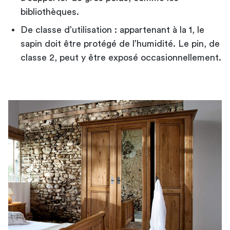
bibliothèques
.
De classe d’utilisation : appartenant à la 1, le
sapin doit être protégé de l’humidité. Le pin, de
classe 2, peut y être exposé occasionnellement.