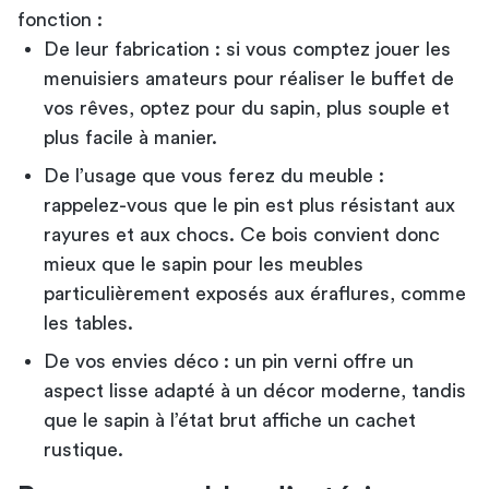
fonction :
De leur fabrication : si vous comptez jouer les
menuisiers amateurs pour réaliser le buffet de
vos rêves, optez pour du sapin, plus souple et
plus facile à manier.
De l’usage que vous ferez du meuble :
rappelez-vous que le pin est plus résistant aux
rayures et aux chocs. Ce bois convient donc
mieux que le sapin pour les meubles
particulièrement exposés aux éraflures, comme
les tables.
De vos envies déco : un pin verni offre un
aspect lisse adapté à un décor moderne, tandis
que le sapin à l’état brut affiche un cachet
rustique.