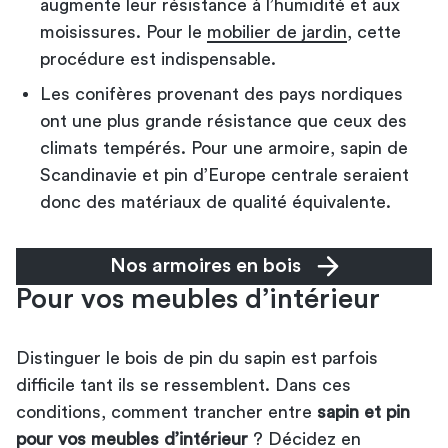
augmente leur résistance à l’humidité et aux
moisissures. Pour le
mobilier de jardin
, cette
procédure est indispensable.
Les conifères provenant des pays nordiques
ont une plus grande résistance que ceux des
climats tempérés. Pour une armoire, sapin de
Scandinavie et pin d’Europe centrale seraient
donc des matériaux de qualité équivalente.
Nos armoires en bois
Pour vos meubles d’intérieur
Distinguer le bois de pin du sapin est parfois
difficile tant ils se ressemblent. Dans ces
conditions, comment trancher entre
sapin et pin
pour vos meubles d’intérieur
? Décidez en