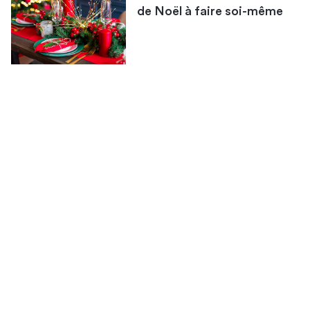
de Noël à faire soi-même