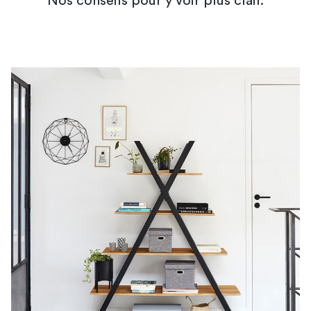
Nos conseils pour y voir plus clair.