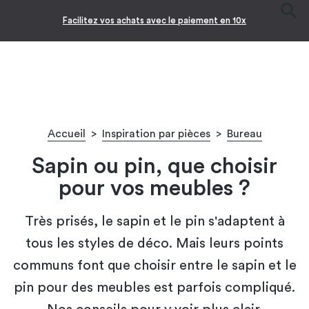
Facilitez vos achats avec le paiement en 10x
Accueil
>
Inspiration par pièces
>
Bureau
Sapin ou pin, que choisir
pour vos meubles ?
Très prisés, le sapin et le pin s'adaptent à
tous les styles de déco. Mais leurs points
communs font que choisir entre le sapin et le
pin pour des meubles est parfois compliqué.