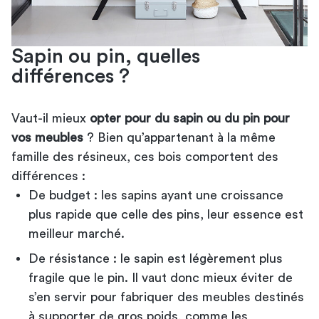
Sapin ou pin, quelles
différences ?
Vaut-il mieux
opter pour du sapin ou du pin pour
vos meubles
? Bien qu’appartenant à la même
famille des résineux, ces bois comportent des
différences :
De budget : les sapins ayant une croissance
plus rapide que celle des pins, leur essence est
meilleur marché.
De résistance : le sapin est légèrement plus
fragile que le pin. Il vaut donc mieux éviter de
s’en servir pour fabriquer des meubles destinés
à supporter de gros poids, comme
les