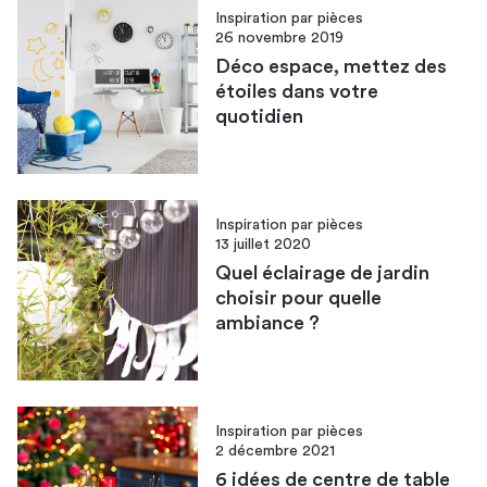
Inspiration par pièces
26 novembre 2019
Déco espace, mettez des
étoiles dans votre
quotidien
Inspiration par pièces
13 juillet 2020
Quel éclairage de jardin
choisir pour quelle
ambiance ?
Inspiration par pièces
2 décembre 2021
6 idées de centre de table