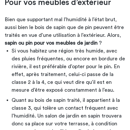
Pour vos meubles d’extérieur
Bien que supportant mal l’humidité à l’état brut,
aussi bien le bois de sapin que de pin peuvent être
traités en vue d’une utilisation à l’extérieur. Alors,
sapin ou pin pour vos meubles de jardin
?
Si vous habitez une région très humide, avec
des pluies fréquentes, ou encore en bordure de
rivière, il est préférable d’opter pour le pin. En
effet, après traitement, celui-ci passe de la
classe 2 à la 4, ce qui veut dire qu’il est en
mesure d’être exposé constamment à l’eau.
Quant au bois de sapin traité, il appartient à la
classe 3, qui tolère un contact fréquent avec
l’humidité. Un salon de jardin en sapin trouvera
donc sa place sur votre terrasse, à condition