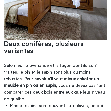
Deux conifères, plusieurs
variantes
Selon leur provenance et la façon dont ils sont
traités, le pin et le sapin sont plus ou moins
robustes. Pour savoir
s’il vaut mieux acheter un
meuble en pin ou en sapin
, vous ne devez pas tant
comparer ces deux bois entre eux que leur niveau
de qualité :
Pins et sapins sont souvent autoclaves, ce qui