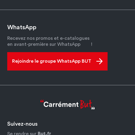
WhatsApp
Recevez nos promos et e-catalogues
en avant-première sur WhatsApp
!
Rejoindre le groupe WhatsApp BUT
Suivez-nous
Se rendre sur
But.fr