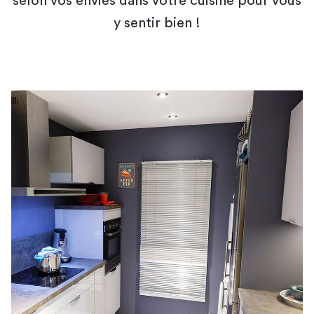
selon vos envies dans votre cuisine pour vous
y sentir bien !