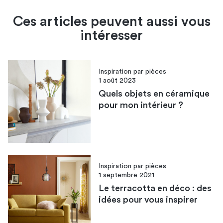
Ces articles peuvent aussi vous
intéresser
Inspiration par pièces
1 août 2023
Quels objets en céramique
pour mon intérieur ?
Inspiration par pièces
1 septembre 2021
Le terracotta en déco : des
idées pour vous inspirer