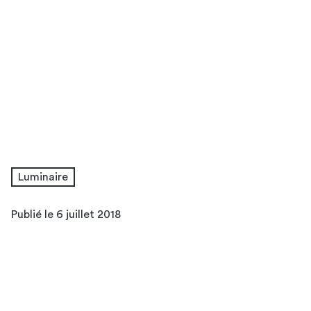
Luminaire
Publié le 6 juillet 2018