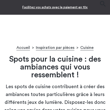
Facilitez vos achats avec le paiement en 10x
Accueil
>
Inspiration par pièces
>
Cuisine
Spots pour la cuisine : des
ambiances qui vous
ressemblent !
Les spots de cuisine contribuent à créer des
ambiances toutes particulières grâce à leurs
différents jeux de lumière. Disposez-les donc