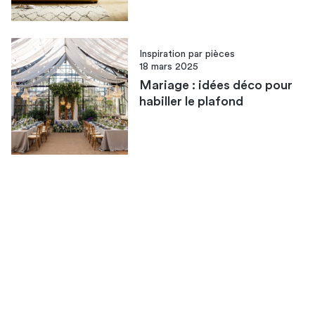
Inspiration par pièces
18 mars 2025
Mariage : idées déco pour
habiller le plafond​