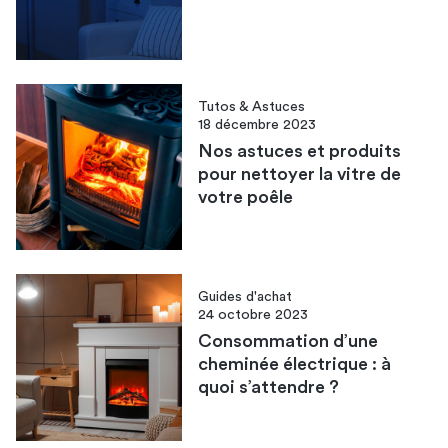
Tutos & Astuces
18 décembre 2023
Nos astuces et produits
pour nettoyer la vitre de
votre poêle
Guides d'achat
24 octobre 2023
Consommation d’une
cheminée électrique : à
quoi s’attendre ?