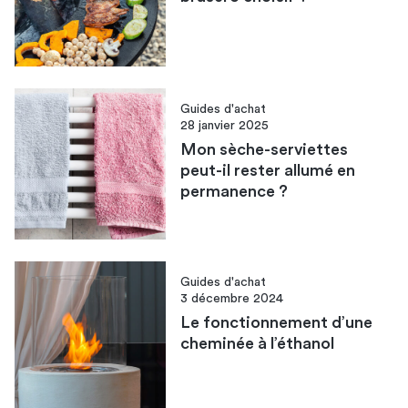
Guides d'achat
28 janvier 2025
Mon sèche-serviettes
peut-il rester allumé en
permanence ?
Guides d'achat
3 décembre 2024
Le fonctionnement d’une
cheminée à l’éthanol