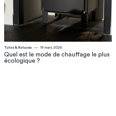
Tutos & Astuces
19 mars 2026
Quel est le mode de chauffage le plus
écologique​ ?