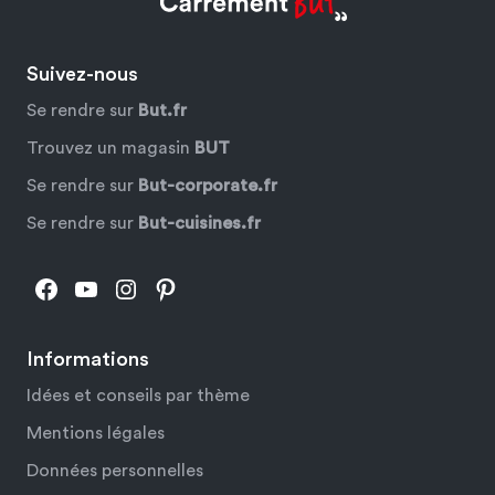
Suivez-nous
Se rendre sur
But.fr
Trouvez un magasin
BUT
Se rendre sur
But-corporate.fr
Se rendre sur
But-cuisines.fr
Facebook
YouTube
Instagram
Pinterest
Informations
Idées et conseils par thème
Mentions légales
Données personnelles