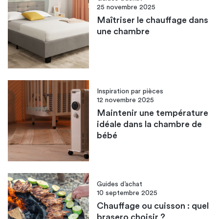
25 novembre 2025
Maîtriser le chauffage dans
une chambre​
Inspiration par pièces
12 novembre 2025
Maintenir une température
idéale dans la chambre de
bébé
Guides d’achat
10 septembre 2025
Chauffage ou cuisson : quel
brasero choisir​ ?