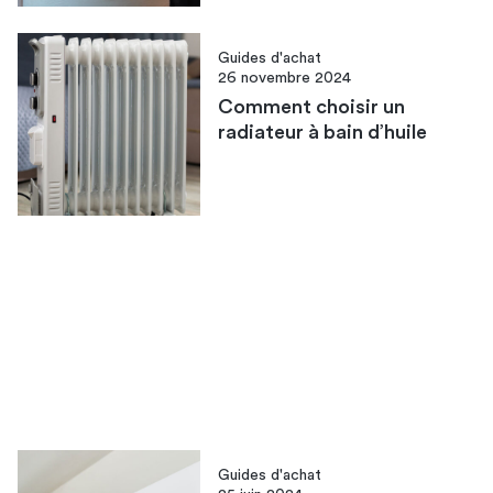
Guides d'achat
26 novembre 2024
Comment choisir un
radiateur à bain d’huile
Guides d'achat