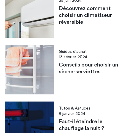
25 juin 2024
Découvrez comment
choisir un climatiseur
réversible
Guides d'achat
13 février 2024
Conseils pour choisir un
sèche-serviettes
Tutos & Astuces
9 janvier 2024
Faut-il éteindre le
chauffage la nuit ?