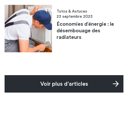
Tutos & Astuces
23 septembre 2023
Économies d’énergie : le
désembouage des
radiateurs
Voir plus d'articles