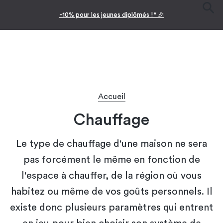
-10% pour les jeunes diplômés !* 🎉
Accueil
Chauffage
Le type de chauffage d'une maison ne sera
pas forcément le même en fonction de
l'espace à chauffer, de la région où vous
habitez ou même de vos goûts personnels. Il
existe donc plusieurs paramètres qui entrent