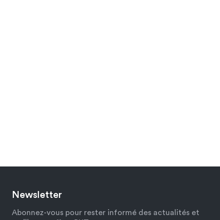
Newsletter
Abonnez-vous pour rester informé des actualités et