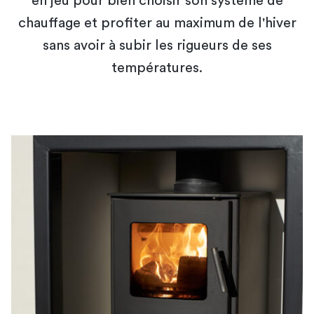
en jeu pour bien choisir son système de
chauffage et profiter au maximum de l'hiver
sans avoir à subir les rigueurs de ses
températures.