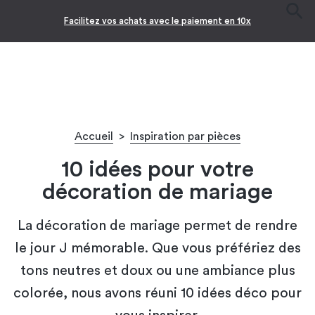
Facilitez vos achats avec le paiement en 10x
Accueil
>
Inspiration par pièces
10 idées pour votre
décoration de mariage
La décoration de mariage permet de rendre
le jour J mémorable. Que vous préfériez des
tons neutres et doux ou une ambiance plus
colorée, nous avons réuni 10 idées déco pour