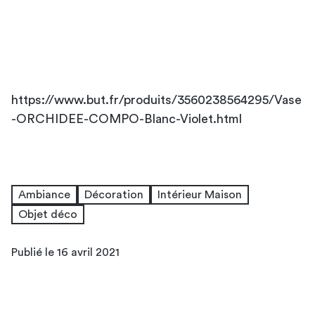
https://www.but.fr/produits/3560238564295/Vase
-ORCHIDEE-COMPO-Blanc-Violet.html
Ambiance
Décoration
Intérieur Maison
Objet déco
Publié le 16 avril 2021