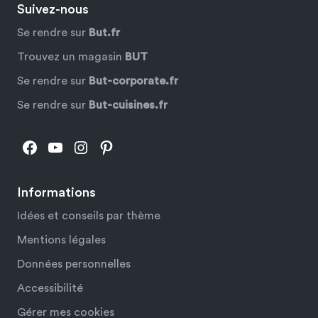
Suivez-nous
Se rendre sur
But.fr
Trouvez un magasin
BUT
Se rendre sur
But-corporate.fr
Se rendre sur
But-cuisines.fr
Facebook
YouTube
Instagram
Pinterest
Informations
Idées et conseils par thème
Mentions légales
Données personnelles
Accessibilité
Gérer mes cookies