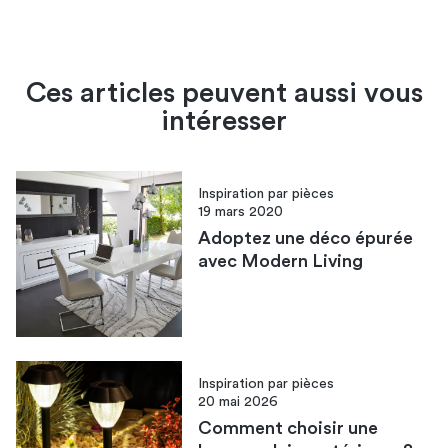
Ces articles peuvent aussi vous
intéresser
Inspiration par pièces
19 mars 2020
Adoptez une déco épurée
avec Modern Living
Inspiration par pièces
20 mai 2026
Comment choisir une