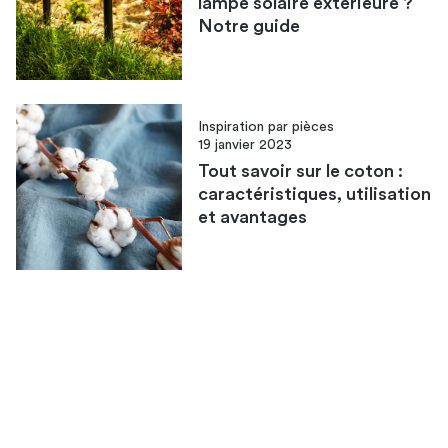
lampe solaire extérieur​e ?
Notre guide
Inspiration par pièces
19 janvier 2023
Tout savoir sur le coton :
caractéristiques, utilisation
et avantages