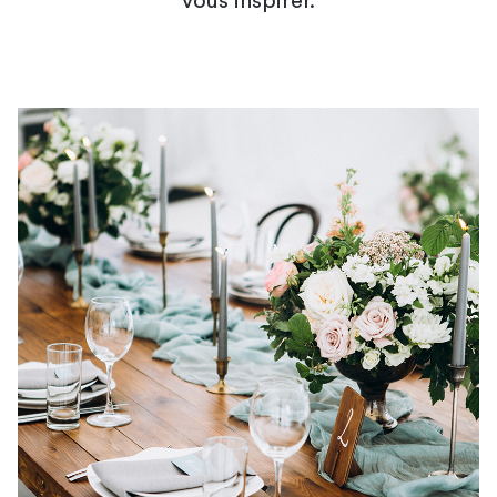
vous inspirer.