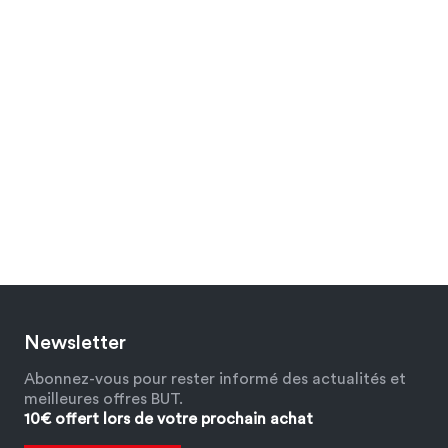
Newsletter
Abonnez-vous pour rester informé des actualités et
meilleures offres BUT.
10€ offert lors de votre prochain achat