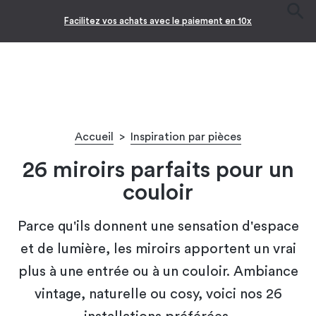
Facilitez vos achats avec le paiement en 10x
Accueil
>
Inspiration par pièces
26 miroirs parfaits pour un
couloir
Parce qu'ils donnent une sensation d'espace
et de lumière, les miroirs apportent un vrai
plus à une entrée ou à un couloir. Ambiance
vintage, naturelle ou cosy, voici nos 26