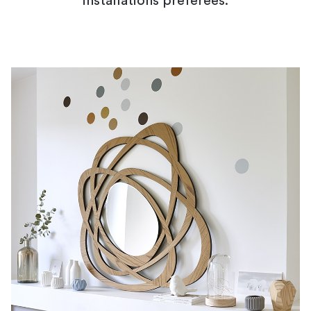
installations préférées.