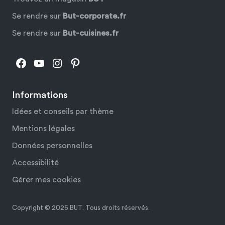
Se rendre sur
But-corporate.fr
Se rendre sur
But-cuisines.fr
Facebook
YouTube
Instagram
Pinterest
Informations
Idées et conseils par thème
Mentions légales
Données personnelles
Accessibilité
Gérer mes cookies
Copyright © 2026 BUT. Tous droits réservés.