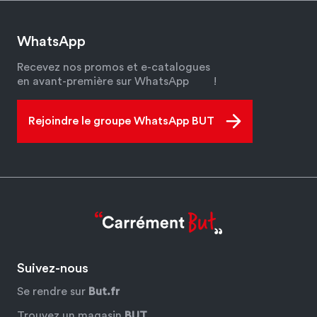
WhatsApp
Recevez nos promos et e-catalogues
en avant-première sur WhatsApp
!
Rejoindre le groupe WhatsApp BUT
Suivez-nous
Se rendre sur
But.fr
Trouvez un magasin
BUT