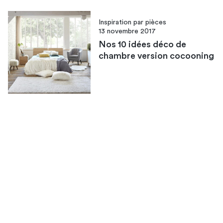
Inspiration par pièces
13 novembre 2017
Nos 10 idées déco de
chambre version cocooning