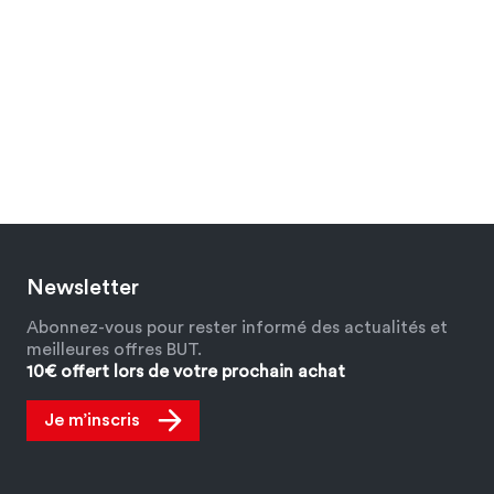
Newsletter
Abonnez-vous pour rester informé des actualités et
meilleures offres BUT.
10€ offert lors de votre prochain achat
Je m’inscris