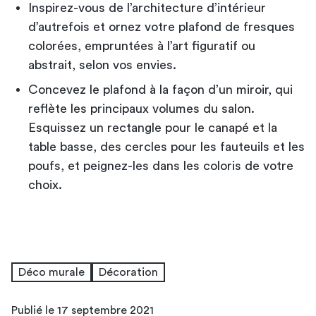
Inspirez-vous de l’architecture d’intérieur
d’autrefois et ornez votre plafond de fresques
colorées, empruntées à l’art figuratif ou
abstrait, selon vos envies.
Concevez le plafond à la façon d’un miroir, qui
reflète les principaux volumes du salon.
Esquissez un rectangle pour le canapé et la
table basse, des cercles pour les fauteuils et les
poufs, et peignez-les dans les coloris de votre
choix.
Déco murale
Décoration
Publié le 17 septembre 2021