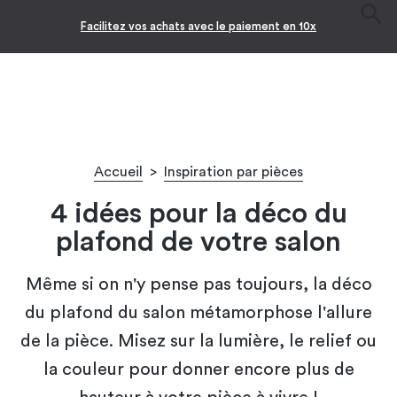
Facilitez vos achats avec le paiement en 10x
Accueil
>
Inspiration par pièces
4 idées pour la déco du
plafond de votre salon
Même si on n'y pense pas toujours, la déco
du plafond du salon métamorphose l'allure
de la pièce. Misez sur la lumière, le relief ou
la couleur pour donner encore plus de