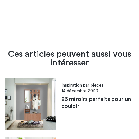
Ces articles peuvent aussi vous
intéresser
Inspiration par pièces
14 décembre 2020
26 miroirs parfaits pour un
couloir