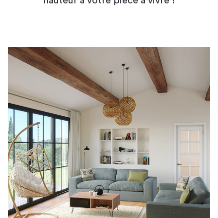
hauteur à votre pièce à vivre !