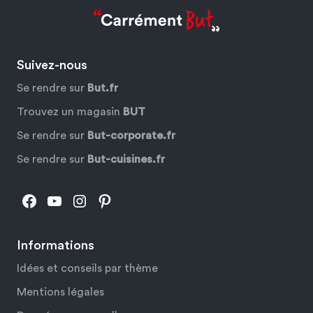
Suivez-nous
Se rendre sur
But.fr
Trouvez un magasin
BUT
Se rendre sur
But-corporate.fr
Se rendre sur
But-cuisines.fr
Facebook
YouTube
Instagram
Pinterest
Informations
Idées et conseils par thème
Mentions légales