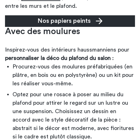
entre les murs et le plafond.
Nos papiers peints
Avec des moulures
Inspirez-vous des intérieurs haussmanniens pour
personnaliser la déco du plafond du salon
:
Procurez-vous des moulures préfabriquées (en
plâtre, en bois ou en polystyrène) ou un kit pour
les réaliser vous-même.
Optez pour une rosace à poser au milieu du
plafond pour attirer le regard sur un lustre ou
une suspension. Choisissez un dessin en
accord avec le style décoratif de la pièce :
abstrait si le décor est moderne, avec fioritures
si le cadre est plutôt classique.