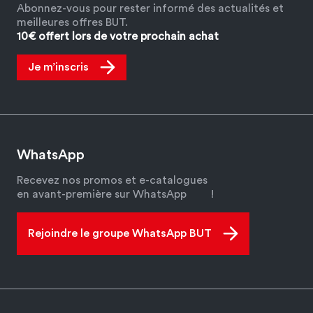
Abonnez-vous pour rester informé des actualités et
meilleures offres BUT.
10€ offert lors de votre prochain achat
Je m’inscris
WhatsApp
Recevez nos promos et e-catalogues
en avant-première sur WhatsApp
!
Rejoindre le groupe WhatsApp BUT