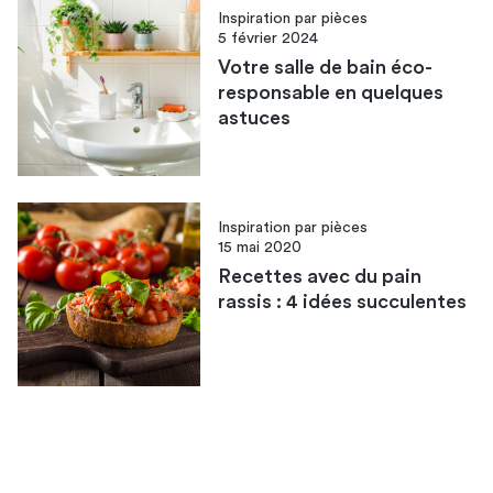
Inspiration par pièces
5 février 2024
Votre salle de bain éco-
responsable en quelques
astuces
Inspiration par pièces
15 mai 2020
Recettes avec du pain
rassis : 4 idées succulentes