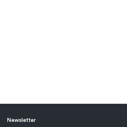
Newsletter