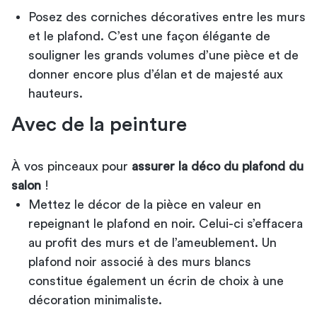
Posez des corniches décoratives entre les murs
et le plafond. C’est une façon élégante de
souligner les grands volumes d’une pièce et de
donner encore plus d’élan et de majesté aux
hauteurs.
Avec de la peinture
À vos pinceaux pour
assurer la déco du plafond du
salon
!
Mettez le décor de la pièce en valeur en
repeignant le plafond en noir. Celui-ci s’effacera
au profit des murs et de l’ameublement. Un
plafond noir associé à des murs blancs
constitue également un écrin de choix à une
décoration minimaliste.