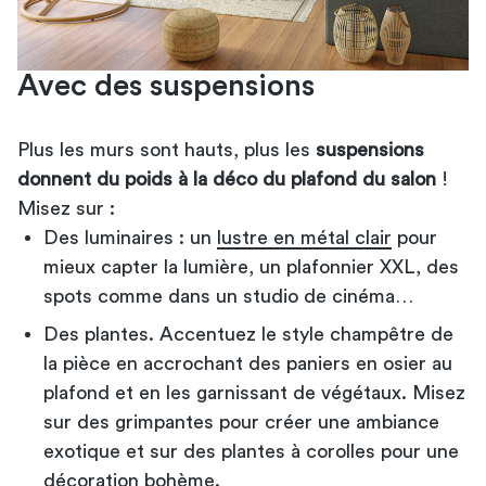
Avec des suspensions
Plus les murs sont hauts, plus les
suspensions
donnent du poids à la déco du plafond du salon
!
Misez sur :
Des luminaires : un
lustre en métal clair
pour
mieux capter la lumière, un plafonnier XXL, des
spots comme dans un studio de cinéma…
Des plantes. Accentuez le style champêtre de
la pièce en accrochant des paniers en osier au
plafond et en les garnissant de végétaux. Misez
sur des grimpantes pour créer une ambiance
exotique et sur des plantes à corolles pour une
décoration bohème.