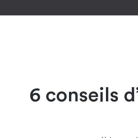
6 conseils 