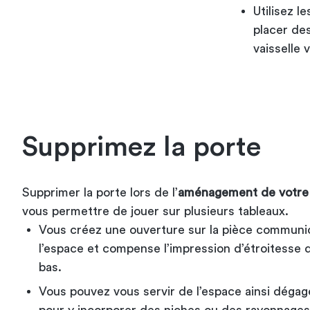
Utilisez l
placer des
vaisselle
Supprimez la porte
Supprimer la porte lors de l’
aménagement de votre
vous permettre de jouer sur plusieurs tableaux.
Vous créez une ouverture sur la pièce communic
l’espace et compense l’impression d’étroitesse 
bas.
Vous pouvez vous servir de l’espace ainsi déga