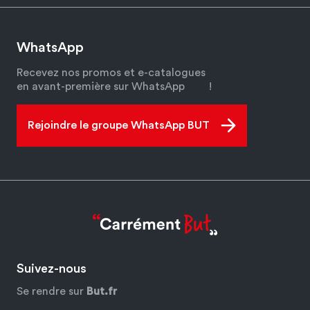
WhatsApp
Recevez nos promos et e-catalogues
en avant-première sur WhatsApp
!
Rejoindre le groupe WhatsApp BUT
Suivez-nous
Se rendre sur
But.fr