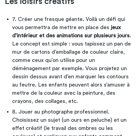
Les loisirs créatifs
7. Créer une fresque géante. Voilà un défi qui
vous permettra de mettre en place des
jeux
d’intérieur et des animations sur plusieurs jours
.
Le concept est simple : vous tapissez un pan de
mur de cartons d’emballage de couleur claire,
comme ceux qu’on utilise pour un
déménagement par exemple. Vous projetez un
dessin dessus avant d’en marquer les contours
au feutre. Les enfants peuvent alors s’amuser à
mettre de la couleur avec la peinture, des
crayons, des collages, etc.
8. Jouer au photographe professionnel.
Choisissez un sujet (un ours en peluche) et un
effet créatif (le travail des ombres ou les