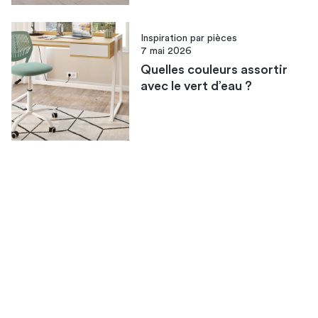
Inspiration par pièces
7 mai 2026
Quelles couleurs assortir
avec le vert d’eau​ ?