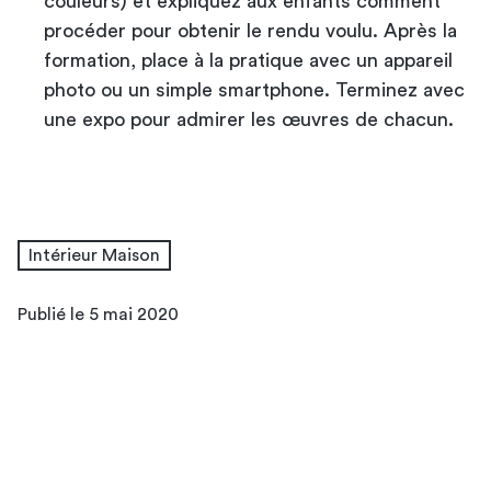
couleurs) et expliquez aux enfants comment
procéder pour obtenir le rendu voulu. Après la
formation, place à la pratique avec un appareil
photo ou un simple smartphone. Terminez avec
une expo pour admirer les œuvres de chacun.
Intérieur Maison
Publié le 5 mai 2020