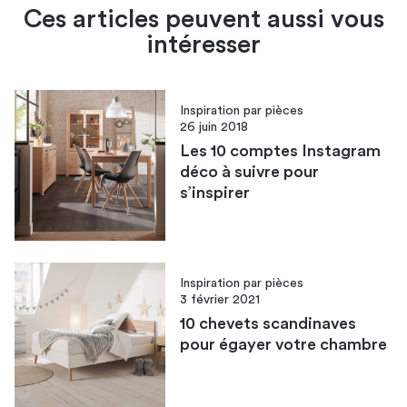
Ces articles peuvent aussi vous
intéresser
Inspiration par pièces
26 juin 2018
Les 10 comptes Instagram
déco à suivre pour
s’inspirer
Inspiration par pièces
3 février 2021
10 chevets scandinaves
pour égayer votre chambre