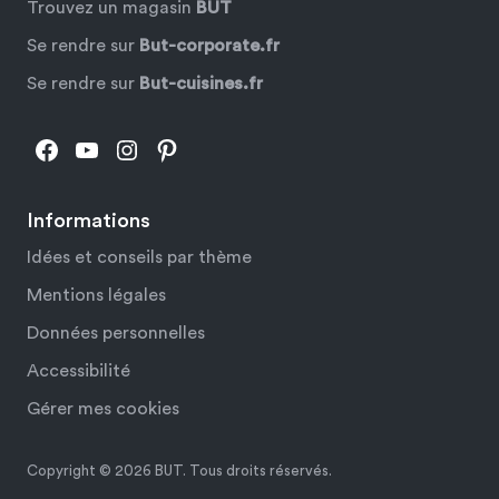
Trouvez un magasin
BUT
Se rendre sur
But-corporate.fr
Se rendre sur
But-cuisines.fr
Facebook
YouTube
Instagram
Pinterest
Informations
Idées et conseils par thème
Mentions légales
Données personnelles
Accessibilité
Gérer mes cookies
Copyright © 2026 BUT. Tous droits réservés.