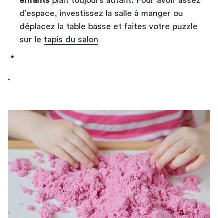
d’espace, investissez la salle à manger ou
déplacez la table basse et faites votre puzzle
sur le
tapis du salon
.