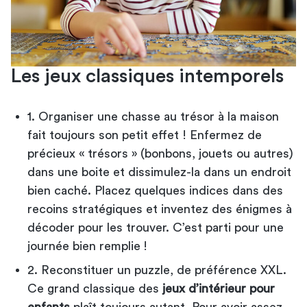
Les jeux classiques intemporels
1. Organiser une chasse au trésor à la maison
fait toujours son petit effet ! Enfermez de
précieux « trésors » (bonbons, jouets ou autres)
dans une boite et dissimulez-la dans un endroit
bien caché. Placez quelques indices dans des
recoins stratégiques et inventez des énigmes à
décoder pour les trouver. C’est parti pour une
journée bien remplie !
2. Reconstituer un puzzle, de préférence XXL.
Ce grand classique des
jeux d’intérieur pour
enfants
plaît toujours autant. Pour avoir assez