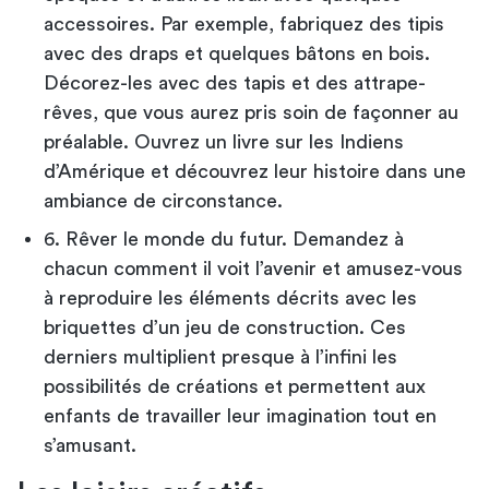
accessoires. Par exemple, fabriquez des tipis
avec des draps et quelques bâtons en bois.
Décorez-les avec des tapis et des attrape-
rêves, que vous aurez pris soin de façonner au
préalable. Ouvrez un livre sur les Indiens
d’Amérique et découvrez leur histoire dans une
ambiance de circonstance.
6. Rêver le monde du futur. Demandez à
chacun comment il voit l’avenir et amusez-vous
à reproduire les éléments décrits avec les
briquettes d’un jeu de construction. Ces
derniers multiplient presque à l’infini les
possibilités de créations et permettent aux
enfants de travailler leur imagination tout en
s’amusant.