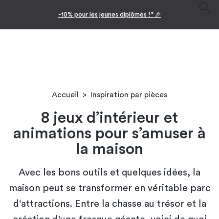
Facilitez vos achats avec le paiement en 10x
Accueil
>
Inspiration par pièces
8 jeux d’intérieur et
animations pour s’amuser à
la maison
Avec les bons outils et quelques idées, la
maison peut se transformer en véritable parc
d'attractions. Entre la chasse au trésor et la