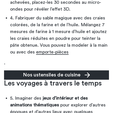
achevées, placez-les 30 secondes au micro-
ondes pour révéler l’effet 3D.
4. Fabriquer du sable magique avec des craies
colorées, de la farine et de l’huile. Mélangez 7
mesures de farine à 1 mesure d’huile et ajoutez
les craies réduites en poudre pour teinter la
pâte obtenue. Vous pouvez la modeler à la main
ou avec des
emporte-pièces
.
Nos ustensiles de cuisine
Les voyages à travers le temps
5. Imaginer des
jeux d’intérieur et des
animations thématiques
pour explorer d’autres
époques et d’autres lieux avec quelques