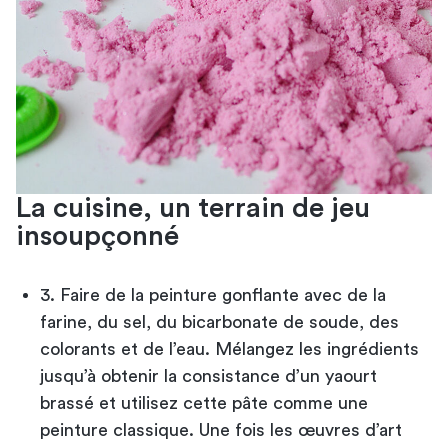
La cuisine, un terrain de jeu
insoupçonné
3. Faire de la peinture gonflante avec de la
farine, du sel, du bicarbonate de soude, des
colorants et de l’eau. Mélangez les ingrédients
jusqu’à obtenir la consistance d’un yaourt
brassé et utilisez cette pâte comme une
peinture classique. Une fois les œuvres d’art