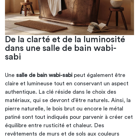
De la clarté et de la luminosité
dans une salle de bain wabi-
sabi
Une
salle de bain wabi-sabi
peut également être
claire et lumineuse tout en conservant un aspect
authentique. La clé réside dans le choix des
matériaux, qui se devront d’être naturels. Ainsi, la
pierre naturelle, le bois brut ou encore le métal
patiné sont tout indiqués pour parvenir à créer cet
équilibre entre rusticité et chaleur. Des
revêtements de murs et de sols aux couleurs