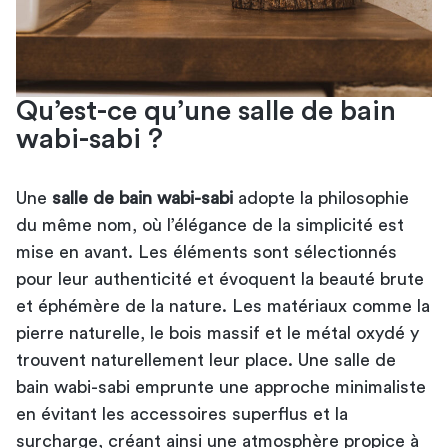
Qu’est-ce qu’une salle de bain
wabi-sabi ?
Une
salle de bain wabi-sabi
adopte la philosophie
du même nom, où l’élégance de la simplicité est
mise en avant. Les éléments sont sélectionnés
pour leur authenticité et évoquent la beauté brute
et éphémère de la nature. Les matériaux comme la
pierre naturelle, le bois massif et le métal oxydé y
trouvent naturellement leur place. Une
salle de
bain
wabi-sabi emprunte une approche minimaliste
en évitant les accessoires superflus et la
surcharge, créant ainsi une atmosphère propice à