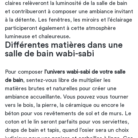
claires relèveront la luminosité de la salle de bain
et contribueront à composer une ambiance invitant
à la détente. Les fenêtres, les miroirs et l’éclairage
participeront également à cette atmosphère
lumineuse et chaleureuse.
Différentes matières dans une
salle de bain wabi-sabi
Pour composer
l’univers wabi-sabi de votre salle
de bain
, sentez-vous libre de multiplier les
matières brutes et naturelles pour créer une
ambiance accueillante. Vous pouvez vous tourner
vers le bois, la pierre, la céramique ou encore le
béton pour vos revêtements de sol et de murs. Le
coton et le lin seront parfaits pour vos serviettes,
draps de bain et tapis, quand l’osier sera un choix