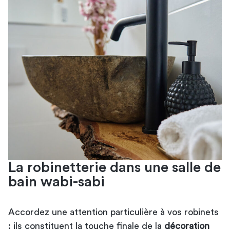
La robinetterie dans une salle de
bain wabi-sabi
Accordez une attention particulière à vos robinets
: ils constituent la touche finale de la
décoration