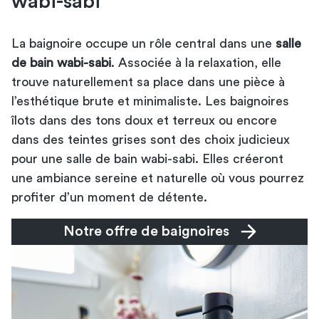
wabi-sabi
La baignoire occupe un rôle central dans une
salle
de bain wabi-sabi
. Associée à la relaxation, elle
trouve naturellement sa place dans une pièce à
l’esthétique brute et minimaliste. Les baignoires
îlots dans des tons doux et terreux ou encore
dans des teintes grises sont des choix judicieux
pour une salle de bain wabi-sabi. Elles créeront
une ambiance sereine et naturelle où vous pourrez
profiter d’un moment de détente.
Notre offre de baignoires