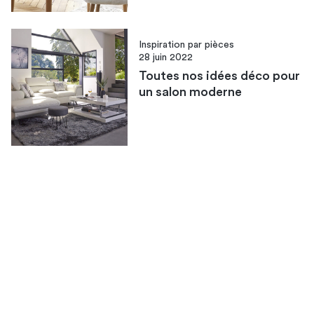
Inspiration par pièces
28 juin 2022
Toutes nos idées déco pour
un salon moderne