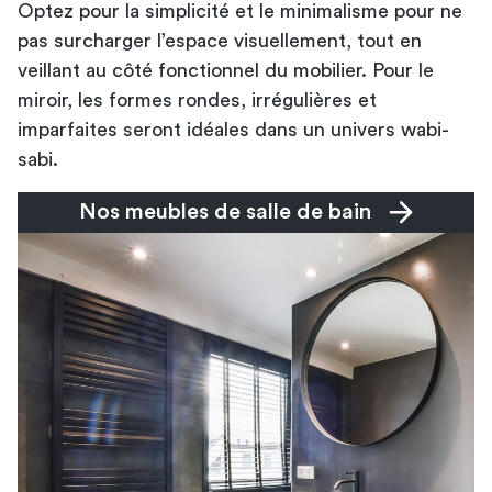
Optez pour la simplicité et le minimalisme pour ne
pas surcharger l’espace visuellement, tout en
veillant au côté fonctionnel du mobilier. Pour le
miroir, les formes rondes, irrégulières et
imparfaites seront idéales dans un univers wabi-
sabi.
Nos meubles de salle de bain