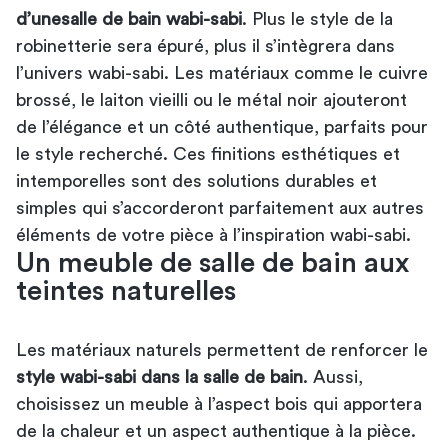
d’une
salle de bain wabi-sabi
. Plus le style de la
robinetterie sera épuré, plus il s’intègrera dans
l’univers wabi-sabi. Les matériaux comme le cuivre
brossé, le laiton vieilli ou le métal noir ajouteront
de l’élégance et un côté authentique, parfaits pour
le style recherché. Ces finitions esthétiques et
intemporelles sont des solutions durables et
simples qui s’accorderont parfaitement aux autres
éléments de votre pièce à l’inspiration wabi-sabi.
Un meuble de salle de bain aux
teintes naturelles
Les matériaux naturels permettent de renforcer le
style wabi-sabi dans la salle de bain
. Aussi,
choisissez un meuble à l’aspect bois qui apportera
de la chaleur et un aspect authentique à la pièce.