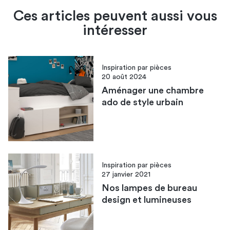
Ces articles peuvent aussi vous
intéresser
Inspiration par pièces
20 août 2024
Aménager une chambre
ado de style urbain
Inspiration par pièces
27 janvier 2021
Nos lampes de bureau
design et lumineuses