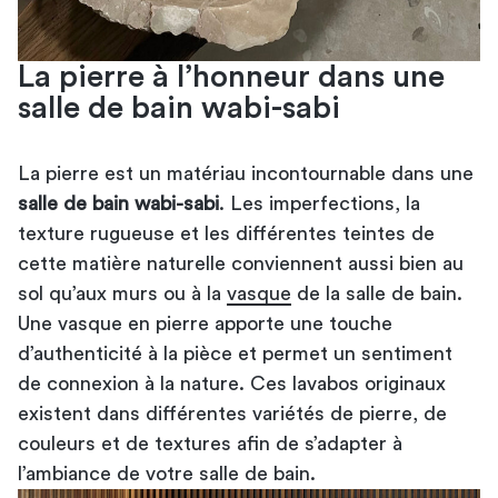
La pierre à l’honneur dans une
salle de bain wabi-sabi
La pierre est un matériau incontournable dans une
salle de bain wabi-sabi
. Les imperfections, la
texture rugueuse et les différentes teintes de
cette matière naturelle conviennent aussi bien au
sol qu’aux murs ou à la
vasque
de la salle de bain.
Une vasque en pierre apporte une touche
d’authenticité à la pièce et permet un sentiment
de connexion à la nature. Ces lavabos originaux
existent dans différentes variétés de pierre, de
couleurs et de textures afin de s’adapter à
l’ambiance de votre salle de bain.