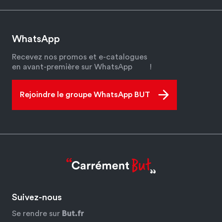
WhatsApp
Recevez nos promos et e-catalogues
en avant-première sur WhatsApp
!
Rejoindre le groupe WhatsApp BUT
Suivez-nous
Se rendre sur
But.fr