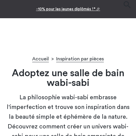
-10% pour les jeunes diplômés !* 🎉
Accueil
>
Inspiration par pièces
Adoptez une salle de bain
wabi-sabi
La philosophie wabi-sabi embrasse
l'imperfection et trouve son inspiration dans
la beauté simple et éphémère de la nature.
Découvrez comment créer un univers wabi-