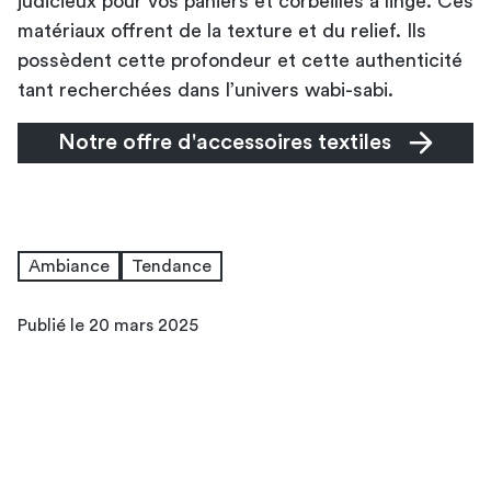
judicieux pour vos paniers et corbeilles à linge. Ces
matériaux offrent de la texture et du relief. Ils
possèdent cette profondeur et cette authenticité
tant recherchées dans l’univers wabi-sabi.
Notre offre d'accessoires textiles
Ambiance
Tendance
Publié le 20 mars 2025