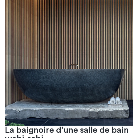
La baignoire d’une salle de bain