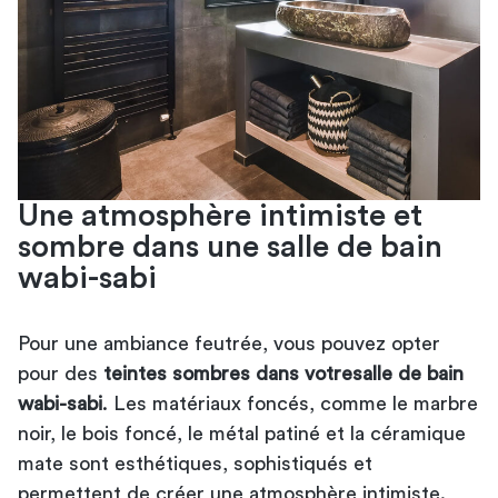
Une atmosphère intimiste et
sombre dans une salle de bain
wabi-sabi
Pour une ambiance feutrée, vous pouvez opter
pour des
teintes sombres dans votre
salle de bain
wabi-sabi
. Les matériaux foncés, comme le marbre
noir, le bois foncé, le métal patiné et la céramique
mate sont esthétiques, sophistiqués et
permettent de créer une atmosphère intimiste.