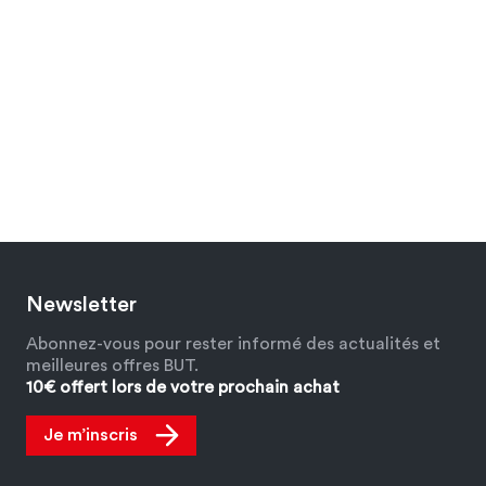
Newsletter
Abonnez-vous pour rester informé des actualités et
meilleures offres BUT.
10€ offert lors de votre prochain achat
Je m’inscris