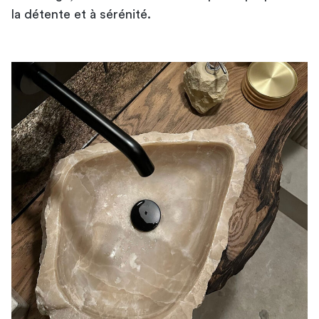
la détente et à sérénité.