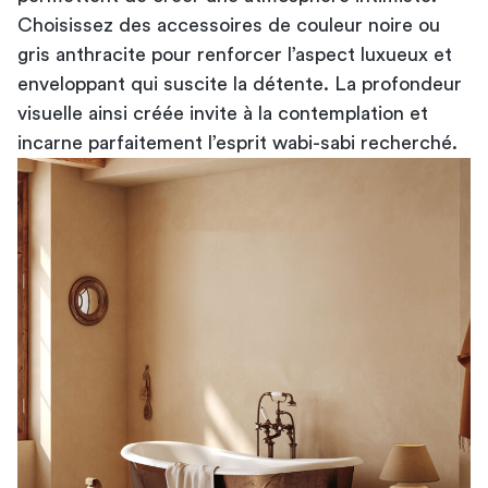
Choisissez des accessoires de couleur noire ou
gris anthracite pour renforcer l’aspect luxueux et
enveloppant qui suscite la détente. La profondeur
visuelle ainsi créée invite à la contemplation et
incarne parfaitement l’esprit wabi-sabi recherché.