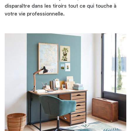
disparaître dans les tiroirs tout ce qui touche à
votre vie professionnelle.