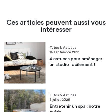
Ces articles peuvent aussi vous
intéresser
Tutos & Astuces
14 septembre 2021
4 astuces pour aménager
un studio facilement !
Tutos & Astuces
8 juillet 2025
Entretenir un spa : notre
guide