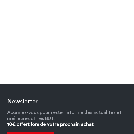
Newsletter
Abonnez-vous pour rester informé des actualités et
meilleures offres BUT.
10€ offert lors de votre prochain achat