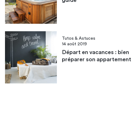
Tutos & Astuces
14 août 2019
Départ en vacances : bien
préparer son appartement