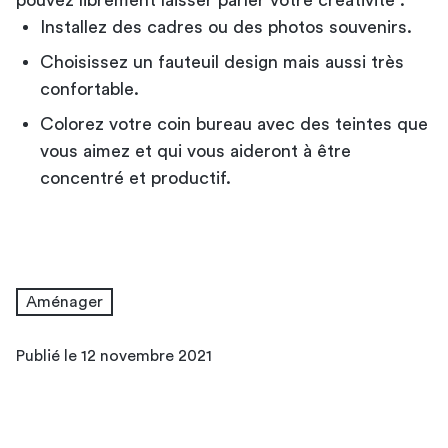
Installez des cadres ou des photos souvenirs.
Choisissez un fauteuil design mais aussi très
confortable.
Colorez votre coin bureau avec des teintes que
vous aimez et qui vous aideront à être
concentré et productif.
Aménager
Publié le 12 novembre 2021