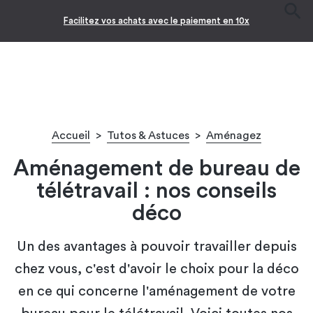
Facilitez vos achats avec le paiement en 10x
Accueil
>
Tutos & Astuces
>
Aménagez
Aménagement de bureau de
télétravail : nos conseils
déco
Un des avantages à pouvoir travailler depuis
chez vous, c'est d'avoir le choix pour la déco
en ce qui concerne l'aménagement de votre