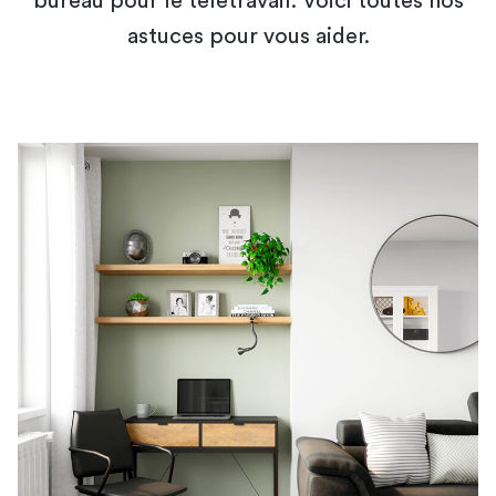
bureau pour le télétravail. Voici toutes nos
astuces pour vous aider.