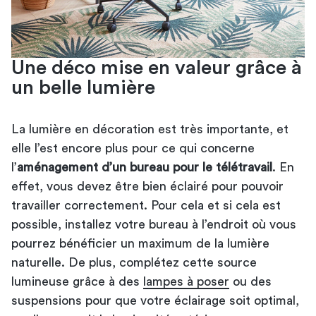
Une déco mise en valeur grâce à
un belle lumière
La lumière en décoration est très importante, et
elle l’est encore plus pour ce qui concerne
l’
aménagement d’un bureau pour le télétravail
. En
effet, vous devez être bien éclairé pour pouvoir
travailler correctement. Pour cela et si cela est
possible, installez votre bureau à l’endroit où vous
pourrez bénéficier un maximum de la lumière
naturelle. De plus, complétez cette source
lumineuse grâce à des
lampes à poser
ou des
suspensions pour que votre éclairage soit optimal,