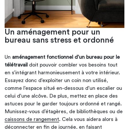
Un aménagement pour un
bureau sans stress et ordonné
Un
aménagement fonctionnel d’un bureau pour le
télétravail
doit pouvoir combler vos besoins tout
en s’intégrant harmonieusement à votre intérieur.
Essayez donc d’exploiter un coin non utilisé,
comme l’espace situé en-dessous d’un escalier ou
celui d’une alcôve. De plus, mettez en place des
astuces pour le garder toujours ordonné et rangé.
Munissez-vous d’étagères, de bibliothèques ou de
caissons de rangement
. Cela vous aidera alors à
déconnecter en fin de journée, en faisant