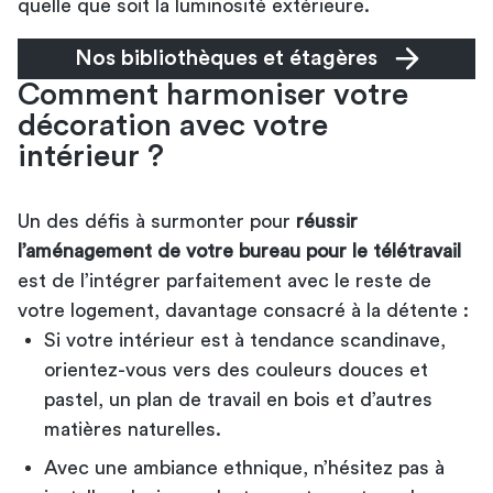
quelle que soit la luminosité extérieure.
Nos bibliothèques et étagères
Comment harmoniser votre
décoration avec votre
intérieur ?
Un des défis à surmonter pour
réussir
l’aménagement de votre bureau pour le télétravail
est de l’intégrer parfaitement avec le reste de
votre logement, davantage consacré à la détente :
Si votre intérieur est à tendance scandinave,
orientez-vous vers des couleurs douces et
pastel, un plan de travail en bois et d’autres
matières naturelles.
Avec une ambiance ethnique, n’hésitez pas à