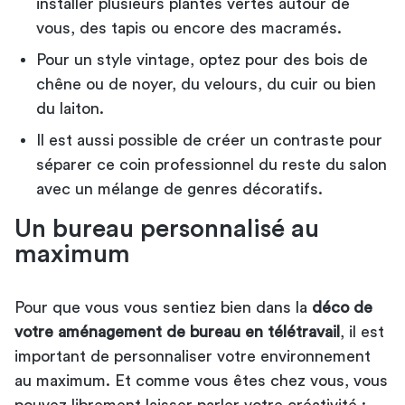
installer plusieurs plantes vertes autour de
vous, des tapis ou encore des macramés.
Pour un style vintage, optez pour des bois de
chêne ou de noyer, du velours, du cuir ou bien
du laiton.
Il est aussi possible de créer un contraste pour
séparer ce coin professionnel du reste du salon
avec un mélange de genres décoratifs.
Un bureau personnalisé au
maximum
Pour que vous vous sentiez bien dans la
déco de
votre aménagement de bureau en télétravail
, il est
important de personnaliser votre environnement
au maximum. Et comme vous êtes chez vous, vous
pouvez librement laisser parler votre créativité :