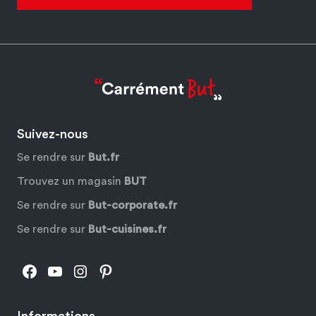
Suivez-nous
Se rendre sur
But.fr
Trouvez un magasin
BUT
Se rendre sur
But-corporate.fr
Se rendre sur
But-cuisines.fr
Facebook
YouTube
Instagram
Pinterest