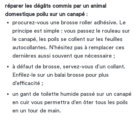
réparer les dégâts commis par un animal
domestique poilu sur un canapé
:
procurez-vous une brosse roller adhésive. Le
principe est simple : vous passez le rouleau sur
le canapé, les poils se collent sur les feuilles
autocollantes. N’hésitez pas à remplacer ces
dernières aussi souvent que nécessaire ;
à défaut de brosse, servez-vous d’un collant.
Enfilez-le sur un balai brosse pour plus
d’efficacité ;
un gant de toilette humide passé sur un canapé
en cuir vous permettra d’en ôter tous les poils
en un tour de main.