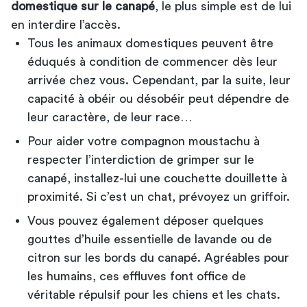
domestique sur le canapé
, le plus simple est de lui
en interdire l’accès.
Tous les animaux domestiques peuvent être
éduqués à condition de commencer dès leur
arrivée chez vous. Cependant, par la suite, leur
capacité à obéir ou désobéir peut dépendre de
leur caractère, de leur race…
Pour aider votre compagnon moustachu à
respecter l’interdiction de grimper sur le
canapé, installez-lui une couchette douillette à
proximité. Si c’est un chat, prévoyez un griffoir.
Vous pouvez également déposer quelques
gouttes d’huile essentielle de lavande ou de
citron sur les bords du canapé. Agréables pour
les humains, ces effluves font office de
véritable répulsif pour les chiens et les chats.