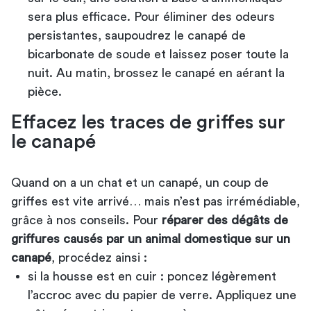
sera plus efficace. Pour éliminer des odeurs
persistantes, saupoudrez le canapé de
bicarbonate de soude et laissez poser toute la
nuit. Au matin, brossez le canapé en aérant la
pièce.
Effacez les traces de griffes sur
le canapé
Quand on a un chat et un canapé, un coup de
griffes est vite arrivé… mais n’est pas irrémédiable,
grâce à nos conseils. Pour
réparer des dégâts de
griffures causés par un animal domestique sur un
canapé
, procédez ainsi :
si la housse est en cuir : poncez légèrement
l’accroc avec du papier de verre. Appliquez une