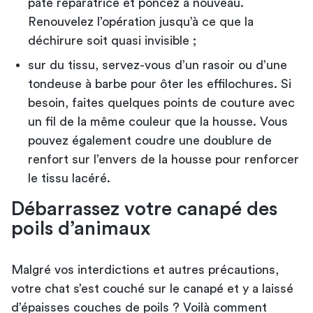
pâte réparatrice et poncez à nouveau.
Renouvelez l’opération jusqu’à ce que la
déchirure soit quasi invisible ;
sur du tissu, servez-vous d’un rasoir ou d’une
tondeuse à barbe pour ôter les effilochures. Si
besoin, faites quelques points de couture avec
un fil de la même couleur que la housse. Vous
pouvez également coudre une doublure de
renfort sur l’envers de la housse pour renforcer
le tissu lacéré.
Débarrassez votre canapé des
poils d’animaux
Malgré vos interdictions et autres précautions,
votre chat s’est couché sur le canapé et y a laissé
d’épaisses couches de poils ? Voilà comment