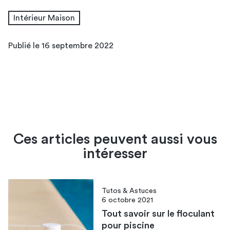
Intérieur Maison
Publié le 16 septembre 2022
Ces articles peuvent aussi vous
intéresser
Tutos & Astuces
6 octobre 2021
Tout savoir sur le floculant
pour piscine