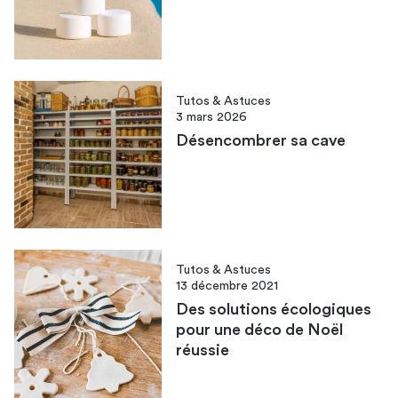
Tutos & Astuces
3 mars 2026
Désencombrer sa cave
Tutos & Astuces
13 décembre 2021
Des solutions écologiques
pour une déco de Noël
réussie