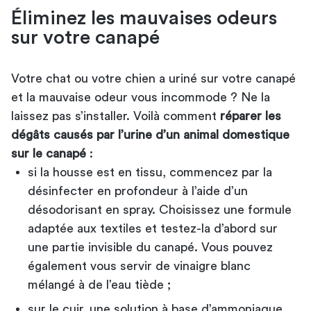
Éliminez les mauvaises odeurs
sur votre canapé
Votre chat ou votre chien a uriné sur votre canapé
et la mauvaise odeur vous incommode ? Ne la
laissez pas s’installer. Voilà comment
réparer les
dégâts causés par l’urine d’un animal domestique
sur le canapé
:
si la housse est en tissu, commencez par la
désinfecter en profondeur à l’aide d’un
désodorisant en spray. Choisissez une formule
adaptée aux textiles et testez-la d’abord sur
une partie invisible du canapé. Vous pouvez
également vous servir de vinaigre blanc
mélangé à de l’eau tiède ;
sur le cuir, une solution à base d’ammoniaque