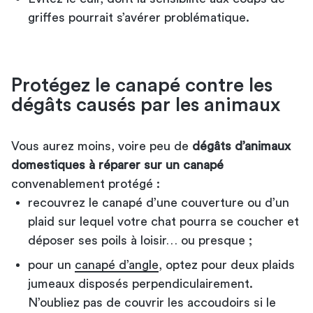
griffes pourrait s’avérer problématique.
Protégez le canapé contre les
dégâts causés par les animaux
Vous aurez moins, voire peu de
dégâts d’animaux
domestiques à réparer sur un canapé
convenablement protégé :
recouvrez le canapé d’une couverture ou d’un
plaid sur lequel votre chat pourra se coucher et
déposer ses poils à loisir… ou presque ;
pour un
canapé d’angle
, optez pour deux plaids
jumeaux disposés perpendiculairement.
N’oubliez pas de couvrir les accoudoirs si le