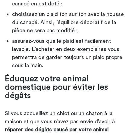
canapé en est doté ;
choisissez un plaid ton sur ton avec la housse
du canapé. Ainsi, l’équilibre décoratif de la
pièce ne sera pas modifié ;
assurez-vous que le plaid est facilement
lavable. L’acheter en deux exemplaires vous
permettra de garder toujours un plaid propre
sous la main.
Éduquez votre animal
domestique pour éviter les
dégâts
Si vous accueillez un chiot ou un chaton à la
maison et que vous n’avez pas envie d’avoir à
réparer des dégâts causé par votre animal