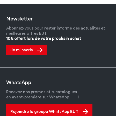
Newsletter
Abonnez-vous pour rester informé des actualités et
meilleures offres BUT.
10€ offert lors de votre prochain achat
Je m’inscris
WhatsApp
Recevez nos promos et e-catalogues
en avant-première sur WhatsApp
!
Rejoindre le groupe WhatsApp BUT