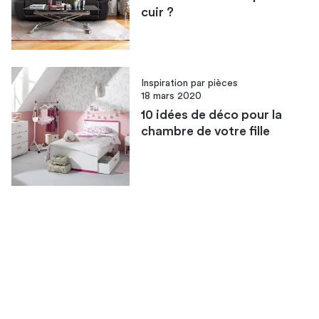
cuir ?
Inspiration par pièces
18 mars 2020
10 idées de déco pour la
chambre de votre fille