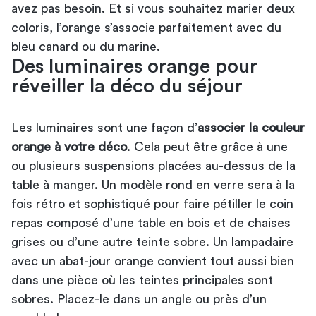
avez pas besoin. Et si vous souhaitez marier deux
coloris, l’orange s’associe parfaitement avec du
bleu canard ou du marine.
Des luminaires orange pour
réveiller la déco du séjour
Les luminaires sont une façon d’
associer la couleur
orange à votre déco
. Cela peut être grâce à une
ou plusieurs suspensions placées au-dessus de la
table à manger. Un modèle rond en verre sera à la
fois rétro et sophistiqué pour faire pétiller le coin
repas composé d’une table en bois et de chaises
grises ou d’une autre teinte sobre. Un lampadaire
avec un abat-jour orange convient tout aussi bien
dans une pièce où les teintes principales sont
sobres. Placez-le dans un angle ou près d’un