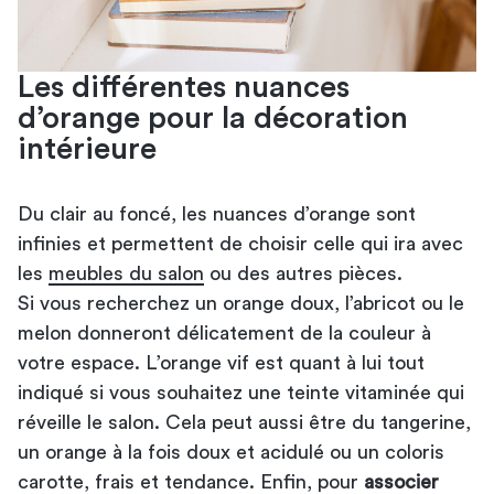
Les différentes nuances
d’orange pour la décoration
intérieure
Du clair au foncé, les nuances d’orange sont
infinies et permettent de choisir celle qui ira avec
les
meubles du salon
ou des autres pièces.
Si vous recherchez un orange doux, l’abricot ou le
melon donneront délicatement de la couleur à
votre espace. L’orange vif est quant à lui tout
indiqué si vous souhaitez une teinte vitaminée qui
réveille le salon. Cela peut aussi être du tangerine,
un orange à la fois doux et acidulé ou un coloris
carotte, frais et tendance. Enfin, pour
associer