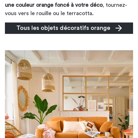
une couleur orange foncé à votre déco
, tournez-
vous vers le rouille ou le terracotta.
Tous les objets décoratifs orange