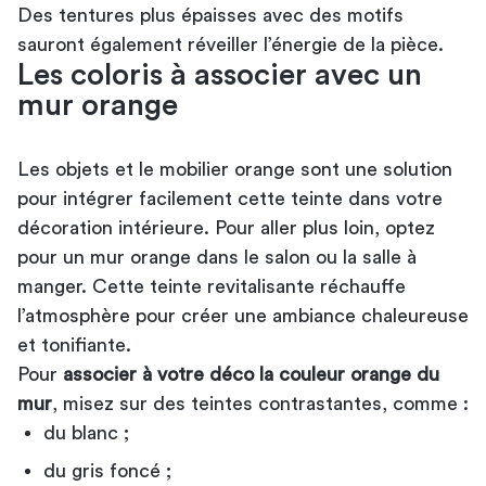
Des tentures plus épaisses avec des motifs
sauront également réveiller l’énergie de la pièce.
Les coloris à associer avec un
mur orange
Les objets et le mobilier orange sont une solution
pour intégrer facilement cette teinte dans votre
décoration intérieure. Pour aller plus loin, optez
pour un mur orange dans le salon ou la salle à
manger. Cette teinte revitalisante réchauffe
l’atmosphère pour créer une ambiance chaleureuse
et tonifiante.
Pour
associer à votre déco la couleur orange du
mur
, misez sur des teintes contrastantes, comme :
du blanc ;
du gris foncé ;