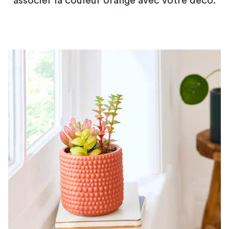
associer la couleur orange avec votre déco.