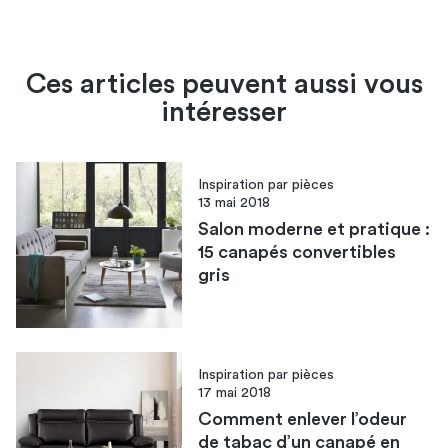
Ces articles peuvent aussi vous
intéresser
Inspiration par pièces
13 mai 2018
Salon moderne et pratique :
15 canapés convertibles
gris
Inspiration par pièces
17 mai 2018
Comment enlever l’odeur
de tabac d’un canapé en