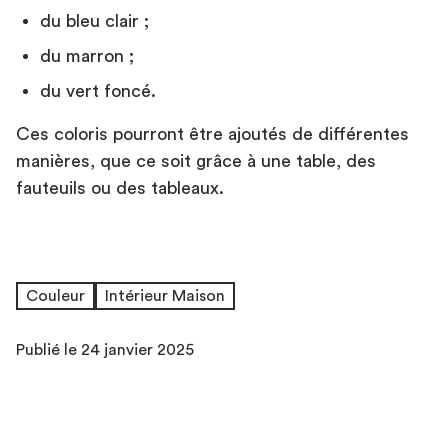
du bleu clair ;
du marron ;
du vert foncé.
Ces coloris pourront être ajoutés de différentes
manières, que ce soit grâce à une table, des
fauteuils ou des tableaux.
Couleur
Intérieur Maison
Publié le 24 janvier 2025