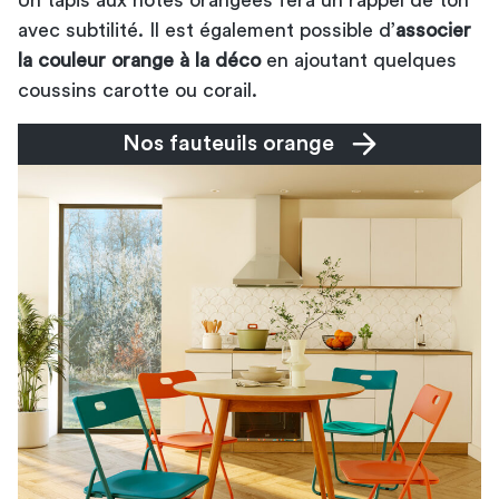
avec subtilité. Il est également possible d’
associer
la couleur orange à la déco
en ajoutant quelques
coussins carotte ou corail.
Nos fauteuils orange