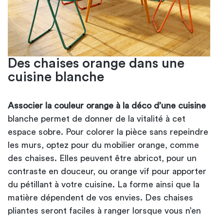
Des chaises orange dans une
cuisine blanche
Associer la couleur orange à la déco d’une cuisine
blanche permet de donner de la vitalité à cet
espace sobre. Pour colorer la pièce sans repeindre
les murs, optez pour du mobilier orange, comme
des chaises. Elles peuvent être abricot, pour un
contraste en douceur, ou orange vif pour apporter
du pétillant à votre cuisine. La forme ainsi que la
matière dépendent de vos envies. Des chaises
pliantes seront faciles à ranger lorsque vous n’en