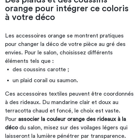
orange pour intégrer ce coloris
à votre déco
Les accessoires orange se montrent pratiques
pour changer la déco de votre pièce au gré des
envies. Pour le salon, choisissez différents
éléments tels que :
des coussins carotte ;
un plaid corail ou saumon.
Ces accessoires textiles peuvent être coordonnés
à des rideaux. Du mandarine clair et doux au
terracotta chaud et foncé, le choix est vaste.
Pour
associer la couleur orange des rideaux à la
déco​
du salon, misez sur des voilages légers qui
laisseront la lumière pénétrer par transparence.