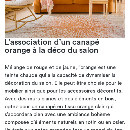
L’association d’un canapé
orange à la déco du salon
Mélange de rouge et de jaune, l’orange est une
teinte chaude qui a la capacité de dynamiser la
décoration du salon. Elle peut être choisie pour le
mobilier ainsi que pour les accessoires décoratifs.
Avec des murs blancs et des éléments en bois,
optez pour
un canapé en tissu orange
clair qui
s’accordera bien avec une ambiance bohème
composée d’éléments naturels en rotin ou en osier.
Un tapis aux notes orangées fera un rappel de ton