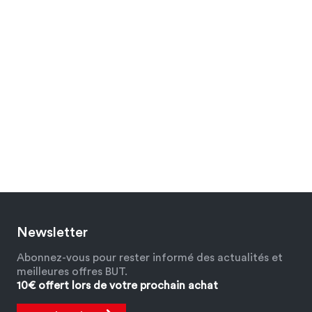
Newsletter
Abonnez-vous pour rester informé des actualités et
meilleures offres BUT.
10€ offert lors de votre prochain achat