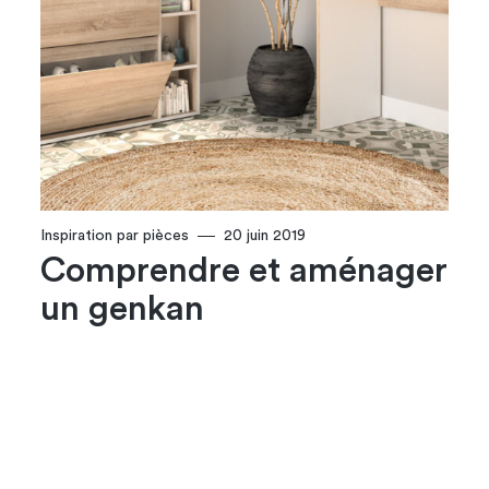
Inspiration par pièces
20 juin 2019
Comprendre et aménager
un genkan