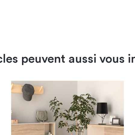
cles peuvent aussi vous i