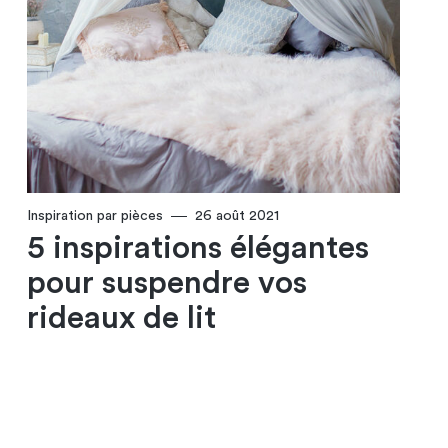
Inspiration par pièces
26 août 2021
5 inspirations élégantes
pour suspendre vos
rideaux de lit