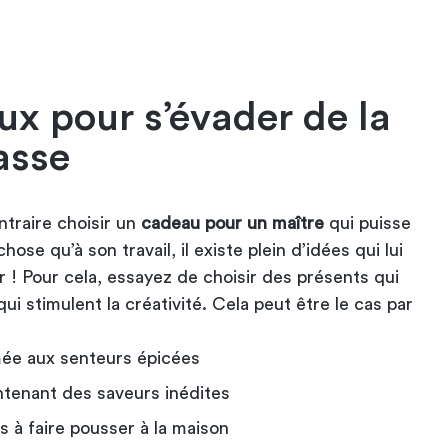
x pour s’évader de la
lasse
ntraire choisir un
cadeau pour un maître
qui puisse
chose qu’à son travail, il existe plein d’idées qui lui
 ! Pour cela, essayez de choisir des présents qui
ui stimulent la créativité. Cela peut être le cas par
ée aux senteurs épicées
ntenant des saveurs inédites
 à faire pousser à la maison