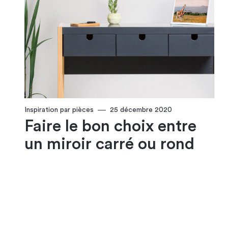
Inspiration par pièces
25 décembre 2020
Faire le bon choix entre
un miroir carré ou rond