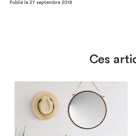
Publié le 27 septembre 2018
Ces arti