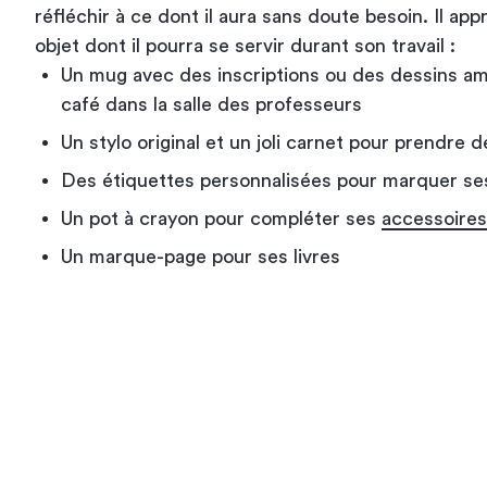
réfléchir à ce dont il aura sans doute besoin. Il ap
objet dont il pourra se servir durant son travail :
Un mug avec des inscriptions ou des dessins am
café dans la salle des professeurs
Un stylo original et un joli carnet pour prendre 
Des étiquettes personnalisées pour marquer se
Un pot à crayon pour compléter ses
accessoires
Un marque-page pour ses livres