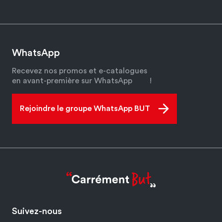
WhatsApp
Recevez nos promos et e-catalogues
en avant-première sur WhatsApp
!
Rejoindre le groupe WhatsApp BUT
Suivez-nous