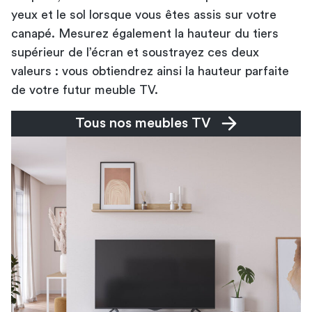
yeux et le sol lorsque vous êtes assis sur votre
canapé. Mesurez également la hauteur du tiers
supérieur de l’écran et soustrayez ces deux
valeurs : vous obtiendrez ainsi la hauteur parfaite
de votre futur meuble TV.
Tous nos meubles TV