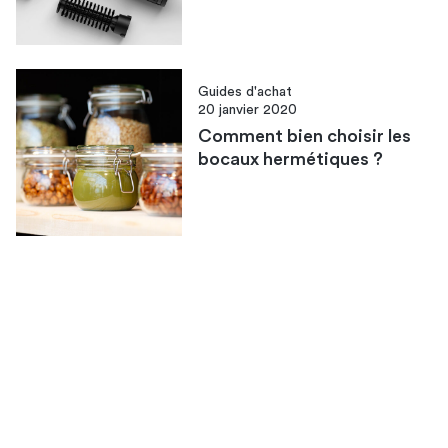
Guides d'achat
20 janvier 2020
Comment bien choisir les
bocaux hermétiques ?