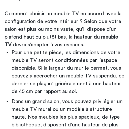
Comment choisir un meuble TV en accord avec la
configuration de votre intérieur ? Selon que votre
salon est plus ou moins vaste, qu’il dispose d’un
plafond haut ou plutôt bas, la
hauteur du meuble
TV
devra s’adapter à vos espaces.
Pour une petite pièce, les dimensions de votre
meuble TV seront conditionnées par l’espace
disponible. Si la largeur du mur le permet, vous
pouvez y accrocher un meuble TV suspendu, ce
dernier se plaçant généralement à une hauteur
de 45 cm par rapport au sol.
Dans un grand salon, vous pouvez privilégier un
meuble TV mural ou un modèle à structure
haute. Nos meubles les plus spacieux, de type
bibliothèque, disposent d’une hauteur de plus