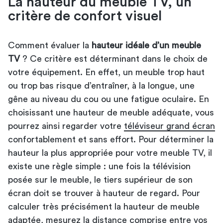
La hauteur du meuble TV, un
critère de confort visuel
Comment évaluer la
hauteur idéale d’un meuble
TV
? Ce critère est déterminant dans le choix de
votre équipement. En effet, un meuble trop haut
ou trop bas risque d’entraîner, à la longue, une
gêne au niveau du cou ou une fatigue oculaire. En
choisissant une hauteur de meuble adéquate, vous
pourrez ainsi regarder votre
téléviseur grand écran
confortablement et sans effort. Pour déterminer la
hauteur la plus appropriée pour votre meuble TV, il
existe une règle simple : une fois la télévision
posée sur le meuble, le tiers supérieur de son
écran doit se trouver à hauteur de regard. Pour
calculer très précisément la hauteur de meuble
adaptée, mesurez la distance comprise entre vos