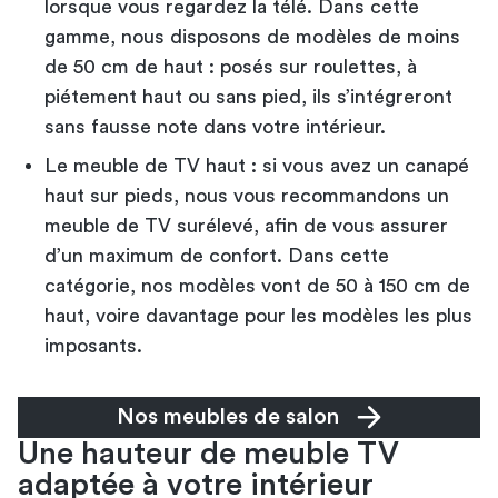
lorsque vous regardez la télé. Dans cette
gamme, nous disposons de modèles de moins
de 50 cm de haut : posés sur roulettes, à
piétement haut ou sans pied, ils s’intégreront
sans fausse note dans votre intérieur.
Le meuble de TV haut : si vous avez un canapé
haut sur pieds, nous vous recommandons un
meuble de TV surélevé, afin de vous assurer
d’un maximum de confort. Dans cette
catégorie, nos modèles vont de 50 à 150 cm de
haut, voire davantage pour les modèles les plus
imposants.
Nos meubles de salon
Une hauteur de meuble TV
adaptée à votre intérieur