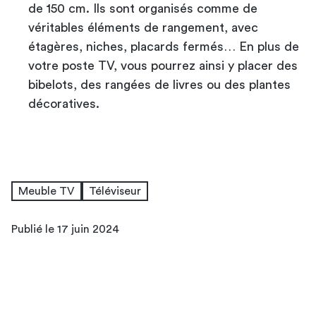
de 150 cm. Ils sont organisés comme de
véritables éléments de rangement, avec
étagères, niches, placards fermés… En plus de
votre poste TV, vous pourrez ainsi y placer des
bibelots, des rangées de livres ou des plantes
décoratives.
Meuble TV
Téléviseur
Publié le 17 juin 2024