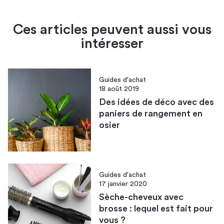
Ces articles peuvent aussi vous
intéresser
Guides d'achat
18 août 2019
Des idées de déco avec des
paniers de rangement en
osier
Guides d'achat
17 janvier 2020
Sèche-cheveux avec
brosse : lequel est fait pour
vous ?