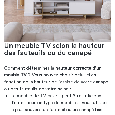
Un meuble TV selon la hauteur
des fauteuils ou du canapé
Comment déterminer la
hauteur correcte d’un
meuble TV
? Vous pouvez choisir celui-ci en
fonction de la hauteur de l’assise de votre canapé
ou des fauteuils de votre salon :
Le meuble de TV bas : il peut être judicieux
d’opter pour ce type de meuble si vous utilisez
le plus souvent
un fauteuil ou un canapé
bas