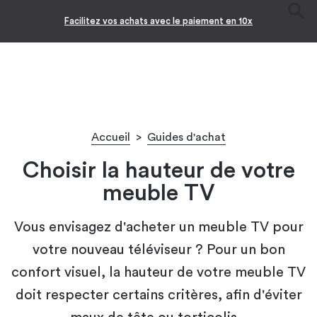
Facilitez vos achats avec le paiement en 10x
Accueil
>
Guides d'achat
Choisir la hauteur de votre
meuble TV
Vous envisagez d'acheter un meuble TV pour
votre nouveau téléviseur ? Pour un bon
confort visuel, la hauteur de votre meuble TV
doit respecter certains critères, afin d'éviter