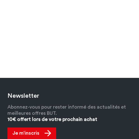
Newsletter
Abonnez-vous pour rester informé des actualités et
meilleures offres BUT.
10€ offert lors de votre prochain achat
Je m’inscris