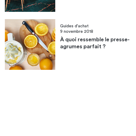
Guides d'achat
9 novembre 2018
À quoi ressemble le presse-
agrumes parfait ?