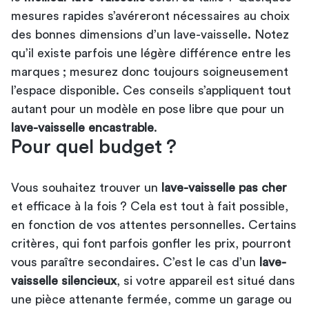
mesures rapides s’avéreront nécessaires au
choix
des bonnes dimensions d’un lave-vaisselle
. Notez
qu’il existe parfois une légère différence entre les
marques ; mesurez donc toujours soigneusement
l’espace disponible. Ces conseils s’appliquent tout
autant pour un modèle en pose libre que pour un
lave-vaisselle encastrable
.
Pour quel budget ?
Vous souhaitez trouver un
lave-vaisselle pas cher
et efficace à la fois ? Cela est tout à fait possible,
en fonction de vos attentes personnelles. Certains
critères, qui font parfois gonfler les prix, pourront
vous paraître secondaires. C’est le cas d’un
lave-
vaisselle silencieux
, si votre appareil est situé dans
une pièce attenante fermée, comme un garage ou