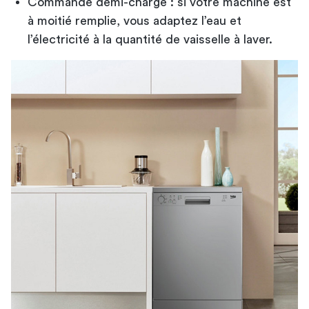
Commande demi-charge : si votre machine est
à moitié remplie, vous adaptez l’eau et
l’électricité à la quantité de vaisselle à laver.