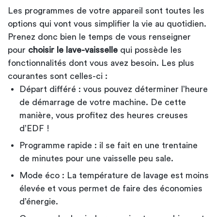
Les programmes de votre appareil sont toutes les
options qui vont vous simplifier la vie au quotidien.
Prenez donc bien le temps de vous renseigner
pour
choisir le lave-vaisselle
qui possède les
fonctionnalités dont vous avez besoin. Les plus
courantes sont celles-ci :
Départ différé : vous pouvez déterminer l’heure
de démarrage de votre machine. De cette
manière, vous profitez des heures creuses
d’EDF !
Programme rapide : il se fait en une trentaine
de minutes pour une vaisselle peu sale.
Mode éco : La température de lavage est moins
élevée et vous permet de faire des économies
d’énergie.