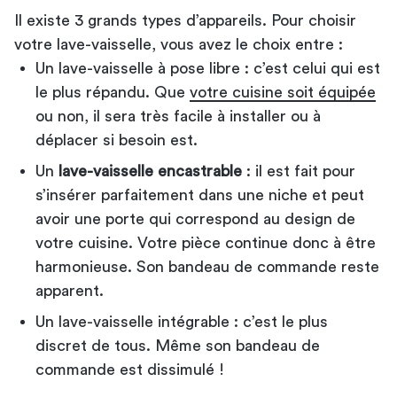
Il existe 3 grands types d’appareils. Pour choisir
votre lave-vaisselle, vous avez le choix entre :
Un lave-vaisselle à pose libre : c’est celui qui est
le plus répandu. Que
votre cuisine soit équipée
ou non, il sera très facile à installer ou à
déplacer si besoin est.
Un
lave-vaisselle encastrable
: il est fait pour
s’insérer parfaitement dans une niche et peut
avoir une porte qui correspond au design de
votre cuisine. Votre pièce continue donc à être
harmonieuse. Son bandeau de commande reste
apparent.
Un lave-vaisselle intégrable : c’est le plus
discret de tous. Même son bandeau de
commande est dissimulé !