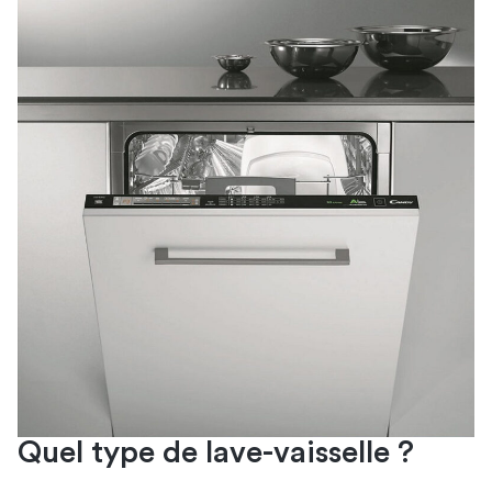
Quel type de lave-vaisselle ?