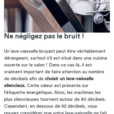
Ne négligez pas le bruit !
Un lave-vaisselle bruyant peut être véritablement
dérangeant, surtout s’il est situé dans une cuisine
ouverte sur le salon ! Dans ce cas-là, il est
vraiment important de faire attention au nombre
de décibels afin de
choisir un lave-vaisselle
silencieux
. Cette valeur est présente sur
l’étiquette énergétique. Ainsi, les machines les
plus silencieuses tournent autour de 40 décibels.
Cependant, en dessous de 42 décibels, vous
pouvez considérer que votre lave-vaisselle ne fait