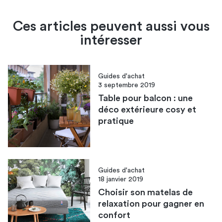
Ces articles peuvent aussi vous
intéresser
Guides d'achat
3 septembre 2019
Table pour balcon : une
déco extérieure cosy et
pratique
Guides d'achat
18 janvier 2019
Choisir son matelas de
relaxation pour gagner en
confort