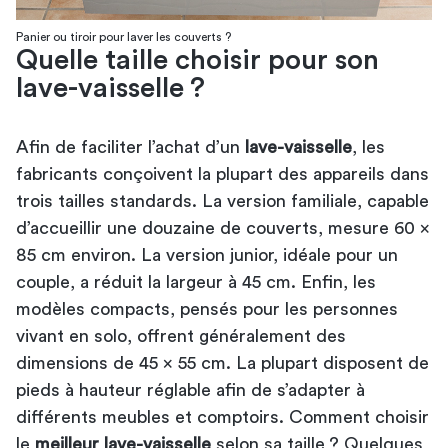
Panier ou tiroir pour laver les couverts ?
Quelle taille choisir pour son
lave-vaisselle ?
Afin de faciliter l’achat d’un
lave-vaisselle
, les
fabricants conçoivent la plupart des appareils dans
trois tailles standards. La version familiale, capable
d’accueillir une douzaine de couverts, mesure 60 x
85 cm environ. La version junior, idéale pour un
couple, a réduit la largeur à 45 cm. Enfin, les
modèles compacts, pensés pour les personnes
vivant en solo, offrent généralement des
dimensions de 45 x 55 cm. La plupart disposent de
pieds à hauteur réglable afin de s’adapter à
différents meubles et comptoirs. Comment choisir
le
meilleur lave-vaisselle
selon sa taille ? Quelques