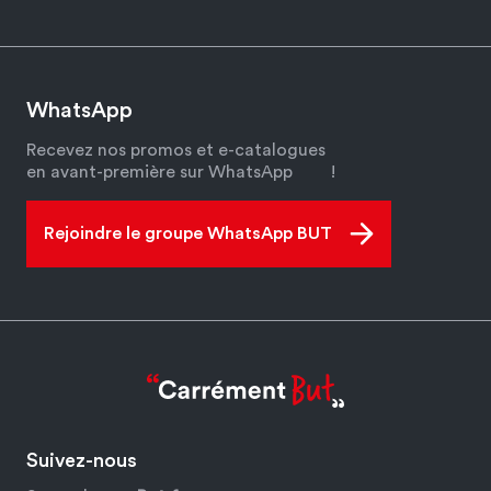
WhatsApp
Recevez nos promos et e-catalogues
en avant-première sur WhatsApp
!
Rejoindre le groupe WhatsApp BUT
Suivez-nous