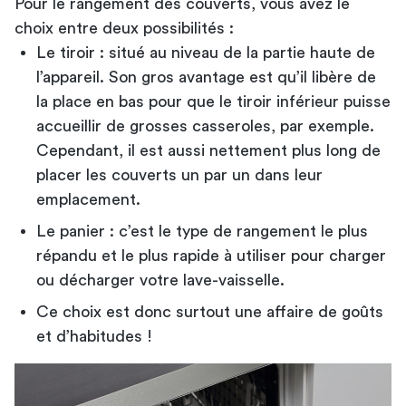
Pour le rangement des couverts, vous avez le
choix entre deux possibilités :
Le tiroir : situé au niveau de la partie haute de
l’appareil. Son gros avantage est qu’il libère de
la place en bas pour que le tiroir inférieur puisse
accueillir de grosses casseroles, par exemple.
Cependant, il est aussi nettement plus long de
placer les couverts un par un dans leur
emplacement.
Le panier : c’est le type de rangement le plus
répandu et le plus rapide à utiliser pour charger
ou décharger votre lave-vaisselle.
Ce choix est donc surtout une affaire de goûts
et d’habitudes !