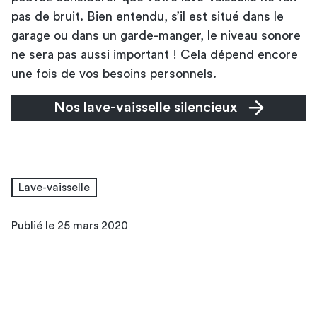
pas de bruit. Bien entendu, s’il est situé dans le
garage ou dans un garde-manger, le niveau sonore
ne sera pas aussi important ! Cela dépend encore
une fois de vos besoins personnels.
Nos lave-vaisselle silencieux
Lave-vaisselle
Publié le 25 mars 2020