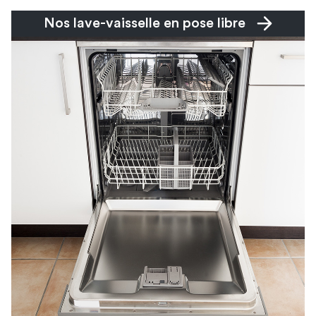
Nos lave-vaisselle en pose libre