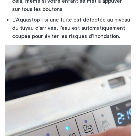
cela, même si votre enfant se met à appuyer
sur tous les boutons !
L’Aquastop : si une fuite est détectée au niveau
du tuyau d’arrivée, l’eau est automatiquement
coupée pour éviter les risques d’inondation.