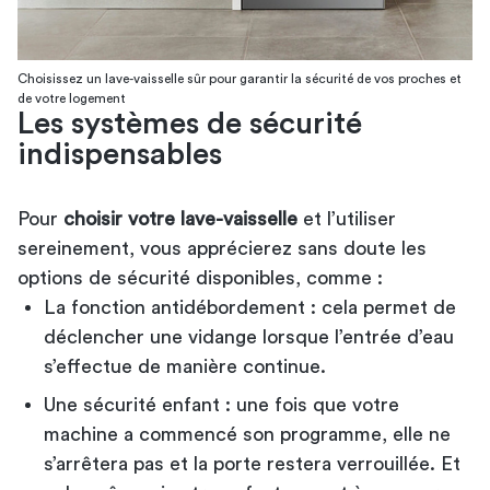
Choisissez un lave-vaisselle sûr pour garantir la sécurité de vos proches et
de votre logement
Les systèmes de sécurité
indispensables
Pour
choisir votre lave-vaisselle
et l’utiliser
sereinement, vous apprécierez sans doute les
options de sécurité disponibles, comme :
La fonction antidébordement : cela permet de
déclencher une vidange lorsque l’entrée d’eau
s’effectue de manière continue.
Une sécurité enfant : une fois que votre
machine a commencé son programme, elle ne
s’arrêtera pas et la porte restera verrouillée. Et