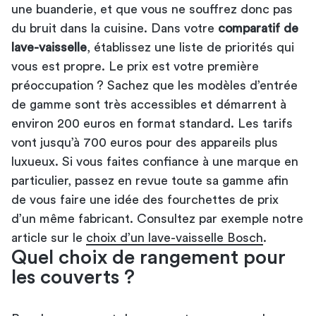
une buanderie, et que vous ne souffrez donc pas
du bruit dans la cuisine. Dans votre
comparatif de
lave-vaisselle
, établissez une liste de priorités qui
vous est propre. Le prix est votre première
préoccupation ? Sachez que les modèles d’entrée
de gamme sont très accessibles et démarrent à
environ 200 euros en format standard. Les tarifs
vont jusqu’à 700 euros pour des appareils plus
luxueux. Si vous faites confiance à une marque en
particulier, passez en revue toute sa gamme afin
de vous faire une idée des fourchettes de prix
d’un même fabricant. Consultez par exemple notre
article sur le
choix d’un lave-vaisselle Bosch
.
Quel choix de rangement pour
les couverts ?