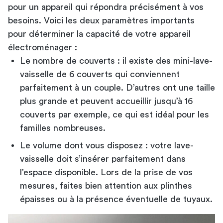
pour un appareil qui répondra précisément à vos
besoins. Voici les deux paramètres importants
pour déterminer la capacité de votre appareil
électroménager :
Le nombre de couverts : il existe des mini-lave-
vaisselle de 6 couverts qui conviennent
parfaitement à un couple. D’autres ont une taille
plus grande et peuvent accueillir jusqu’à 16
couverts par exemple, ce qui est idéal pour les
familles nombreuses.
Le volume dont vous disposez : votre lave-
vaisselle doit s’insérer parfaitement dans
l’espace disponible. Lors de la prise de vos
mesures, faites bien attention aux plinthes
épaisses ou à la présence éventuelle de tuyaux.