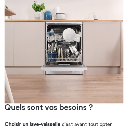
Quels sont vos besoins ?
Choisir un lave-vaisselle
c’est avant tout opter