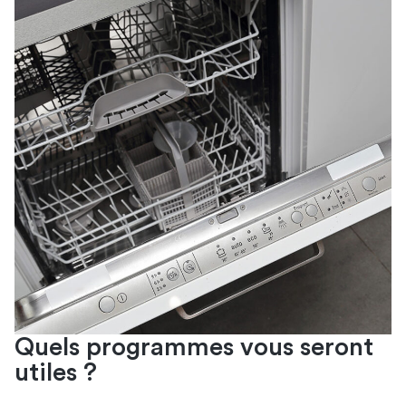
Quels programmes vous seront
utiles ?