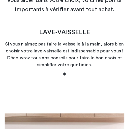
vous aider dans votre choix, voici les points
importants à vérifier avant tout achat.
LAVE-VAISSELLE
Si vous n'aimez pas faire la vaisselle à la main, alors bien
choisir votre lave-vaisselle est indispensable pour vous !
Découvrez tous nos conseils pour faire le bon choix et
simplifier votre quotidien.