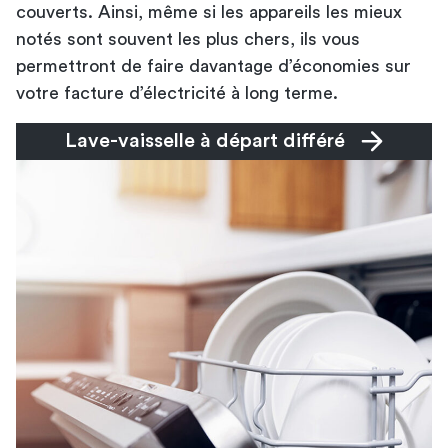
couverts. Ainsi, même si les appareils les mieux
notés sont souvent les plus chers, ils vous
permettront de faire davantage d’économies sur
votre facture d’électricité à long terme.
Lave-vaisselle à départ différé