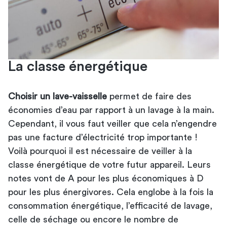
La classe énergétique
Choisir un lave-vaisselle
permet de faire des
économies d’eau par rapport à un lavage à la main.
Cependant, il vous faut veiller que cela n’engendre
pas une facture d’électricité trop importante !
Voilà pourquoi il est nécessaire de veiller à la
classe énergétique de votre futur appareil. Leurs
notes vont de A pour les plus économiques à D
pour les plus énergivores. Cela englobe à la fois la
consommation énergétique, l’efficacité de lavage,
celle de séchage ou encore le nombre de