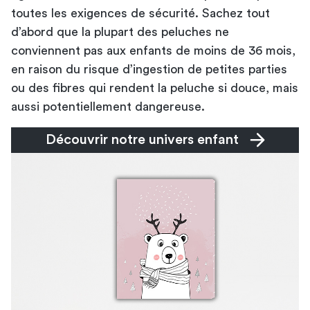
toutes les exigences de sécurité. Sachez tout
d’abord que la plupart des peluches ne
conviennent pas aux enfants de moins de 36 mois,
en raison du risque d’ingestion de petites parties
ou des fibres qui rendent la peluche si douce, mais
aussi potentiellement dangereuse.
Découvrir notre univers enfant