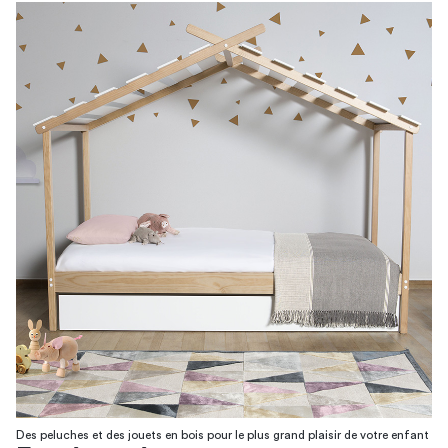
Des peluches et des jouets en bois pour le plus grand plaisir de votre enfant