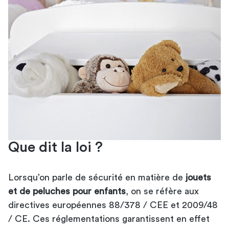
Que dit la loi ?
Lorsqu’on parle de sécurité en matière de
jouets
et de peluches pour enfants
, on se réfère aux
directives européennes 88/378 / CEE et 2009/48
/ CE. Ces réglementations garantissent en effet