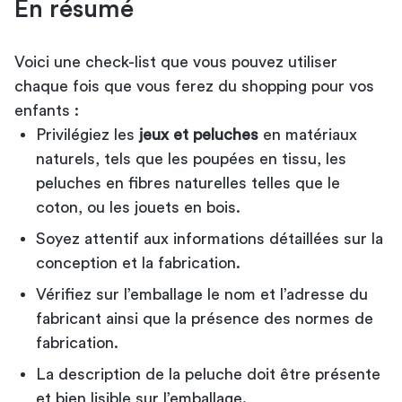
En résumé
Voici une check-list que vous pouvez utiliser
chaque fois que vous ferez du shopping pour vos
enfants :
Privilégiez les
jeux et peluches
en matériaux
naturels, tels que les poupées en tissu, les
peluches en fibres naturelles telles que le
coton, ou les jouets en bois.
Soyez attentif aux informations détaillées sur la
conception et la fabrication.
Vérifiez sur l’emballage le nom et l’adresse du
fabricant ainsi que la présence des normes de
fabrication.
La description de la peluche doit être présente
et bien lisible sur l’emballage.