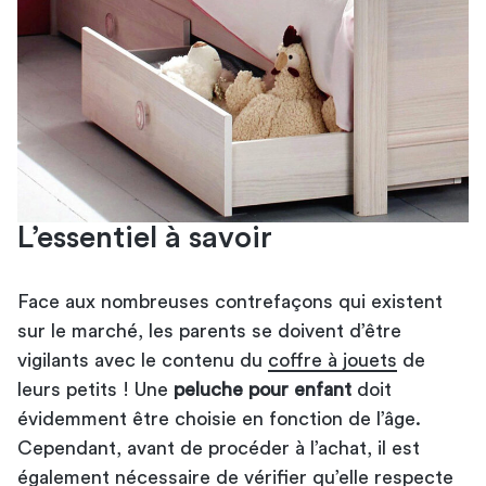
L’essentiel à savoir
Face aux nombreuses contrefaçons qui existent
sur le marché, les parents se doivent d’être
vigilants avec le contenu du
coffre à jouets
de
leurs petits ! Une
peluche pour enfant
doit
évidemment être choisie en fonction de l’âge.
Cependant, avant de procéder à l’achat, il est
également nécessaire de vérifier qu’elle respecte