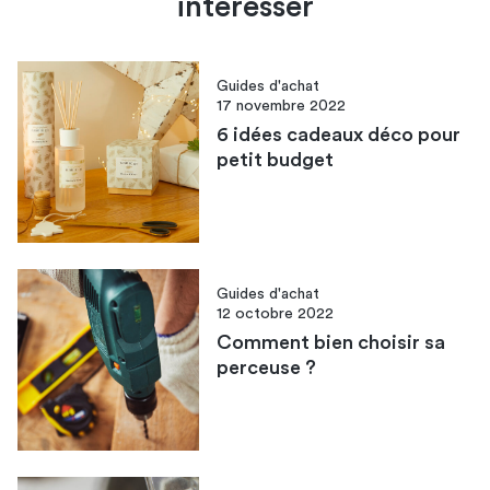
intéresser
Guides d'achat
17 novembre 2022
6 idées cadeaux déco pour
petit budget
Guides d'achat
12 octobre 2022
Comment bien choisir sa
perceuse ?