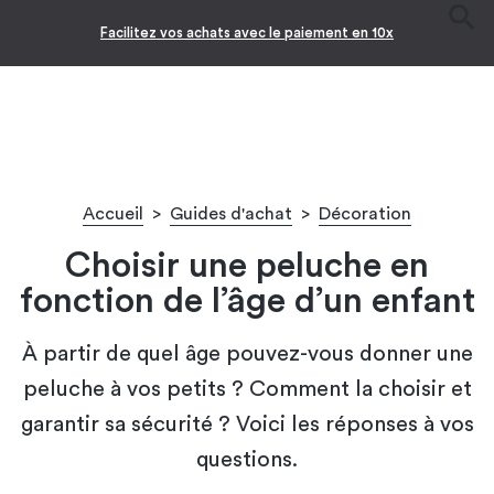
-10% pour les jeunes diplômés !* 🎉
Accueil
>
Guides d'achat
>
Décoration
Choisir une peluche en
fonction de l’âge d’un enfant
À partir de quel âge pouvez-vous donner une
peluche à vos petits ? Comment la choisir et
garantir sa sécurité ? Voici les réponses à vos
questions.