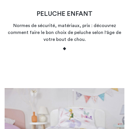
PELUCHE ENFANT
Normes de sécurité, matériaux, prix : découvrez
comment faire le bon choix de peluche selon l'âge de
votre bout de chou.