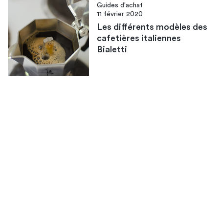
Guides d'achat
11 février 2020
Les différents modèles des
cafetières italiennes
Bialetti