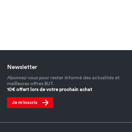
Newsletter
Abonnez-vous pour rester informé des actualités et
meilleures offres BUT.
10€ offert lors de votre prochain achat
Je m’inscris