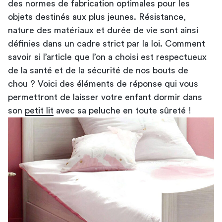
des normes de fabrication optimales pour les
objets destinés aux plus jeunes. Résistance,
nature des matériaux et durée de vie sont ainsi
définies dans un cadre strict par la loi. Comment
savoir si l’article que l’on a choisi est respectueux
de la santé et de la sécurité de nos bouts de
chou ? Voici des éléments de réponse qui vous
permettront de laisser votre enfant dormir dans
son
petit lit
avec sa peluche en toute sûreté !