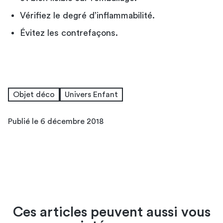
Vérifiez le degré d’inflammabilité.
Évitez les contrefaçons.
Objet déco
Univers Enfant
Publié le 6 décembre 2018
Ces articles peuvent aussi vous