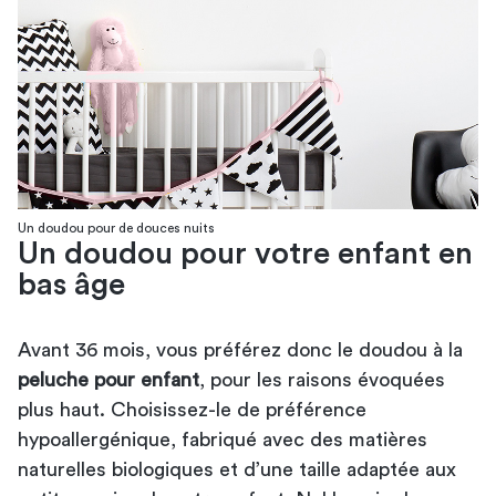
Un doudou pour de douces nuits
Un doudou pour votre enfant en
bas âge
Avant 36 mois, vous préférez donc le doudou à la
peluche pour enfant
, pour les raisons évoquées
plus haut. Choisissez-le de préférence
hypoallergénique, fabriqué avec des matières
naturelles biologiques et d’une taille adaptée aux