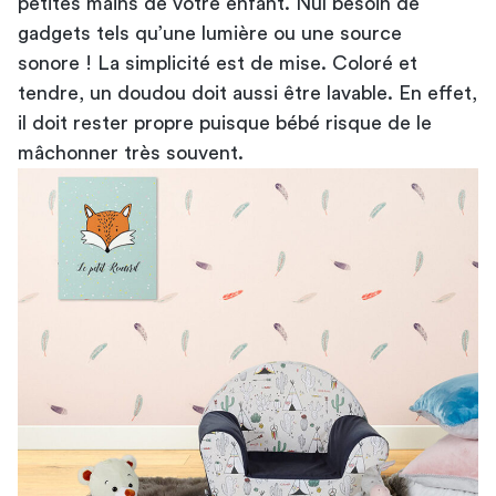
petites mains de votre enfant. Nul besoin de
gadgets tels qu’une lumière ou une source
sonore ! La simplicité est de mise. Coloré et
tendre, un doudou doit aussi être lavable. En effet,
il doit rester propre puisque bébé risque de le
mâchonner très souvent.