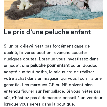
Le prix d’une peluche enfant
Si un prix élevé n’est pas forcément gage de
qualité, l’inverse peut en revanche susciter
quelques doutes. Lorsque vous investissez dans
un jouet, une
peluche pour enfant
ou un doudou
adapté aux tout petits, le mieux est de réaliser
votre achat dans un magasin qui vous fournira une
garantie. Les marques CE ou NF doivent bien
entendu figurer sur l’emballage. Si vous n’êtes pas
sûr, n’hésitez pas à demander conseil à un vendeur
lorsque vous serez dans la boutique.