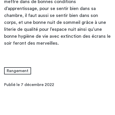
mettre dans de bonnes conditions
d’apprentissage, pour se sentir bien dans sa
chambre, il faut aussi se sentir bien dans son
corps, et une bonne nuit de sommeil grâce à une
literie de qualité pour l’espace nuit ainsi qu’une
bonne hygiène de vie avec extinction des écrans le
soir feront des merveilles.
Rangement
Publié le 7 décembre 2022