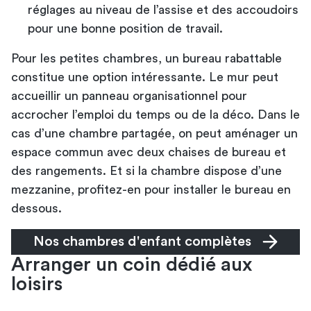
réglages au niveau de l’assise et des accoudoirs
pour une bonne position de travail.
Pour les petites chambres, un bureau rabattable
constitue une option intéressante. Le mur peut
accueillir un panneau organisationnel pour
accrocher l’emploi du temps ou de la déco. Dans le
cas d’une chambre partagée, on peut aménager un
espace commun avec deux chaises de bureau et
des rangements. Et si la chambre dispose d’une
mezzanine, profitez-en pour installer le bureau en
dessous.
Nos chambres d'enfant complètes
Arranger un coin dédié aux
loisirs