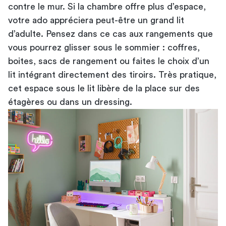
contre le mur. Si la chambre offre plus d’espace,
votre ado appréciera peut-être un grand lit
d’adulte. Pensez dans ce cas aux rangements que
vous pourrez glisser sous le sommier : coffres,
boites, sacs de rangement ou faites le choix d’un
lit intégrant directement des tiroirs. Très pratique,
cet espace sous le lit libère de la place sur des
étagères ou dans un dressing.