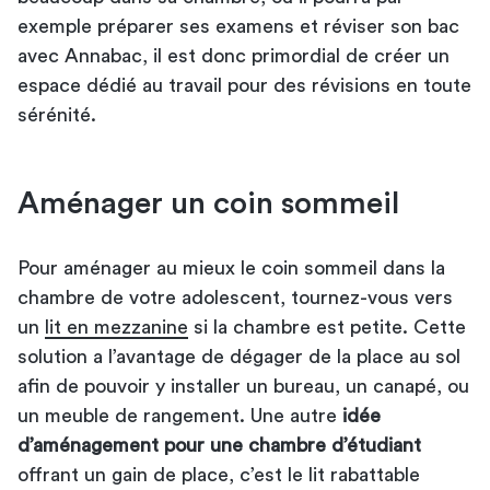
exemple préparer ses examens et
réviser son bac
avec Annabac
, il est donc primordial de créer un
espace dédié au travail pour des révisions en toute
sérénité.
Aménager un coin sommeil
Pour aménager au mieux le coin sommeil dans la
chambre de votre adolescent, tournez-vous vers
un
lit en mezzanine
si la chambre est petite. Cette
solution a l’avantage de dégager de la place au sol
afin de pouvoir y installer un bureau, un canapé, ou
un meuble de rangement. Une autre
idée
d’aménagement pour une chambre d’étudiant
offrant un gain de place, c’est le lit rabattable