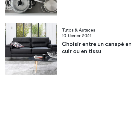
Tutos & Astuces
10 février 2021
Choisir entre un canapé en
cuir ou en tissu