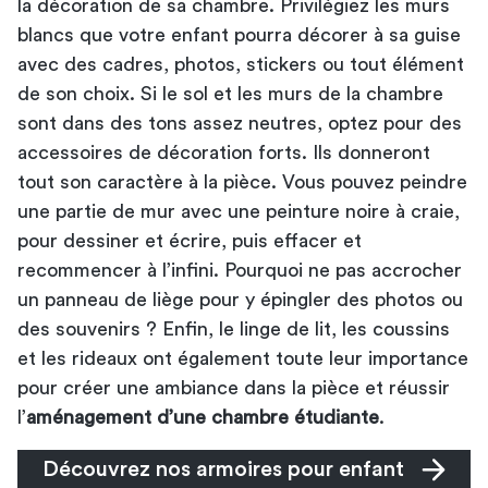
la décoration de sa chambre. Privilégiez les murs
blancs que votre enfant pourra décorer à sa guise
avec des cadres, photos, stickers ou tout élément
de son choix. Si le sol et les murs de la chambre
sont dans des tons assez neutres, optez pour des
accessoires de décoration forts. Ils donneront
tout son caractère à la pièce. Vous pouvez peindre
une partie de mur avec une peinture noire à craie,
pour dessiner et écrire, puis effacer et
recommencer à l’infini. Pourquoi ne pas accrocher
un panneau de liège pour y épingler des photos ou
des souvenirs ? Enfin, le linge de lit, les coussins
et les rideaux ont également toute leur importance
pour créer une ambiance dans la pièce et réussir
l’
aménagement d’une chambre étudiante
.
Découvrez nos armoires pour enfant