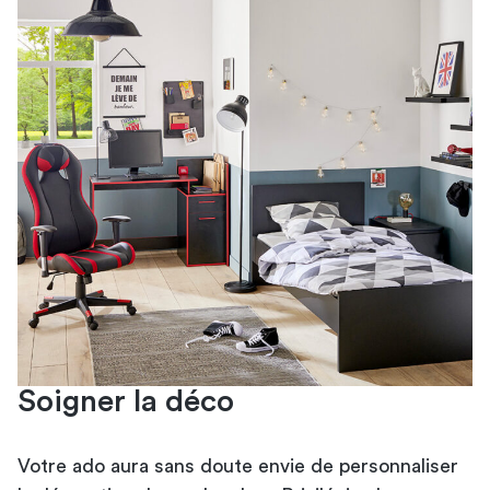
Soigner la déco
Votre ado aura sans doute envie de personnaliser