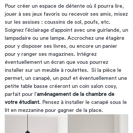
Pour créer un espace de détente où il pourra lire,
jouer à ses jeux favoris ou recevoir ses amis, misez
sur les assises : coussins de sol, poufs, etc.
Soignez l’éclairage d’appoint avec une guirlande, un
lampadaire ou une lampe. Accrochez une étagère
pour y disposer ses livres, ou encore un panier
pour y ranger ses magazines. Intégrez
éventuellement un écran que vous pourrez
installer sur un meuble à roulettes. Si la pièce le
permet, un canapé, un pouf et éventuellement une
petite table basse créeront un coin salon cosy,
parfait pour l’
aménagement de la chambre de
votre étudiant
. Pensez à installer le canapé sous le
lit en mezzanine pour gagner de la place.