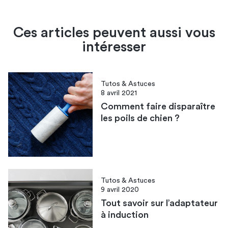
Ces articles peuvent aussi vous
intéresser
Tutos & Astuces
8 avril 2021
Comment faire disparaître
les poils de chien ?
Tutos & Astuces
9 avril 2020
Tout savoir sur l’adaptateur
à induction