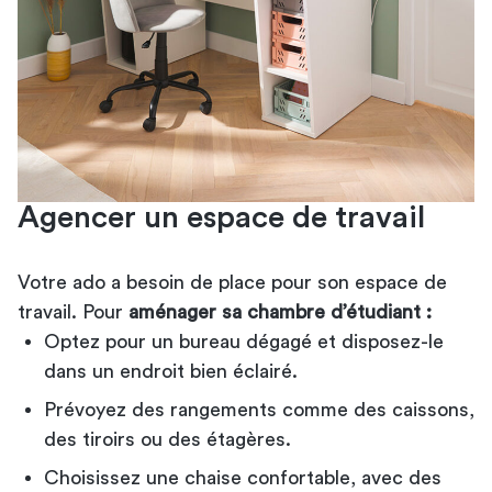
Agencer un espace de travail
Votre ado a besoin de place pour son espace de
travail. Pour
aménager sa chambre d’étudiant :
Optez pour un bureau dégagé et disposez-le
dans un endroit bien éclairé.
Prévoyez des rangements comme des caissons,
des tiroirs ou des étagères.
Choisissez une chaise confortable, avec des