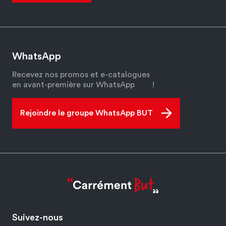
WhatsApp
Recevez nos promos et e-catalogues
en avant-première sur WhatsApp
!
Rejoindre le groupe WhatsApp BUT
Suivez-nous