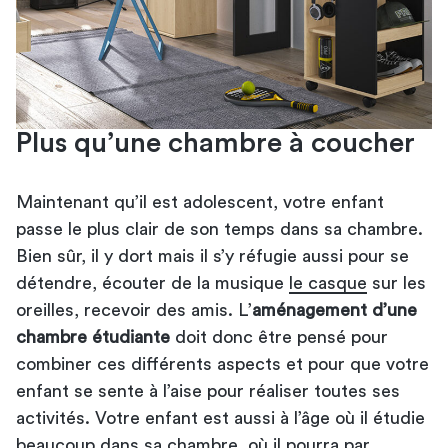
Plus qu’une chambre à coucher
Maintenant qu’il est adolescent, votre enfant
passe le plus clair de son temps dans sa chambre.
Bien sûr, il y dort mais il s’y réfugie aussi pour se
détendre, écouter de la musique
le casque
sur les
oreilles, recevoir des amis. L’
aménagement d’une
chambre étudiante
doit donc être pensé pour
combiner ces différents aspects et pour que votre
enfant se sente à l’aise pour réaliser toutes ses
activités. Votre enfant est aussi à l’âge où il étudie
beaucoup dans sa chambre, où il pourra par