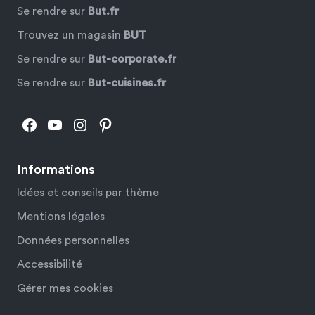
Se rendre sur
But.fr
Trouvez un magasin
BUT
Se rendre sur
But-corporate.fr
Se rendre sur
But-cuisines.fr
Facebook
YouTube
Instagram
Pinterest
Informations
Idées et conseils par thème
Mentions légales
Données personnelles
Accessibilité
Gérer mes cookies