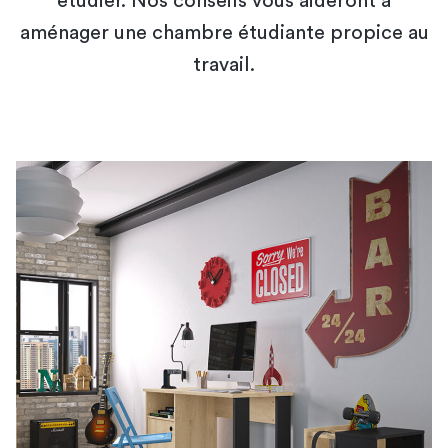
étudier. Nos conseils vous aideront à
aménager une chambre étudiante propice au
travail.