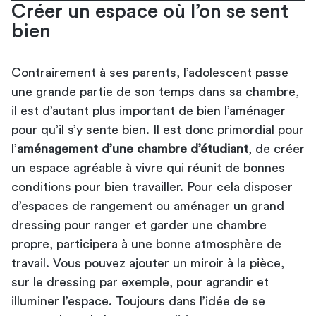
Créer un espace où l’on se sent
bien
Contrairement à ses parents, l’adolescent passe
une grande partie de son temps dans sa chambre,
il est d’autant plus important de bien l’aménager
pour qu’il s’y sente bien. Il est donc primordial pour
l’
aménagement d’une chambre d’étudiant
, de créer
un espace agréable à vivre qui réunit de bonnes
conditions pour bien travailler. Pour cela disposer
d’espaces de rangement ou aménager un grand
dressing pour ranger et garder une chambre
propre, participera à une bonne atmosphère de
travail. Vous pouvez ajouter un miroir à la pièce,
sur le dressing par exemple, pour agrandir et
illuminer l’espace. Toujours dans l’idée de se