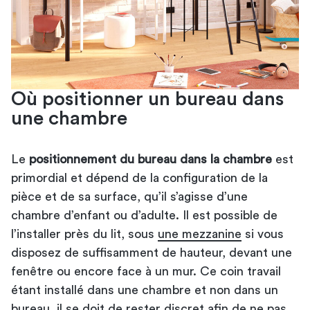
Où positionner un bureau dans
une chambre
Le
positionnement du bureau dans la chambre
est
primordial et dépend de la configuration de la
pièce et de sa surface, qu’il s’agisse d’une
chambre d’enfant ou d’adulte. Il est possible de
l’installer près du lit, sous
une mezzanine
si vous
disposez de suffisamment de hauteur, devant une
fenêtre ou encore face à un mur. Ce coin travail
étant installé dans une chambre et non dans un
bureau, il se doit de rester discret afin de ne pas