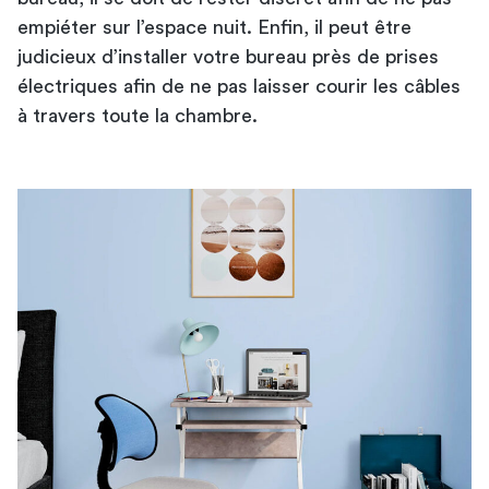
empiéter sur l’espace nuit. Enfin, il peut être
judicieux d’installer votre bureau près de prises
électriques afin de ne pas laisser courir les câbles
à travers toute la chambre.