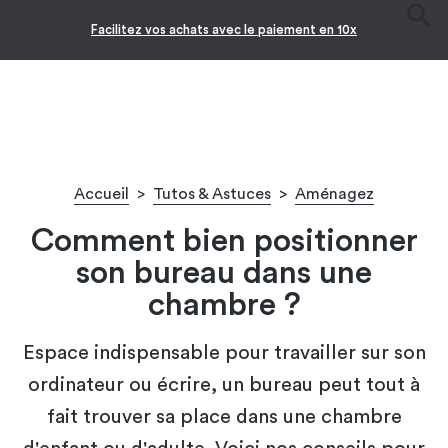
Facilitez vos achats avec le paiement en 10x
Accueil
>
Tutos & Astuces
>
Aménagez
Comment bien positionner
son bureau dans une
chambre ?
Espace indispensable pour travailler sur son
ordinateur ou écrire, un bureau peut tout à
fait trouver sa place dans une chambre