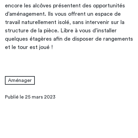
encore les alcôves présentent des opportunités
d’aménagement. Ils vous offrent un espace de
travail naturellement isolé, sans intervenir sur la
structure de la pièce. Libre à vous d’installer
quelques étagères afin de disposer de rangements
et le tour est joué !
Aménager
Publié le 25 mars 2023