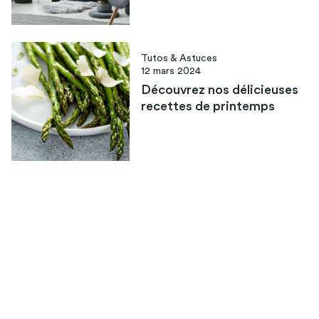
Tutos & Astuces
12 mars 2024
Découvrez nos délicieuses
recettes de printemps