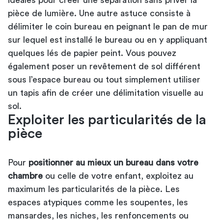
pièce de lumière. Une autre astuce consiste à
délimiter le coin bureau en peignant le pan de mur
sur lequel est installé le bureau ou en y appliquant
quelques lés de papier peint. Vous pouvez
également poser un revêtement de sol différent
sous l’espace bureau ou tout simplement utiliser
un tapis afin de créer une délimitation visuelle au
sol.
Exploiter les particularités de la
pièce
Pour
positionner au mieux un bureau dans votre
chambre
ou celle de votre enfant, exploitez au
maximum les particularités de la pièce. Les
espaces atypiques comme les soupentes, les
mansardes, les niches, les renfoncements ou