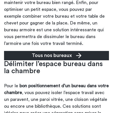
maintenir votre bureau bien rangé. Enfin, pour
optimiser un petit espace, vous pouvez par
exemple combiner votre bureau et votre
table de
chevet
pour gagner de la place. De même, un
bureau armoire est une solution intéressante qui
vous permettra de dissimuler le bureau dans
l’armoire une fois votre travail terminé.
Tous nos bureaux
Délimiter l’espace bureau dans
la chambre
Pour le
bon positionnement d’un bureau dans votre
chambre
, vous pouvez isoler l’espace travail avec
un paravent, une paroi vitrée, une cloison végétale
ou encore une bibliothèque. Ces solutions sont
idéales pour créer une séparation sans priver la