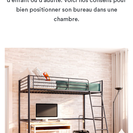
d'enfant ou d'adulte. Voici nos conseils pour
bien positionner son bureau dans une
chambre.