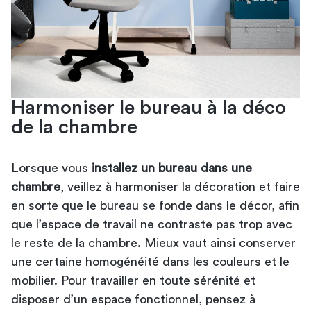
Harmoniser le bureau à la déco
de la chambre
Lorsque vous
installez un bureau dans une
chambre
, veillez à harmoniser la décoration et faire
en sorte que le bureau se fonde dans le décor, afin
que l’espace de travail ne contraste pas trop avec
le reste de la chambre. Mieux vaut ainsi conserver
une certaine homogénéité dans les couleurs et le
mobilier. Pour travailler en toute sérénité et
disposer d’un espace fonctionnel, pensez à