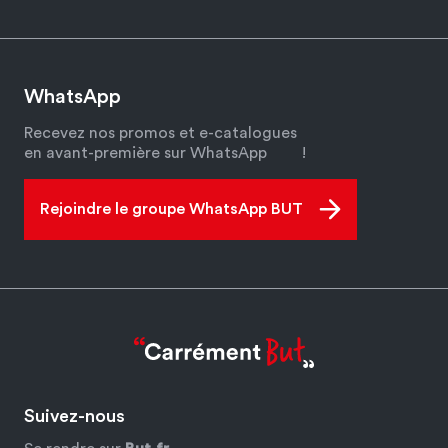
WhatsApp
Recevez nos promos et e-catalogues
en avant-première sur WhatsApp
!
Rejoindre le groupe WhatsApp BUT
Suivez-nous