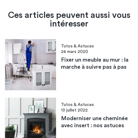
Ces articles peuvent aussi vous
intéresser
Tutos & Astuces
24 mars 2020
Fixer un meuble au mur : la
marche à suivre pas à pas
Tutos & Astuces
13 juillet 2022
Moderniser une cheminée
avec insert : nos astuces