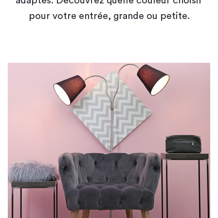
adaptés. Découvrez quelle couleur choisir
pour votre entrée, grande ou petite.