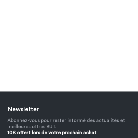
Newsletter
Abonnez-vous pour rester informé des actualités et
meilleures offres BUT.
10€ offert lors de votre prochain achat