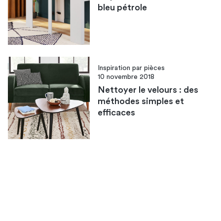
bleu pétrole
Inspiration par pièces
10 novembre 2018
Nettoyer le velours : des
méthodes simples et
efficaces