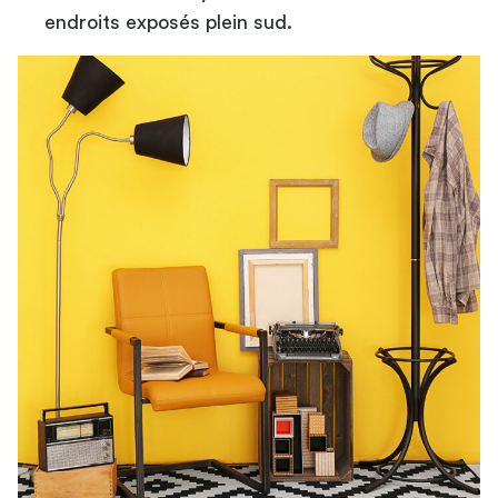
endroits exposés plein sud.