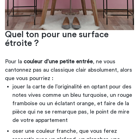
Quel ton pour une surface
étroite ?
Pour la
couleur d’une petite entrée
, ne vous
cantonnez pas au classique clair absolument, alors
que vous pourriez :
jouer la carte de l’originalité en optant pour des
notes vives comme un bleu turquoise, un rouge
framboise ou un éclatant orange, et faire de la
pièce qui ne se remarque pas, le point de mire
de votre appartement
oser une couleur franche, que vous ferez