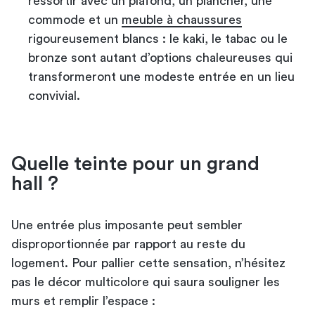
ressortir avec un plafond, un plancher, une
commode et un
meuble à chaussures
rigoureusement blancs : le kaki, le tabac ou le
bronze sont autant d’options chaleureuses qui
transformeront une modeste entrée en un lieu
convivial.
Quelle teinte pour un grand
hall ?
Une entrée plus imposante peut sembler
disproportionnée par rapport au reste du
logement. Pour pallier cette sensation, n’hésitez
pas le décor multicolore qui saura souligner les
murs et remplir l’espace :