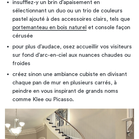
insufflez-y un brin d’apaisement en
sélectionnant un duo ou un trio de couleurs
pastel ajouté à des accessoires clairs, tels que
portemanteau en bois naturel
et console façon
cérusée
pour plus d’audace, osez accueillir vos visiteurs
sur fond d’arc-en-ciel aux nuances chaudes ou
froides
créez sinon une ambiance cubiste en divisant
chaque pan de mur en plusieurs carrés, à
peindre en vous inspirant de grands noms
comme Klee ou Picasso.