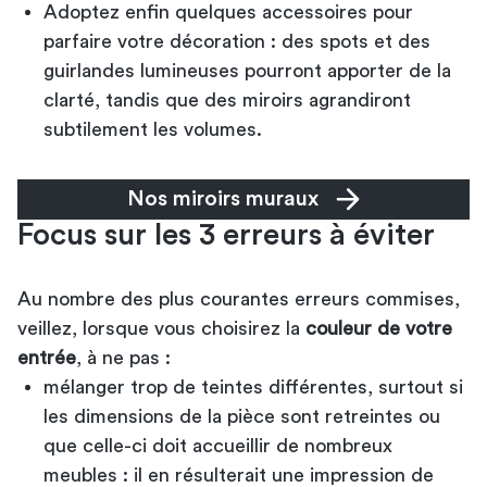
Adoptez enfin quelques accessoires pour
parfaire votre décoration : des spots et des
guirlandes lumineuses pourront apporter de la
clarté, tandis que des miroirs agrandiront
subtilement les volumes.
Nos miroirs muraux
Focus sur les 3 erreurs à éviter
Au nombre des plus courantes erreurs commises,
veillez, lorsque vous choisirez la
couleur de votre
entrée
, à ne pas :
mélanger trop de teintes différentes, surtout si
les dimensions de la pièce sont retreintes ou
que celle-ci doit accueillir de nombreux
meubles : il en résulterait une impression de