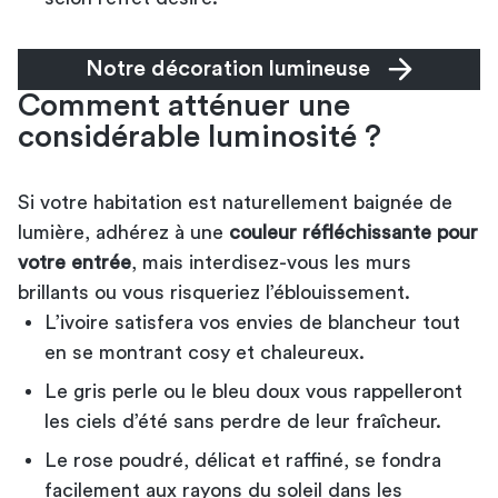
Notre décoration lumineuse
Comment atténuer une
considérable luminosité ?
Si votre habitation est naturellement baignée de
lumière, adhérez à une
couleur réfléchissante pour
votre entrée
, mais interdisez-vous les murs
brillants ou vous risqueriez l’éblouissement.
L’ivoire satisfera vos envies de blancheur tout
en se montrant cosy et chaleureux.
Le gris perle ou le bleu doux vous rappelleront
les ciels d’été sans perdre de leur fraîcheur.
Le rose poudré, délicat et raffiné, se fondra
facilement aux rayons du soleil dans les