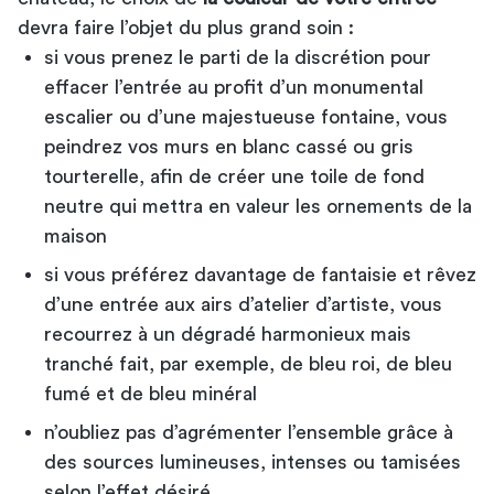
devra faire l’objet du plus grand soin :
si vous prenez le parti de la discrétion pour
effacer l’entrée au profit d’un monumental
escalier ou d’une majestueuse fontaine, vous
peindrez vos murs en blanc cassé ou gris
tourterelle, afin de créer une toile de fond
neutre qui mettra en valeur les ornements de la
maison
si vous préférez davantage de fantaisie et rêvez
d’une entrée aux airs d’atelier d’artiste, vous
recourrez à un dégradé harmonieux mais
tranché fait, par exemple, de bleu roi, de bleu
fumé et de bleu minéral
n’oubliez pas d’agrémenter l’ensemble grâce à
des sources lumineuses, intenses ou tamisées
selon l’effet désiré.