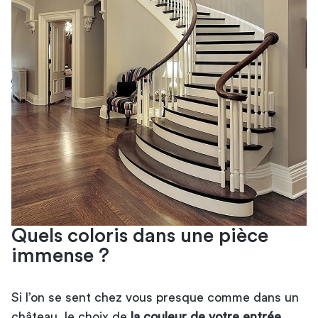
Quels coloris dans une pièce
immense ?
Si l’on se sent chez vous presque comme dans un
château, le choix de
la couleur de votre entrée