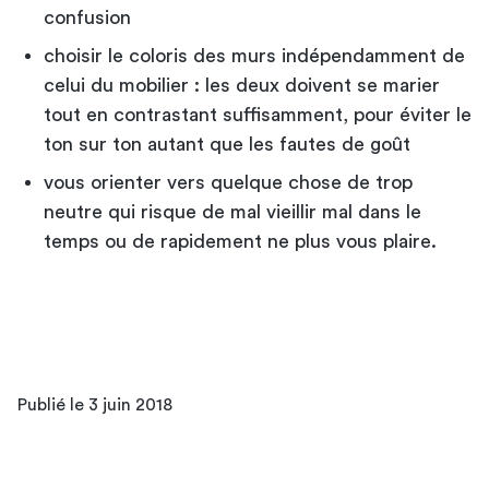
confusion
choisir le coloris des murs indépendamment de
celui du mobilier : les deux doivent se marier
tout en contrastant suffisamment, pour éviter le
ton sur ton autant que les fautes de goût
vous orienter vers quelque chose de trop
neutre qui risque de mal vieillir mal dans le
temps ou de rapidement ne plus vous plaire.
Publié le 3 juin 2018