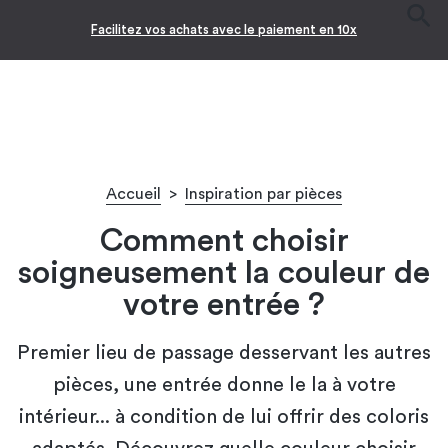
Facilitez vos achats avec le paiement en 10x
Accueil
>
Inspiration par pièces
Comment choisir
soigneusement la couleur de
votre entrée ?
Premier lieu de passage desservant les autres
pièces, une entrée donne le la à votre
intérieur... à condition de lui offrir des coloris