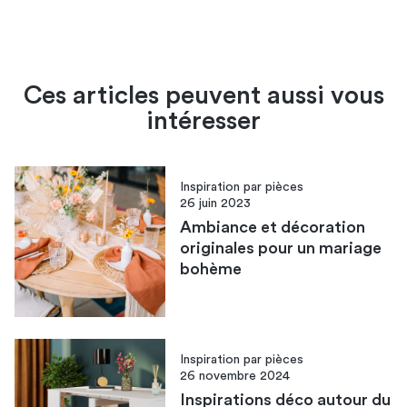
Ces articles peuvent aussi vous
intéresser
Inspiration par pièces
26 juin 2023
Ambiance et décoration
originales pour un mariage
bohème
Inspiration par pièces
26 novembre 2024
Inspirations déco autour du