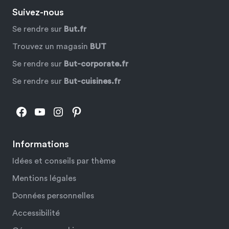
Suivez-nous
Se rendre sur
But.fr
Trouvez un magasin
BUT
Se rendre sur
But-corporate.fr
Se rendre sur
But-cuisines.fr
Facebook
YouTube
Instagram
Pinterest
Informations
Idées et conseils par thème
Mentions légales
Données personnelles
Accessibilité