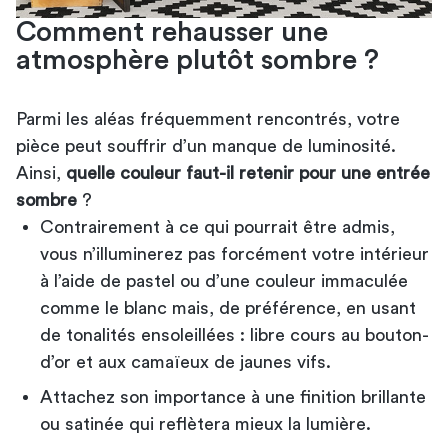
Comment rehausser une
atmosphère plutôt sombre ?
Parmi les aléas fréquemment rencontrés, votre
pièce peut souffrir d’un manque de luminosité.
Ainsi,
quelle couleur faut-il retenir pour une entrée
sombre
?
Contrairement à ce qui pourrait être admis,
vous n’illuminerez pas forcément votre intérieur
à l’aide de pastel ou d’une couleur immaculée
comme le blanc mais, de préférence, en usant
de tonalités ensoleillées : libre cours au bouton-
d’or et aux camaïeux de jaunes vifs.
Attachez son importance à une finition brillante
ou satinée qui reflètera mieux la lumière.