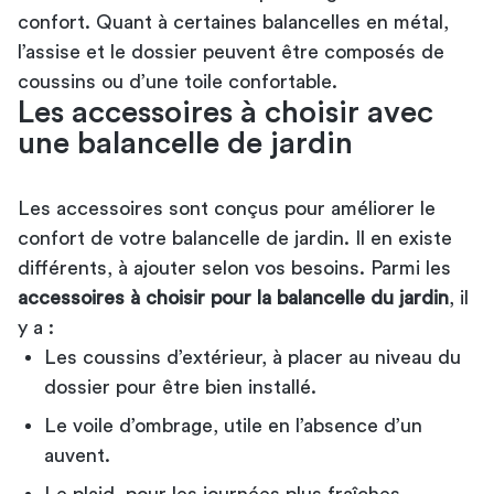
confort. Quant à certaines balancelles en métal,
l’assise et le dossier peuvent être composés de
coussins ou d’une toile confortable.
Les accessoires à choisir avec
une balancelle de jardin
Les accessoires sont conçus pour améliorer le
confort de votre balancelle de jardin. Il en existe
différents, à ajouter selon vos besoins. Parmi les
accessoires à choisir pour la balancelle du jardin
, il
y a :
Les coussins d’extérieur, à placer au niveau du
dossier pour être bien installé.
Le voile d’ombrage, utile en l’absence d’un
auvent.
Le plaid, pour les journées plus fraîches.