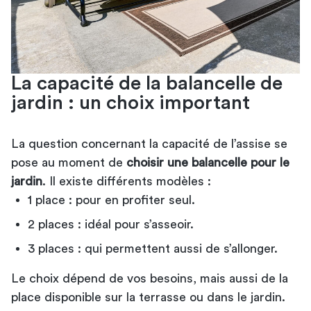
La capacité de la balancelle de
jardin : un choix important
La question concernant la capacité de l’assise se
pose au moment de
choisir une balancelle pour le
jardin
. Il existe différents modèles :
1 place : pour en profiter seul.
2 places : idéal pour s’asseoir.
3 places : qui permettent aussi de s’allonger.
Le choix dépend de vos besoins, mais aussi de la
place disponible sur la terrasse ou dans le jardin.