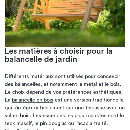
Les matières à choisir pour la
balancelle de jardin
Différents matériaux sont utilisés pour concevoir
des balancelles, et notamment le métal et le bois.
Le choix dépend de vos préférences esthétiques.
La
balancelle en bois
est une version traditionnelle
qui s’intégrera facilement sur une terrasse avec un
sol en bois. Les essences les plus robustes sont le
teck massif, le pin douglas ou l’acacia traité.