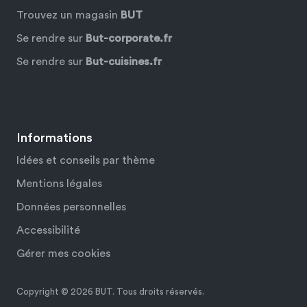
Trouvez un magasin
BUT
Se rendre sur
But-corporate.fr
Se rendre sur
But-cuisines.fr
Facebook
YouTube
Instagram
Pinterest
Informations
Idées et conseils par thème
Mentions légales
Données personnelles
Accessibilité
Gérer mes cookies
Copyright © 2026 BUT. Tous droits réservés.