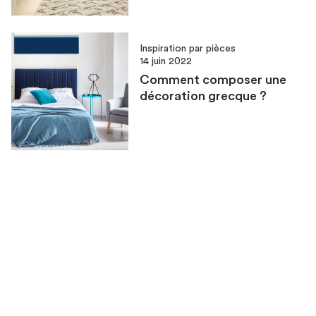
Inspiration par pièces
14 juin 2022
Comment composer une
décoration grecque ?