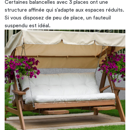
Certaines balancelles avec 3 places ont une
structure affinée qui s’adapte aux espaces réduits.
Si vous disposez de peu de place, un fauteuil
suspendu est idéal.