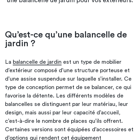
une balancelle de jardin pour vos extérieurs.
Qu’est-ce qu’une balancelle de
jardin ?
La
balancelle de jardin
est un type de mobilier
d’extérieur composé d’une structure porteuse et
d’une assise suspendue sur laquelle s’installer. Ce
type de conception permet de se balancer, ce qui
favorise la détente. Les différents modèles de
balancelles se distinguent par leur matériau, leur
design, mais aussi par leur capacité d’accueil,
c’est-à-dire le nombre de places qu’ils offrent.
Certaines versions sont équipées d’accessoires et
d’options qui rendent cet équipement