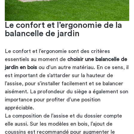
Le confort et l’ergonomie de la
balancelle de jardin
Le confort et l’ergonomie sont des critères
essentiels au moment de
choisir une balancelle de
jardin en bois
ou d’un autre matériau. En ce sens, il
est important de s’attarder sur la hauteur de
l’assise, pour s’installer facilement et se balancer
aisément. La profondeur du siège a également son
importance pour profiter d’une position
appréciable.
La composition de l’assise et du dossier compte
elle aussi. Sur les modèles en bois, l’ajout de
coussins est recommandé pour augmenter le