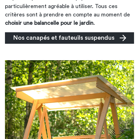
particulièrement agréable à utiliser. Tous ces
critères sont à prendre en compte au moment de
choisir une balancelle pour le jardin
.
Nos canapés et fauteuils suspendus