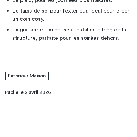
Le tapis de sol pour l’extérieur, idéal pour créer
un coin cosy.
La guirlande lumineuse à installer le long de la
structure, parfaite pour les soirées dehors.
Extérieur Maison
Publié le 2 avril 2026