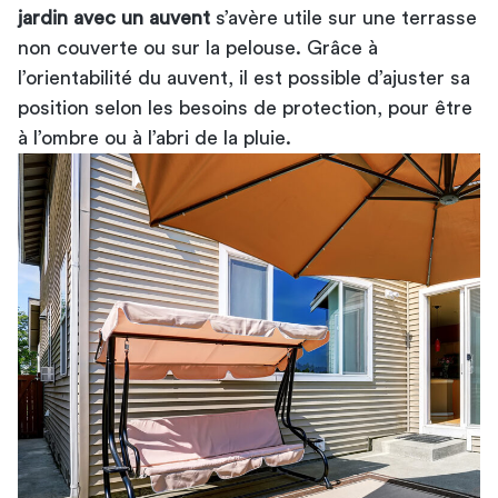
jardin avec un auvent
s’avère utile sur une terrasse
non couverte ou sur la pelouse. Grâce à
l’orientabilité du auvent, il est possible d’ajuster sa
position selon les besoins de protection, pour être
à l’ombre ou à l’abri de la pluie.