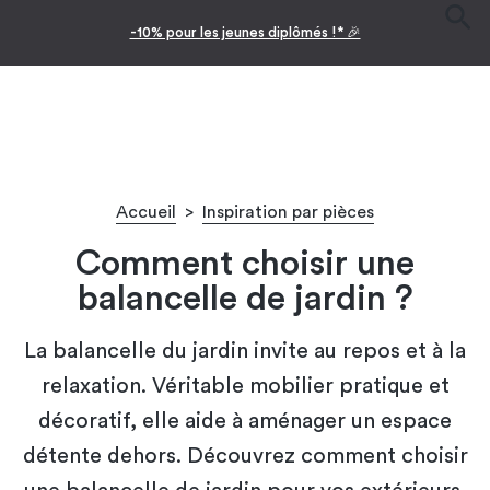
Facilitez vos achats avec le paiement en 10x
Accueil
>
Inspiration par pièces
Comment choisir une
balancelle de jardin​ ?
La balancelle du jardin invite au repos et à la
relaxation. Véritable mobilier pratique et
décoratif, elle aide à aménager un espace
détente dehors. Découvrez comment choisir