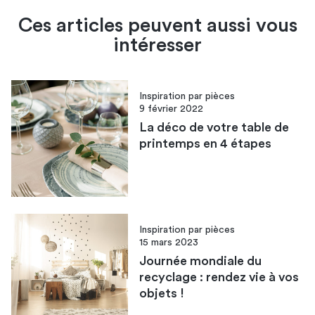
Ces articles peuvent aussi vous
intéresser
Inspiration par pièces
9 février 2022
La déco de votre table de
printemps en 4 étapes
Inspiration par pièces
15 mars 2023
Journée mondiale du
recyclage : rendez vie à vos
objets !