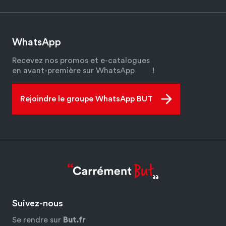
WhatsApp
Recevez nos promos et e-catalogues
en avant-première sur WhatsApp
!
Rejoindre le groupe WhatsApp BUT
Suivez-nous
Se rendre sur
But.fr