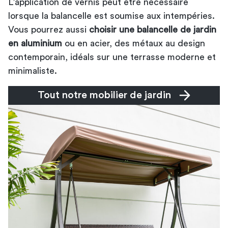
L’application de vernis peut être nécessaire
lorsque la balancelle est soumise aux intempéries.
Vous pourrez aussi
choisir une balancelle de jardin
en aluminium
ou en acier, des métaux au design
contemporain, idéals sur une terrasse moderne et
minimaliste.
Tout notre mobilier de jardin